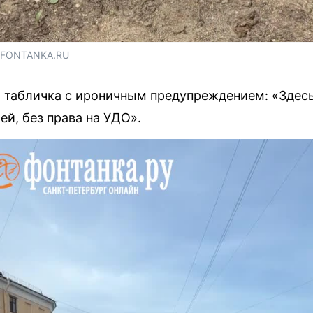
/ FONTANKA.RU
 табличка с ироничным предупреждением: «Здесь
ей, без права на УДО».