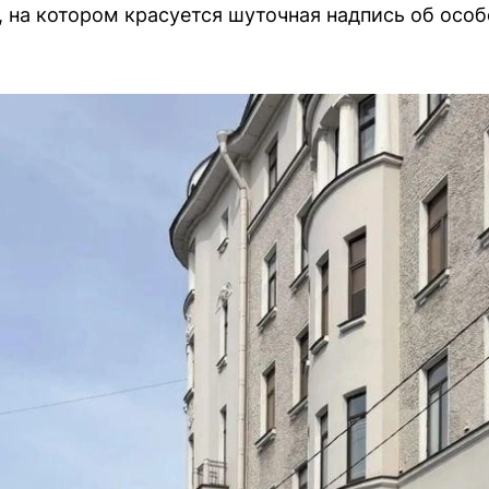
на котором красуется шуточная надпись об особ