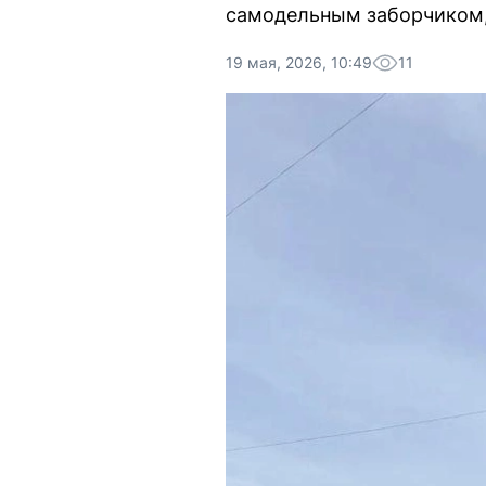
самодельным заборчиком, 
19 мая, 2026, 10:49
11