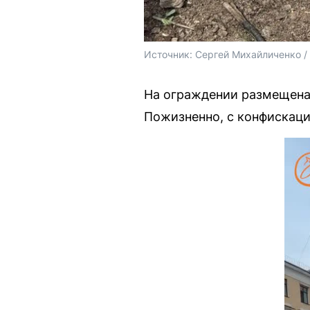
Источник: 
Сергей Михайличенко 
На ограждении размещена
Пожизненно, с конфискаци