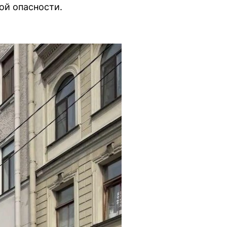
ой опасности.