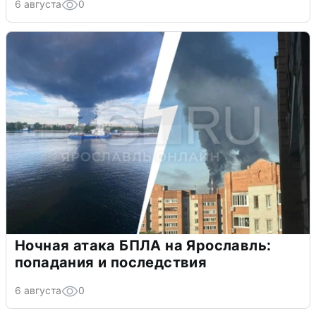
6 августа
0
Ночная атака БПЛА на Ярославль:
попадания и последствия
6 августа
0