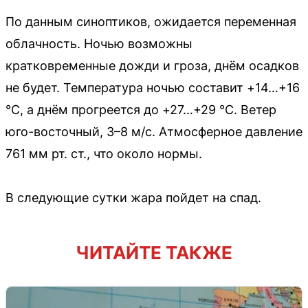
По данным синоптиков, ожидается переменная
облачность. Ночью возможны
кратковременные дожди и гроза, днём осадков
не будет. Температура ночью составит +14…+16
°C, а днём прогреется до +27…+29 °C. Ветер
юго-восточный, 3–8 м/с. Атмосферное давление
761 мм рт. ст., что около нормы.
В следующие сутки жара пойдет на спад.
ЧИТАЙТЕ ТАКЖЕ