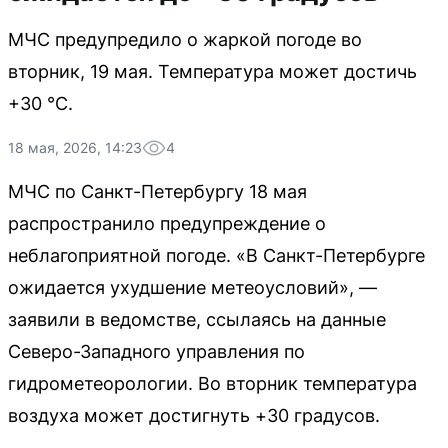
МЧС предупредило о жаркой погоде во
вторник, 19 мая. Температура может достичь
+30 °C.
18 мая, 2026, 14:23
4
МЧС по Санкт-Петербургу 18 мая
распространило предупреждение о
неблагоприятной погоде. «В Санкт-Петербурге
ожидается ухудшение метеоусловий», —
заявили в ведомстве, ссылаясь на данные
Северо-Западного управления по
гидрометеорологии. Во вторник температура
воздуха может достигнуть +30 градусов.