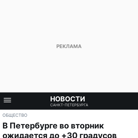
НОВОСТИ
САНКТ-ПЕТЕРБУРГА
ОБЩЕСТВО
В Петербурге во вторник
ожидается до +30 градусов