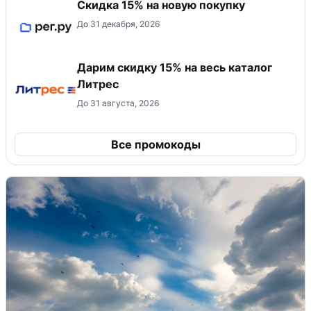
Скидка 15% на новую покупку
До 31 декабря, 2026
Дарим скидку 15% на весь каталог
Литрес
До 31 августа, 2026
Все промокоды