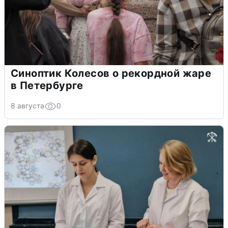
Синоптик Колесов о рекордной жаре
в Петербурге
8 августа
0