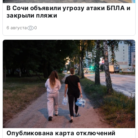
В Сочи объявили угрозу атаки БПЛА и
закрыли пляжи
6 августа
0
Опубликована карта отключений