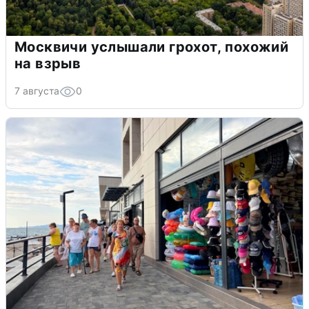
Москвичи услышали грохот, похожий
на взрыв
7 августа
0