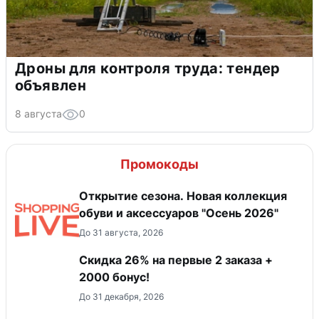
Дроны для контроля труда: тендер
объявлен
8 августа
0
Промокоды
Открытие сезона. Новая коллекция
обуви и аксессуаров "Осень 2026"
До 31 августа, 2026
Скидка 26% на первые 2 заказа +
2000 бонус!
До 31 декабря, 2026