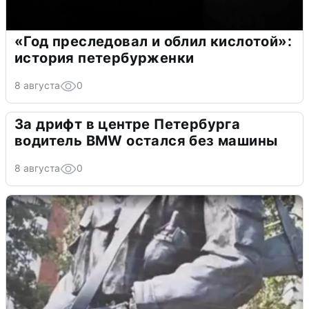
«Год преследовал и облил кислотой»:
история петербурженки
8 августа
0
За дрифт в центре Петербурга
водитель BMW остался без машины
8 августа
0