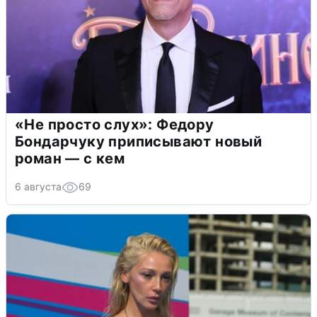
«Не просто слух»: Федору
Бондарчуку приписывают новый
роман — с кем
6 августа
69