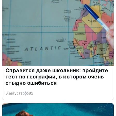
Справится даже школьник: пройдите
тест по географии, в котором очень
стыдно ошибиться
6 августа
82