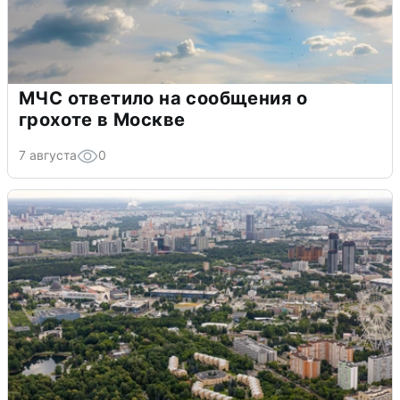
МЧС ответило на сообщения о
грохоте в Москве
7 августа
0