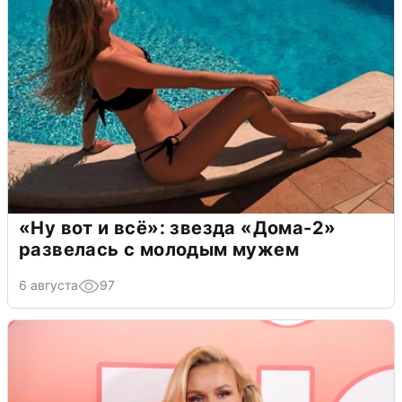
«Ну вот и всё»: звезда «Дома-2»
развелась с молодым мужем
6 августа
97