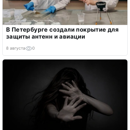
В Петербурге создали покрытие для
защиты антенн и авиации
8 августа
0