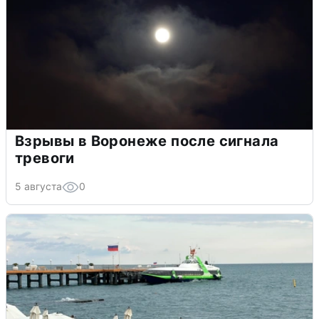
Взрывы в Воронеже после сигнала
тревоги
5 августа
0