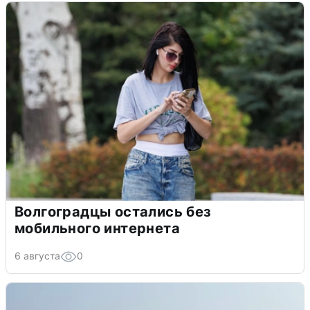
Волгоградцы остались без
мобильного интернета
6 августа
0