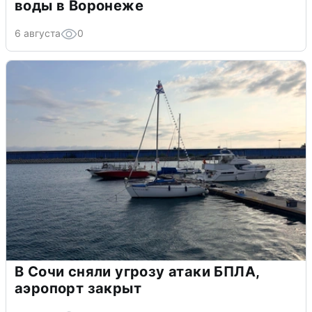
воды в Воронеже
6 августа
0
В Сочи сняли угрозу атаки БПЛА,
аэропорт закрыт