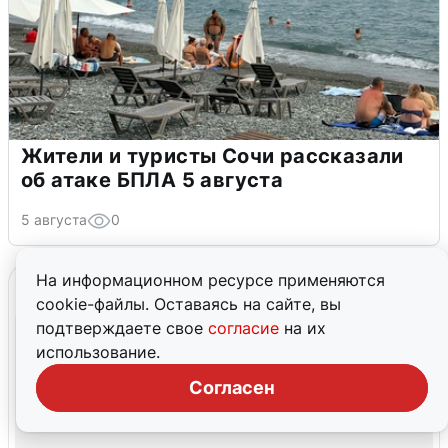
Жители и туристы Сочи рассказали
об атаке БПЛА 5 августа
5 августа
0
На информационном ресурсе применяются
cookie-файлы. Оставаясь на сайте, вы
подтверждаете свое
согласие
на их
использование.
Согласен