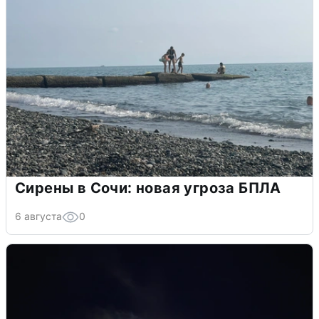
Сирены в Сочи: новая угроза БПЛА
6 августа
0