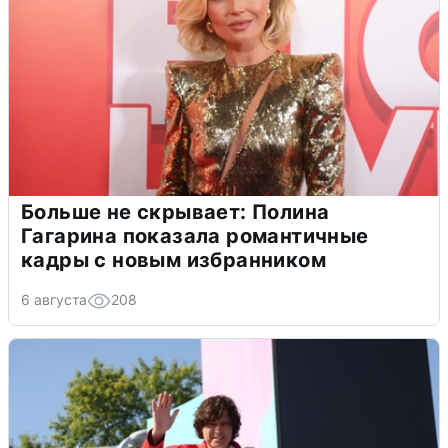
Больше не скрывает: Полина
Гагарина показала романтичные
кадры с новым избранником
6 августа
208