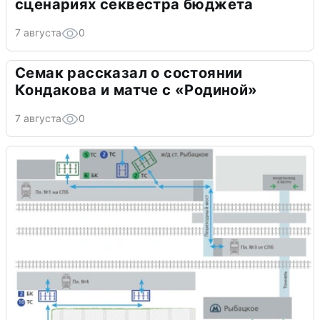
сценариях секвестра бюджета
7 августа
0
Семак рассказал о состоянии
Кондакова и матче с «Родиной»
7 августа
0