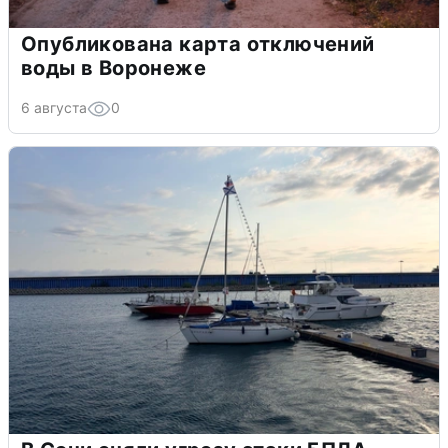
Опубликована карта отключений
воды в Воронеже
6 августа
0