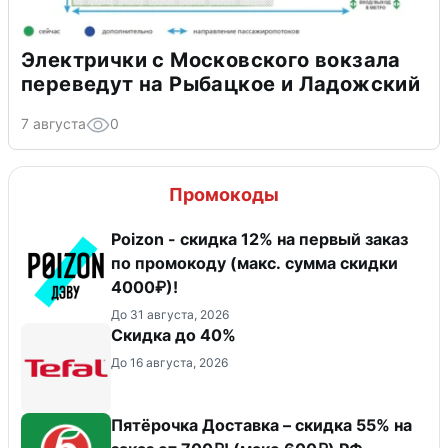
Электрички с Московского вокзала
переведут на Рыбацкое и Ладожский
7 августа
0
Промокоды
Poizon - скидка 12% на первый заказ
по промокоду (макс. сумма скидки
4000₽)!
До 31 августа, 2026
Скидка до 40%
До 16 августа, 2026
Пятёрочка Доставка – скидка 55% на