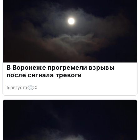
В Воронеже прогремели взрывы
после сигнала тревоги
5 августа
0