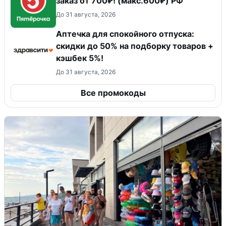
заказ от 700₽! (макс.600₽) РФ
До 31 августа, 2026
Аптечка для спокойного отпуска:
скидки до 50% на подборку товаров +
кэшбек 5%!
До 31 августа, 2026
Все промокоды