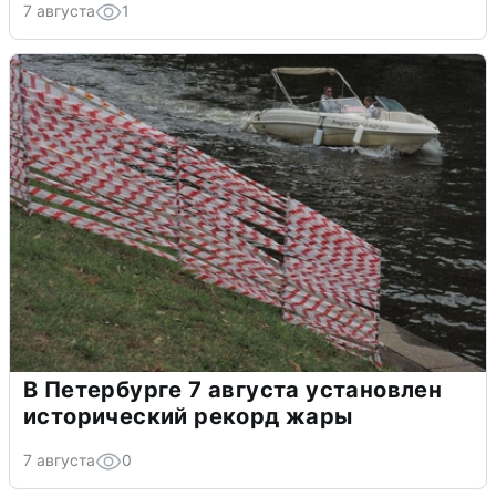
7 августа
1
В Петербурге 7 августа установлен
исторический рекорд жары
7 августа
0