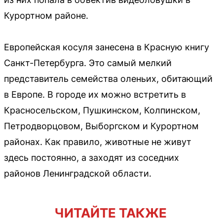
Курортном районе.
Европейская косуля занесена в Красную книгу
Санкт-Петербурга. Это самый мелкий
представитель семейства оленьих, обитающий
в Европе. В городе их можно встретить в
Красносельском, Пушкинском, Колпинском,
Петродворцовом, Выборгском и Курортном
районах. Как правило, животные не живут
здесь постоянно, а заходят из соседних
районов Ленинградской области.
ЧИТАЙТЕ ТАКЖЕ