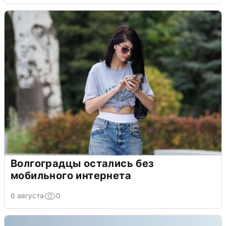
Волгоградцы остались без
мобильного интернета
6 августа
0