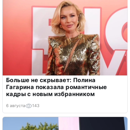
Больше не скрывает: Полина
Гагарина показала романтичные
кадры с новым избранником
6 августа
143