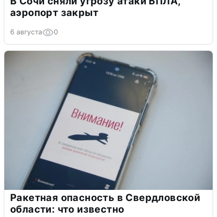
В Сочи сняли угрозу атаки БПЛА,
аэропорт закрыт
6 августа
0
Ракетная опасность в Свердловской
области: что известно