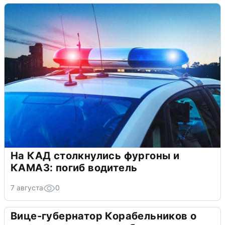
На КАД столкнулись фургоны и
КАМАЗ: погиб водитель
7 августа
0
Вице-губернатор Корабельников о