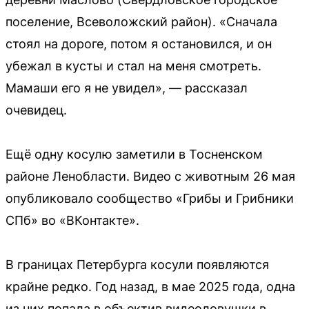
поселение, Всеволожский район). «Сначала
стоял на дороге, потом я остановился, и он
убежал в кусты и стал на меня смотреть.
Мамаши его я не увидел», — рассказал
очевидец.
Ещё одну косулю заметили в Тосненском
районе Ленобласти. Видео с животным 26 мая
опубликовало сообщество «Грибы и Грибники
СПб» во «ВКонтакте».
В границах Петербурга косули появляются
крайне редко. Год назад, в мае 2025 года, одна
из них попала в объектив видеоловушки в