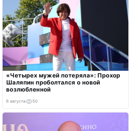
«Четырех мужей потеряла»: Прохор
Шаляпин проболтался о новой
возлюбленной
6 августа
50