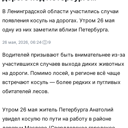
В Ленинградской области участились случаи
появления косуль на дорогах. Утром 26 мая
одну из них заметили вблизи Петербурга.
26 мая, 2026, 06:24
9
Водителей призывают быть внимательнее из-за
участившихся случаев выхода диких животных
на дороги. Помимо лосей, в регионе всё чаще
встречают косуль — более редких и пугливых
обитателей лесов.
Утром 26 мая житель Петербурга Анатолий
увидел косулю по пути на работу в районе
деревни Маслово (Свердловское городское