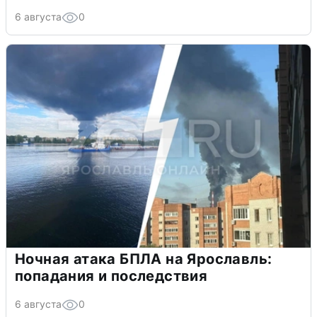
6 августа
0
Ночная атака БПЛА на Ярославль:
попадания и последствия
6 августа
0