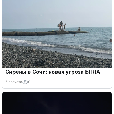
Сирены в Сочи: новая угроза БПЛА
6 августа
0