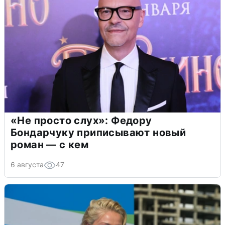
«Не просто слух»: Федору
Бондарчуку приписывают новый
роман — с кем
6 августа
47