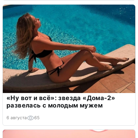
«Ну вот и всё»: звезда «Дома-2»
развелась с молодым мужем
6 августа
65