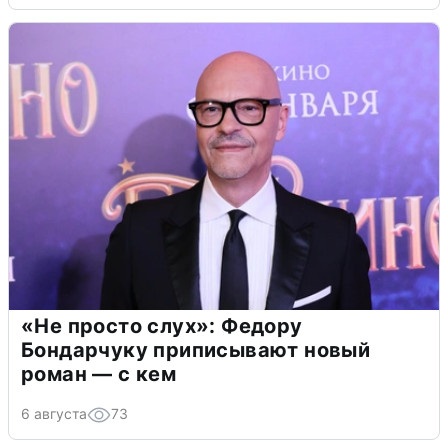
«Не просто слух»: Федору
Бондарчуку приписывают новый
роман — с кем
6 августа
73