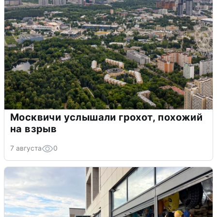
Москвичи услышали грохот, похожий
на взрыв
7 августа
0