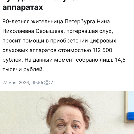
аппаратах
90-летняя жительница Петербурга Нина
Николаевна Серышева, потерявшая слух,
просит помощи в приобретении цифровых
слуховых аппаратов стоимостью 112 500
рублей. На данный момент собрано лишь 14,5
тысячи рублей.
27 мая, 2026, 09:55
7