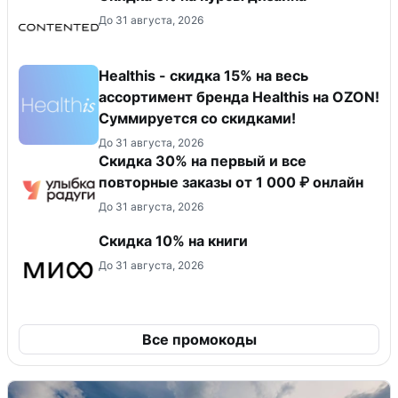
До 31 августа, 2026
Healthis - скидка 15% на весь
ассортимент бренда Healthis на OZON!
Суммируется со скидками!
До 31 августа, 2026
Скидка 30% на первый и все
повторные заказы от 1 000 ₽ онлайн
До 31 августа, 2026
Скидка 10% на книги
До 31 августа, 2026
Все промокоды