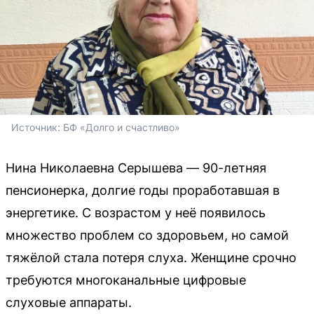
Источник: 
БФ «Долго и счастливо»
Нина Николаевна Серышева — 90-летняя
пенсионерка, долгие годы проработавшая в
энергетике. С возрастом у неё появилось
множество проблем со здоровьем, но самой
тяжёлой стала потеря слуха. Женщине срочно
требуются многоканальные цифровые
слуховые аппараты.