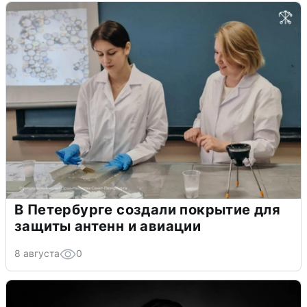
В Петербурге создали покрытие для
защиты антенн и авиации
8 августа
0