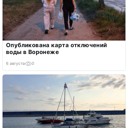
Опубликована карта отключений
воды в Воронеже
6 августа
0