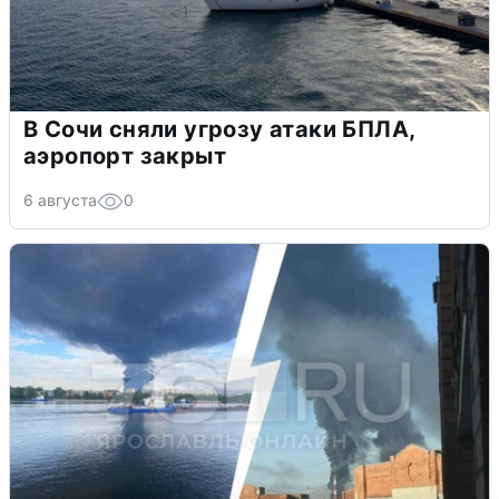
В Сочи сняли угрозу атаки БПЛА,
аэропорт закрыт
6 августа
0