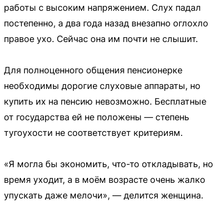
работы с высоким напряжением. Слух падал
постепенно, а два года назад внезапно оглохло
правое ухо. Сейчас она им почти не слышит.
Для полноценного общения пенсионерке
необходимы дорогие слуховые аппараты, но
купить их на пенсию невозможно. Бесплатные
от государства ей не положены — степень
тугоухости не соответствует критериям.
«Я могла бы экономить, что-то откладывать, но
время уходит, а в моём возрасте очень жалко
упускать даже мелочи», — делится женщина.