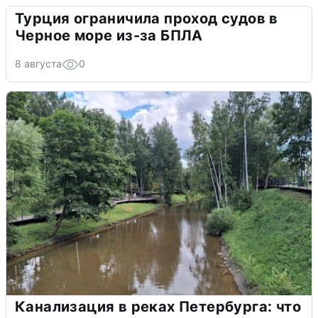
Турция ограничила проход судов в
Черное море из-за БПЛА
8 августа
0
Канализация в реках Петербурга: что