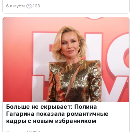
6 августа
108
Больше не скрывает: Полина
Гагарина показала романтичные
кадры с новым избранником