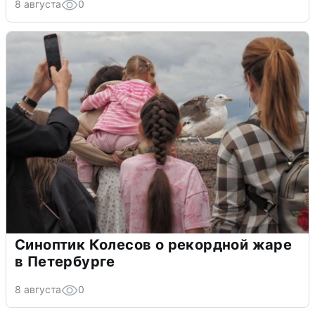
8 августа
0
Синоптик Колесов о рекордной жаре
в Петербурге
8 августа
0