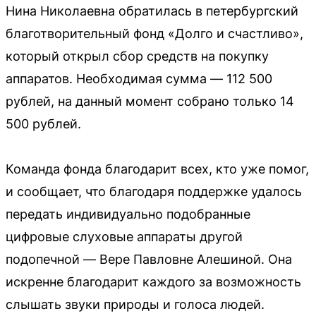
Нина Николаевна обратилась в петербургский
благотворительный фонд «Долго и счастливо»,
который открыл сбор средств на покупку
аппаратов. Необходимая сумма — 112 500
рублей, на данный момент собрано только 14
500 рублей.
Команда фонда благодарит всех, кто уже помог,
и сообщает, что благодаря поддержке удалось
передать индивидуально подобранные
цифровые слуховые аппараты другой
подопечной — Вере Павловне Алешиной. Она
искренне благодарит каждого за возможность
слышать звуки природы и голоса людей.