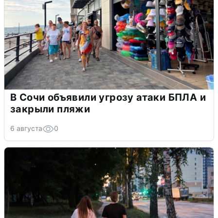
В Сочи объявили угрозу атаки БПЛА и
закрыли пляжи
6 августа
0