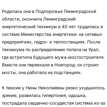
Родилась она в Подпорожье Ленинградской
области, окончила Ленинградский
энергетический техникум и 40 лет трудилась в
системе Министерства энергетики: на сетевых
предприятиях, гидро- и теплостанциях. После
техникума по распределению попала на Урал,
где встретила будущего мужа-мостостроителя.
Вместе они переехали в Новгород: он строил
мосты, она работала на подстанциях.
К пенсии у Нины Николаевны резко ухудшилось
зрение, развилась гипертония, одышка,
пострадала сердечно-сосудистая система из-за