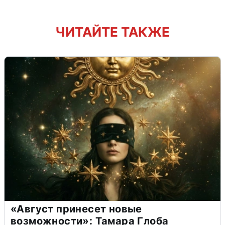
ЧИТАЙТЕ ТАКЖЕ
«Август принесет новые
возможности»: Тамара Глоба