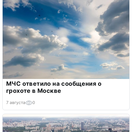
МЧС ответило на сообщения о
грохоте в Москве
7 августа
0