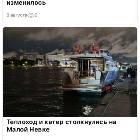
изменилось
8 августа
0
Теплоход и катер столкнулись на
Малой Невке