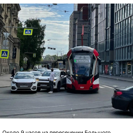
Около 9 часов на пересечении Большого