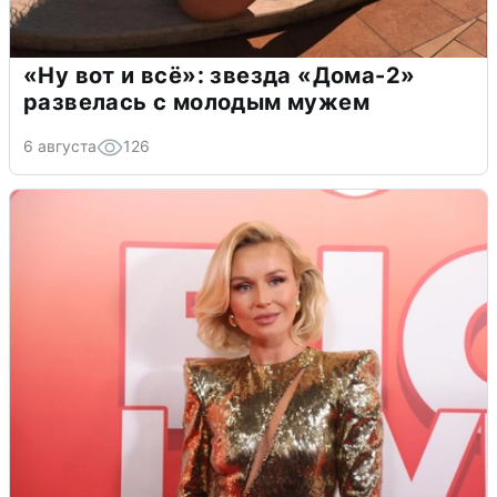
«Ну вот и всё»: звезда «Дома-2»
развелась с молодым мужем
6 августа
126