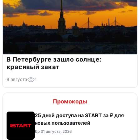
В Петербурге зашло солнце:
красивый закат
8 августа
1
Промокоды
25 дней доступа на START за ₽ для
новых пользователей
До 31 августа, 2026