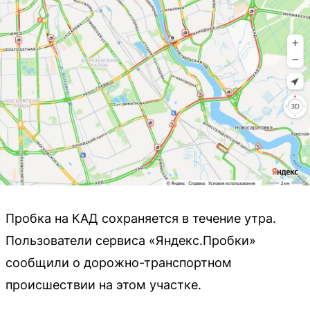
Пробка на КАД сохраняется в течение утра.
Пользователи сервиса «Яндекс.Пробки»
сообщили о дорожно-транспортном
происшествии на этом участке.