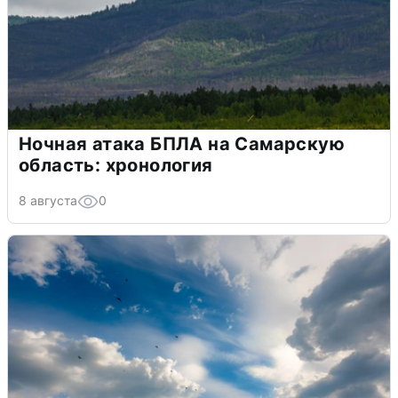
Ночная атака БПЛА на Самарскую
область: хронология
8 августа
0