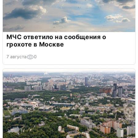
МЧС ответило на сообщения о
грохоте в Москве
7 августа
0