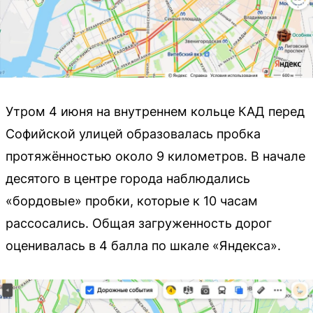
Утром 4 июня на внутреннем кольце КАД перед
Софийской улицей образовалась пробка
протяжённостью около 9 километров. В начале
десятого в центре города наблюдались
«бордовые» пробки, которые к 10 часам
рассосались. Общая загруженность дорог
оценивалась в 4 балла по шкале «Яндекса».