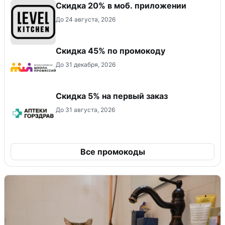
Скидка 20% в моб. приложении
До 24 августа, 2026
Скидка 45% по промокоду
До 31 декабря, 2026
Скидка 5% на первый заказ
До 31 августа, 2026
Все промокоды