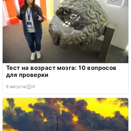
Тест на возраст мозга: 10 вопросов
для проверки
8 августа
0