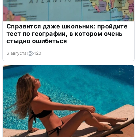
Справится даже школьник: пройдите
тест по географии, в котором очень
стыдно ошибиться
6 августа
120