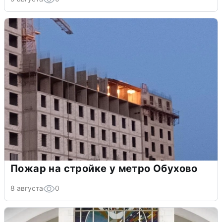
Пожар на стройке у метро Обухово
8 августа
0