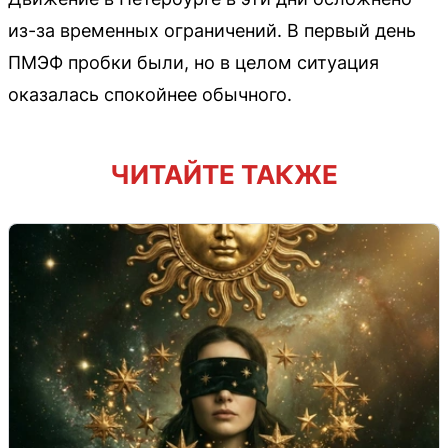
из-за временных ограничений. В первый день
ПМЭФ пробки были, но в целом ситуация
оказалась спокойнее обычного.
ЧИТАЙТЕ ТАКЖЕ