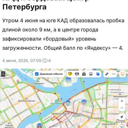
Петербурга
Утром 4 июня на юге КАД образовалась пробка
длиной около 9 км, а в центре города
зафиксировали «бордовый» уровень
загруженности. Общий балл по «Яндексу» — 4.
4 июня, 2026, 07:05
4