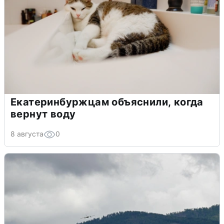
Екатеринбуржцам объяснили, когда
вернут воду
8 августа
0