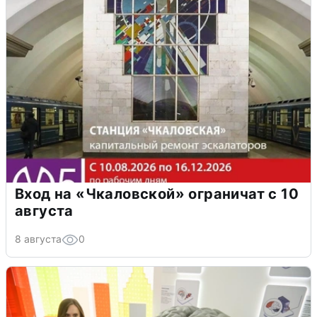
Вход на «Чкаловской» ограничат с 10
августа
8 августа
0