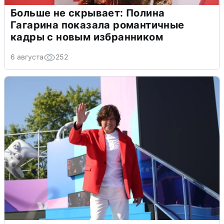
Больше не скрывает: Полина
Гагарина показала романтичные
кадры с новым избранником
6 августа
252