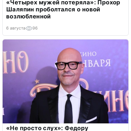
«Четырех мужей потеряла»: Прохор
Шаляпин проболтался о новой
возлюбленной
6 августа
96
«Не просто слух»: Федору