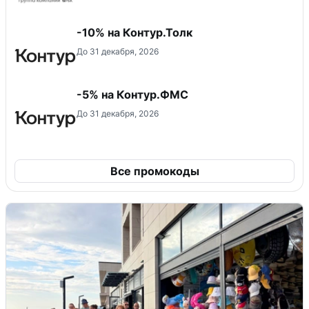
-10% на Контур.Толк
До 31 декабря, 2026
-5% на Контур.ФМС
До 31 декабря, 2026
Все промокоды