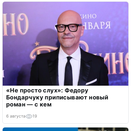
«Не просто слух»: Федору
Бондарчуку приписывают новый
роман — с кем
6 августа
19