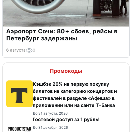
Аэропорт Сочи: 80+ сбоев, рейсы в
Петербург задержаны
6 августа
0
Промокоды
Кэшбэк 20% на первую покупку
билетов на категорию концертов и
фестивалей в разделе «Афиша» в
приложении или на сайте Т-Банка
До 31 августа, 2026
Гостевой доступ за 1 рубль!
До 31 декабря, 2026