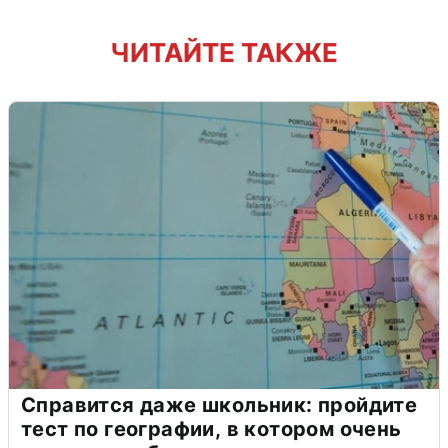
ЧИТАЙТЕ ТАКЖЕ
Справится даже школьник: пройдите
тест по географии, в котором очень