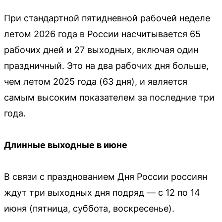
При стандартной пятидневной рабочей неделе
летом 2026 года в России насчитывается 65
рабочих дней и 27 выходных, включая один
праздничный. Это на два рабочих дня больше,
чем летом 2025 года (63 дня), и является
самым высоким показателем за последние три
года.
Длинные выходные в июне
В связи с празднованием Дня России россиян
ждут три выходных дня подряд — с 12 по 14
июня (пятница, суббота, воскресенье).