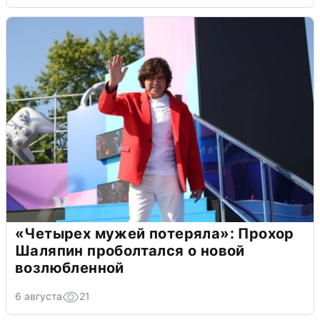
«Четырех мужей потеряла»: Прохор
Шаляпин проболтался о новой
возлюбленной
6 августа
21