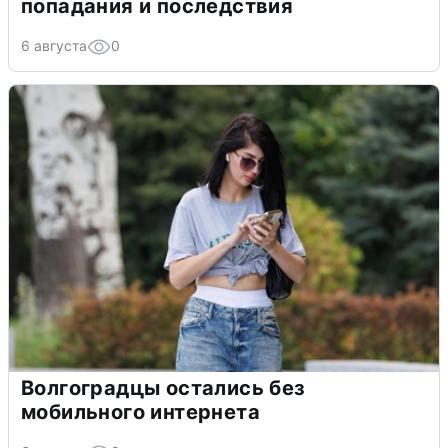
попадания и последствия
6 августа
0
Волгоградцы остались без
мобильного интернета