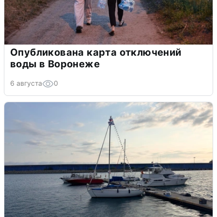
Опубликована карта отключений
воды в Воронеже
6 августа
0