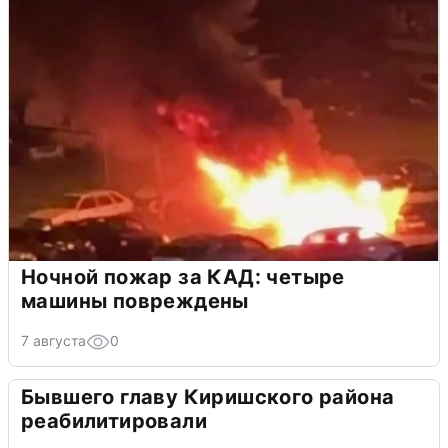
Ночной пожар за КАД: четыре
машины повреждены
7 августа
0
Бывшего главу Киришского района
реабилитировали