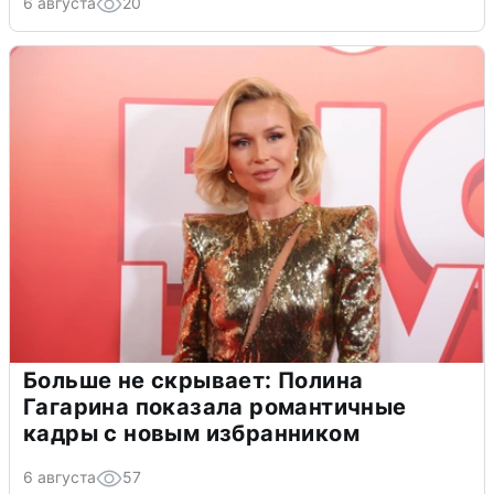
6 августа
20
Больше не скрывает: Полина
Гагарина показала романтичные
кадры с новым избранником
6 августа
57