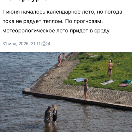
1 июня началось календарное лето, но погода
пока не радует теплом. По прогнозам,
метеорологическое лето придет в среду.
31 мая, 2026, 21:11
4