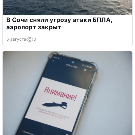
В Сочи сняли угрозу атаки БПЛА,
аэропорт закрыт
6 августа
0