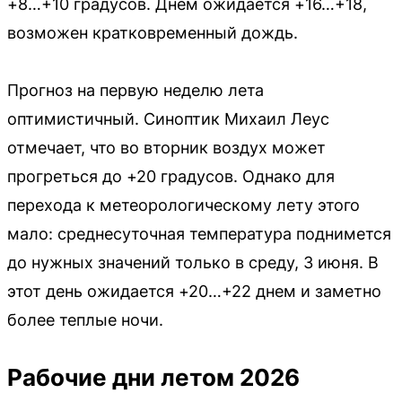
+8…+10 градусов. Днем ожидается +16…+18,
возможен кратковременный дождь.
Прогноз на первую неделю лета
оптимистичный. Синоптик Михаил Леус
отмечает, что во вторник воздух может
прогреться до +20 градусов. Однако для
перехода к метеорологическому лету этого
мало: среднесуточная температура поднимется
до нужных значений только в среду, 3 июня. В
этот день ожидается +20…+22 днем и заметно
более теплые ночи.
Рабочие дни летом 2026