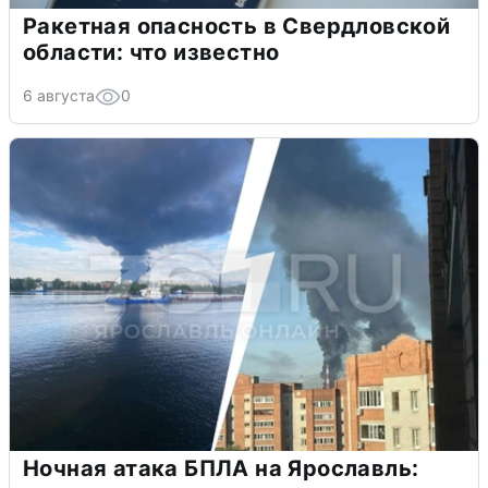
Ракетная опасность в Свердловской
области: что известно
6 августа
0
Ночная атака БПЛА на Ярославль: