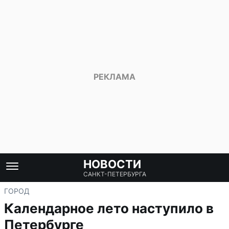
НОВОСТИ
САНКТ-ПЕТЕРБУРГА
ГОРОД
Календарное лето наступило в
Петербурге