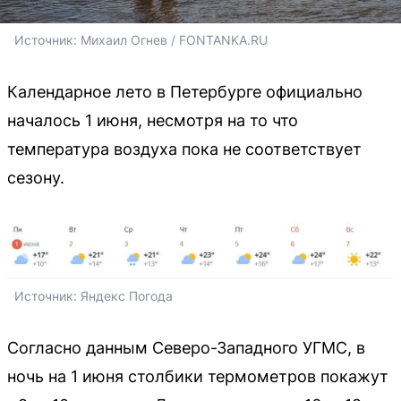
Источник: 
Михаил Огнев / FONTANKA.RU
Календарное лето в Петербурге официально
началось 1 июня, несмотря на то что
температура воздуха пока не соответствует
сезону.
Источник: 
Яндекс Погода
Согласно данным Северо-Западного УГМС, в
ночь на 1 июня столбики термометров покажут