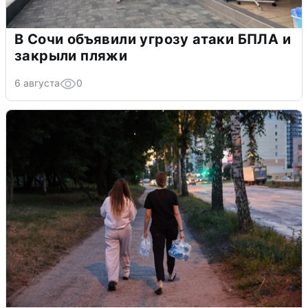
В Сочи объявили угрозу атаки БПЛА и
закрыли пляжи
6 августа
0