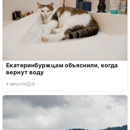
Екатеринбуржцам объяснили, когда
вернут воду
8 августа
0