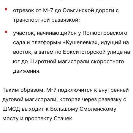
отрезок от М-7 до Ольгинской дороги с
транспортной развязкой;
участок, начинающийся у Полюстровского
сада и платформы «Кушелевка», идущий на
восток, а затем по Бокситогорской улице на
юг до Широтной магистрали скоростного
движения.
Таким образом, М-7 подключится к внутренней
дуговой магистрали, которая через развязку с
ШМСД выходит к Большому Смоленскому
мосту и проспекту Стачек.