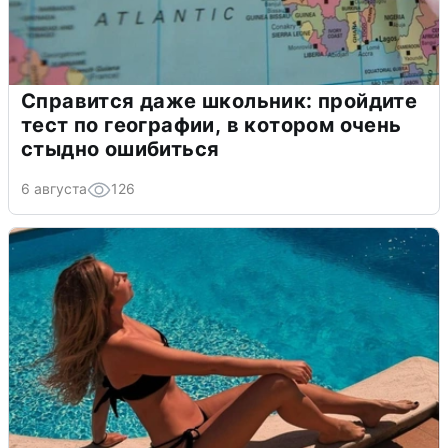
Справится даже школьник: пройдите
тест по географии, в котором очень
стыдно ошибиться
6 августа
126