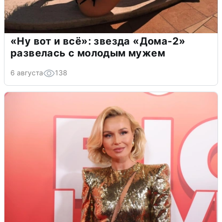
«Ну вот и всё»: звезда «Дома-2»
развелась с молодым мужем
6 августа
138