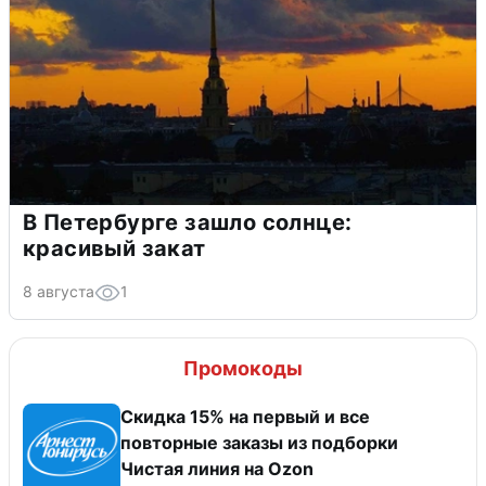
В Петербурге зашло солнце:
красивый закат
8 августа
1
Промокоды
Скидка 15% на первый и все
повторные заказы из подборки
Чистая линия на Ozon