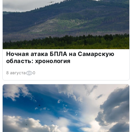
Ночная атака БПЛА на Самарскую
область: хронология
8 августа
0