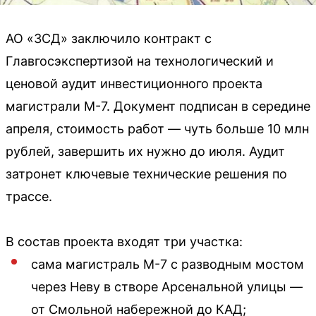
АО «ЗСД» заключило контракт с
Главгосэкспертизой на технологический и
ценовой аудит инвестиционного проекта
магистрали М-7. Документ подписан в середине
апреля, стоимость работ — чуть больше 10 млн
рублей, завершить их нужно до июля. Аудит
затронет ключевые технические решения по
трассе.
В состав проекта входят три участка:
сама магистраль М-7 с разводным мостом
через Неву в створе Арсенальной улицы —
от Смольной набережной до КАД;