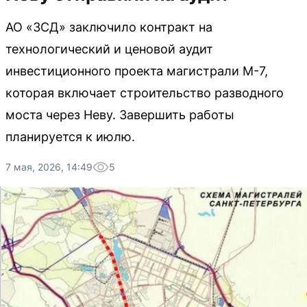
АО «ЗСД» заключило контракт на
технологический и ценовой аудит
инвестиционного проекта магистрали М-7,
которая включает строительство разводного
моста через Неву. Завершить работы
планируется к июлю.
7 мая, 2026, 14:49
5