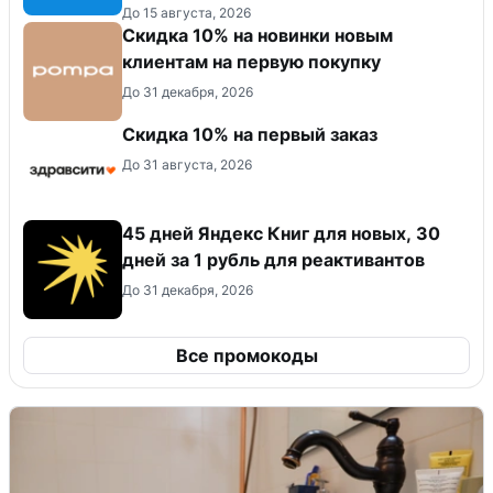
До 15 августа, 2026
Скидка 10% на новинки новым
клиентам на первую покупку
До 31 декабря, 2026
Скидка 10% на первый заказ
До 31 августа, 2026
45 дней Яндекс Книг для новых, 30
дней за 1 рубль для реактивантов
До 31 декабря, 2026
Все промокоды