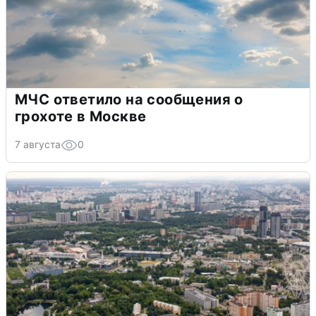
МЧС ответило на сообщения о
грохоте в Москве
7 августа
0