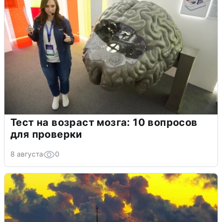
Тест на возраст мозга: 10 вопросов
для проверки
8 августа
0