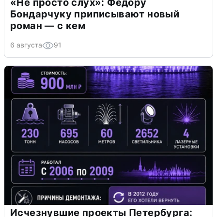
«Не просто слух»: Федору
Бондарчуку приписывают новый
роман — с кем
6 августа
91
Исчезнувшие проекты Петербурга: