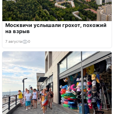
Москвичи услышали грохот, похожий
на взрыв
7 августа
0