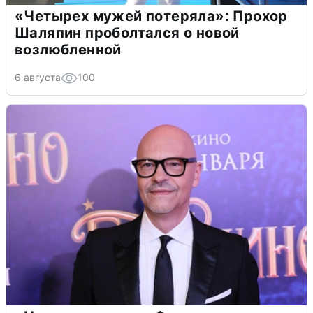
«Четырех мужей потеряла»: Прохор
Шаляпин проболтался о новой
возлюбленной
6 августа
100