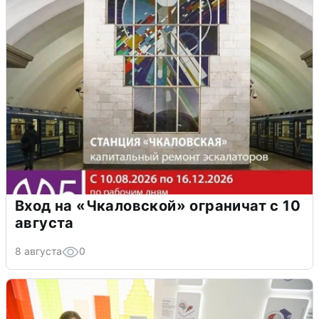
Вход на «Чкаловской» ограничат с 10
августа
8 августа
0