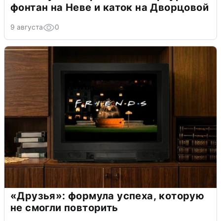
фонтан на Неве и каток на Дворцовой
9 августа
0
«Друзья»: формула успеха, которую
не смогли повторить