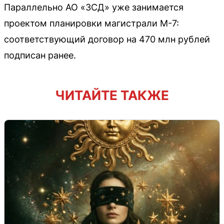
Параллельно АО «ЗСД» уже занимается
проектом планировки магистрали М-7:
соответствующий договор на 470 млн рублей
подписан ранее.
ЧИТАЙТЕ ТАКЖЕ