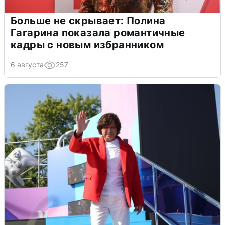
Больше не скрывает: Полина
Гагарина показала романтичные
кадры с новым избранником
6 августа
257