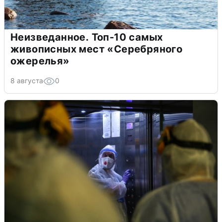
Неизведанное. Топ-10 самых
живописных мест «Серебряного
ожерелья»
8 августа
0