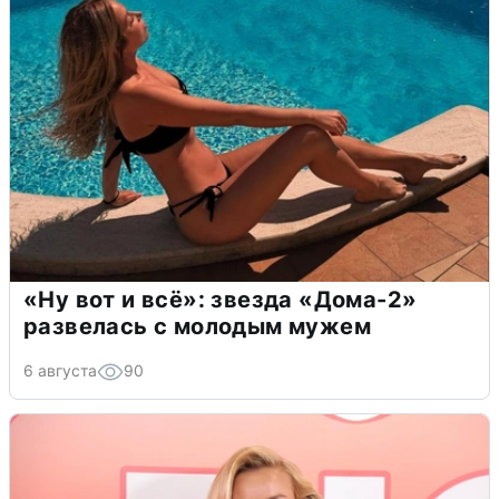
«Ну вот и всё»: звезда «Дома-2»
развелась с молодым мужем
6 августа
90