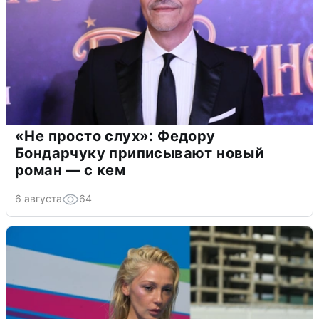
«Не просто слух»: Федору
Бондарчуку приписывают новый
роман — с кем
6 августа
64