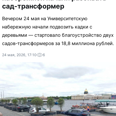
сад-трансформер
Вечером 24 мая на Университетскую
набережную начали подвозить кадки с
деревьями — стартовало благоустройство двух
садов-трансформеров за 18,8 миллиона рублей.
24 мая, 2026, 17:10
6