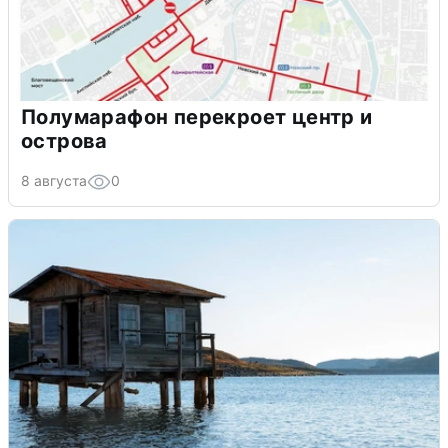
Полумарафон перекроет центр и
острова
8 августа
0