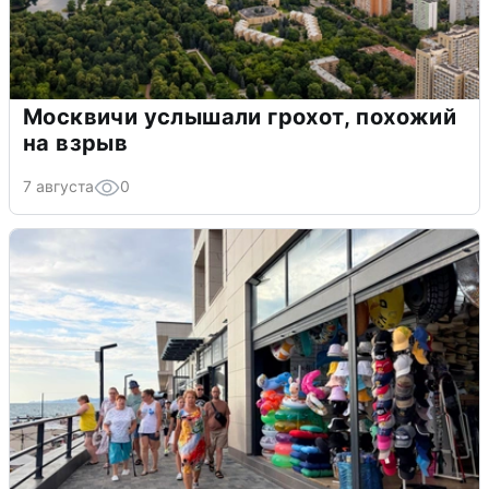
Москвичи услышали грохот, похожий
на взрыв
7 августа
0