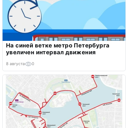
На синей ветке метро Петербурга
увеличен интервал движения
8 августа
0