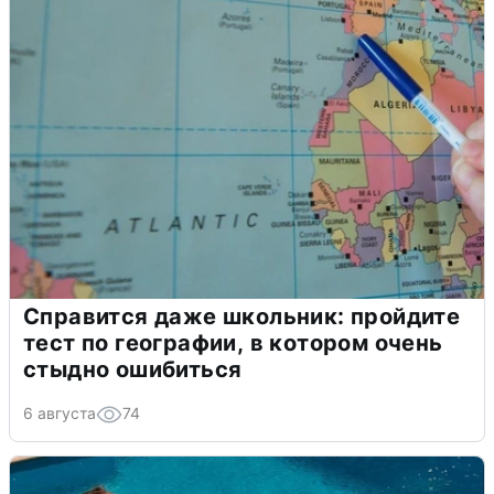
Справится даже школьник: пройдите
тест по географии, в котором очень
стыдно ошибиться
6 августа
74