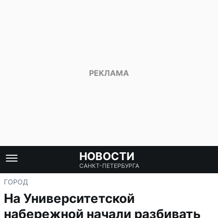
НОВОСТИ
САНКТ-ПЕТЕРБУРГА
ГОРОД
На Университетской
набережной начали разбивать