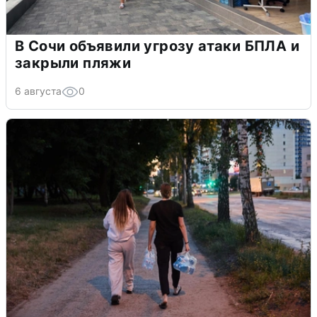
В Сочи объявили угрозу атаки БПЛА и
закрыли пляжи
6 августа
0