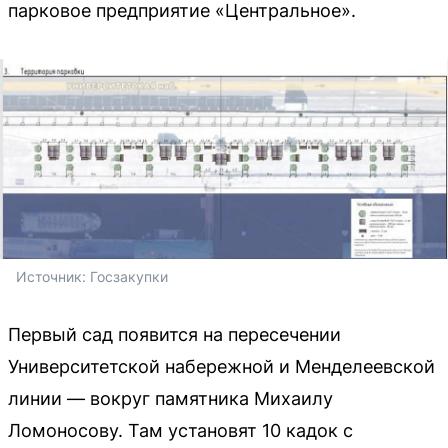
парковое предприятие «Центральное».
Источник: 
Госзакупки
Первый сад появится на пересечении
Университетской набережной и Менделеевской
линии — вокруг памятника Михаилу
Ломоносову. Там установят 10 кадок с