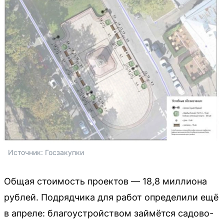
Источник: 
Госзакупки
Общая стоимость проектов — 18,8 миллиона
рублей. Подрядчика для работ определили ещё
в апреле: благоустройством займётся садово-