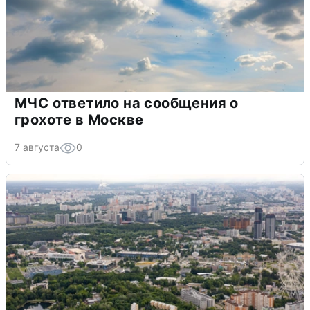
МЧС ответило на сообщения о
грохоте в Москве
7 августа
0