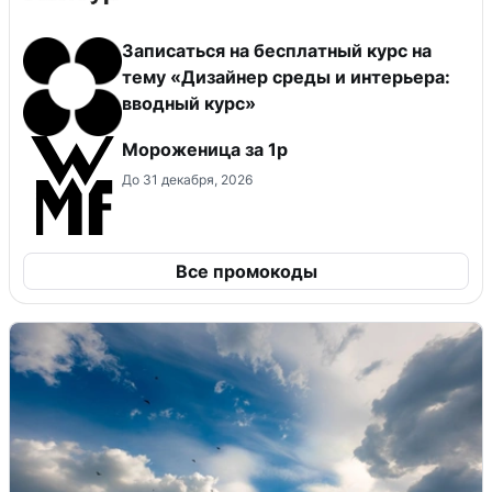
Записаться на бесплатный курс на
тему «Дизайнер среды и интерьера:
вводный курс»
Мороженица за 1р
До 31 декабря, 2026
Все промокоды