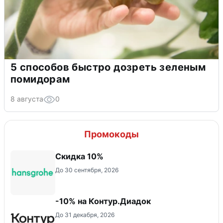
5 способов быстро дозреть зеленым
помидорам
8 августа
0
Промокоды
Скидка 10%
До 30 сентября, 2026
-10% на Контур.Диадок
До 31 декабря, 2026