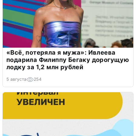
«Всё, потеряла я мужа»: Ивлеева
подарила Филиппу Бегаку дорогущую
лодку за 1,2 млн рублей
5 августа
254