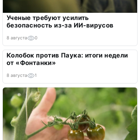
Ученые требуют усилить
безопасность из-за ИИ-вирусов
8 августа
0
Колобок против Паука: итоги недели
от «Фонтанки»
8 августа
1