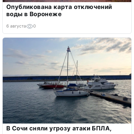
Опубликована карта отключений
воды в Воронеже
6 августа
0
В Сочи сняли угрозу атаки БПЛА,