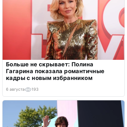
Больше не скрывает: Полина
Гагарина показала романтичные
кадры с новым избранником
6 августа
193