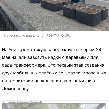
Источник: 
Алина Циопа / FONTANKA.RU
На Университетскую набережную вечером 24
мая начали завозить кадки с деревьями для
сада-трансформера. Это первый этап создания
двух мобильных зелёных зон, запланированных
на территории парковки и возле памятника
Ломоносову.