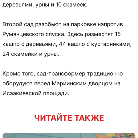
деревьями, урны и 10 скамеек.
Второй сад разобьют на парковке напротив
Румянцевского спуска. Здесь разместят 15
кашпо с деревьями, 44 кашпо с кустарниками,
24 скамейки и урны.
Кроме того, сад-трансформер традиционно
оборудуют перед Мариинским дворцом на
Исаакиевской площади.
ЧИТАЙТЕ ТАКЖЕ