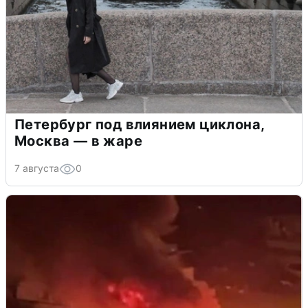
Петербург под влиянием циклона,
Москва — в жаре
7 августа
0