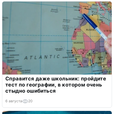
Справится даже школьник: пройдите
тест по географии, в котором очень
стыдно ошибиться
6 августа
20