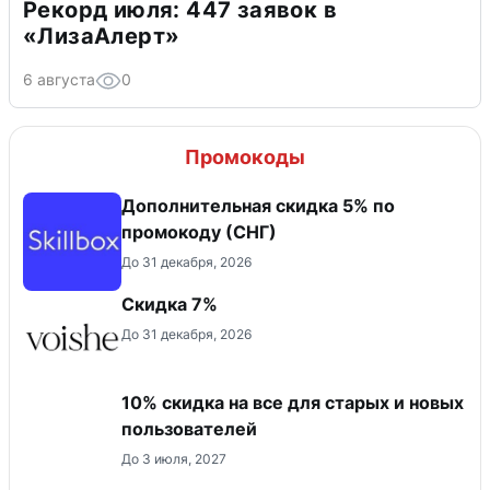
Рекорд июля: 447 заявок в
«ЛизаАлерт»
6 августа
0
Промокоды
Дополнительная скидка 5% по
промокоду (СНГ)
До 31 декабря, 2026
​Скидка 7%
До 31 декабря, 2026
10% скидка на все для старых и новых
пользователей
До 3 июля, 2027