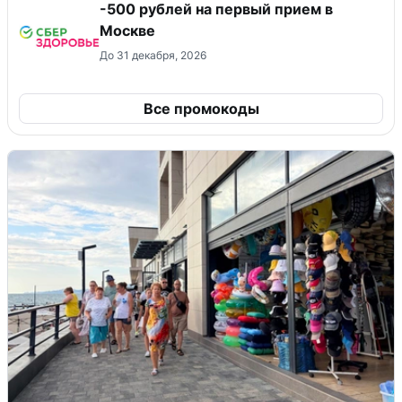
-500 рублей на первый прием в
Москве
До 31 декабря, 2026
Все промокоды