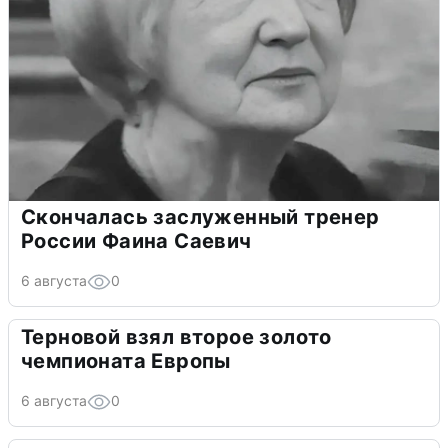
Скончалась заслуженный тренер
России Фаина Саевич
6 августа
0
Терновой взял второе золото
чемпионата Европы
6 августа
0