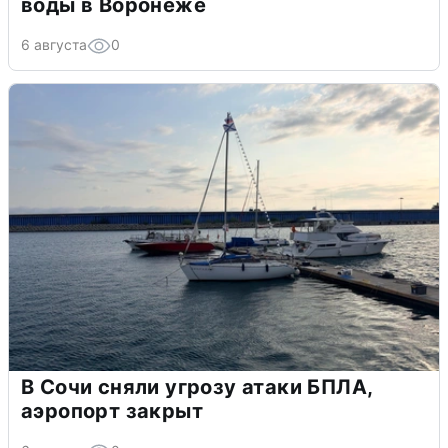
воды в Воронеже
6 августа
0
В Сочи сняли угрозу атаки БПЛА,
аэропорт закрыт