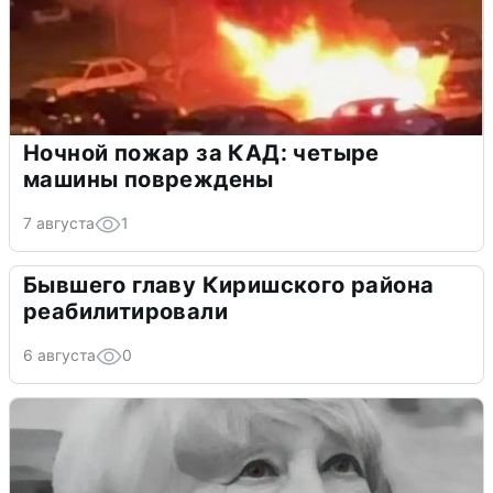
Ночной пожар за КАД: четыре
машины повреждены
7 августа
1
Бывшего главу Киришского района
реабилитировали
6 августа
0