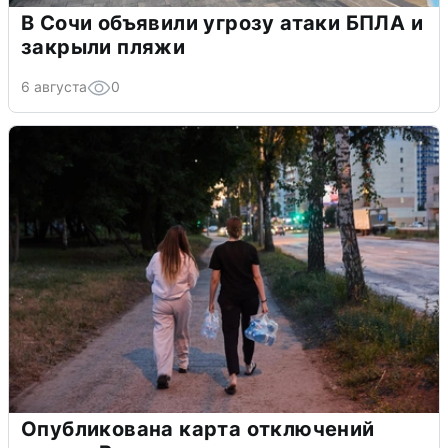
В Сочи объявили угрозу атаки БПЛА и
закрыли пляжи
6 августа
0
Опубликована карта отключений