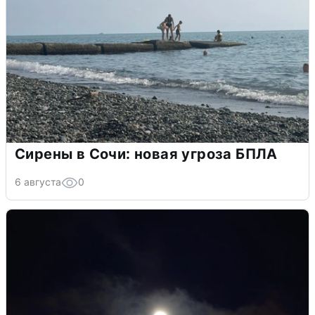
Сирены в Сочи: новая угроза БПЛА
6 августа
0