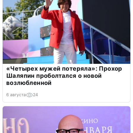
«Четырех мужей потеряла»: Прохор
Шаляпин проболтался о новой
возлюбленной
6 августа
24