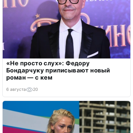
«Не просто слух»: Федору
Бондарчуку приписывают новый
роман — с кем
6 августа
20