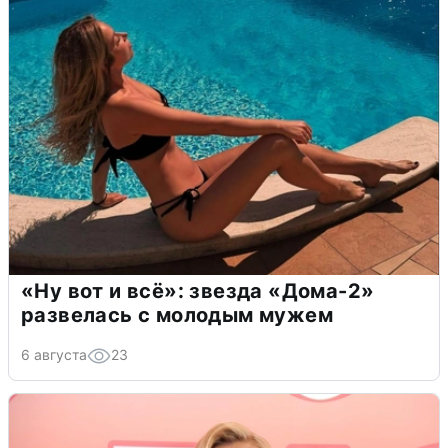
«Ну вот и всё»: звезда «Дома-2»
развелась с молодым мужем
6 августа
23