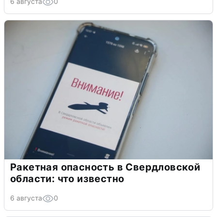
6 августа
0
Ракетная опасность в Свердловской
области: что известно
6 августа
0