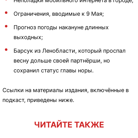
Неполадки мобильного интернета в городе;
Ограничения, вводимые к 9 Мая;
Прогноз погоды накануне длинных
выходных;
Барсук из Ленобласти, который проспал
весну дольше своей партнёрши, но
сохранил статус главы норы.
Ссылки на материалы издания, включённые в
подкаст, приведены ниже.
ЧИТАЙТЕ ТАКЖЕ