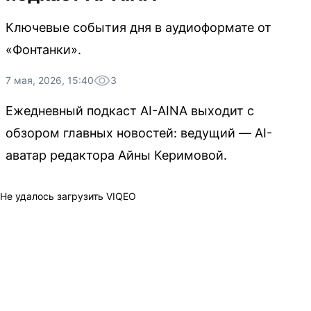
Ключевые события дня в аудиоформате от
«Фонтанки».
7 мая, 2026, 15:40
3
Ежедневный подкаст AI-AINA выходит с
обзором главных новостей: ведущий — AI-
аватар редактора Айны Керимовой.
Не удалось загрузить VIQEO