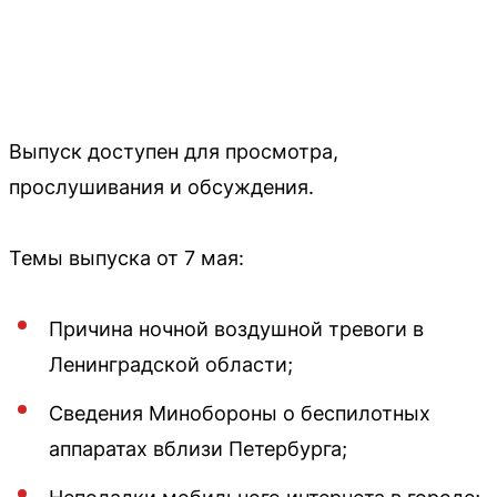
Выпуск доступен для просмотра,
прослушивания и обсуждения.
Темы выпуска от 7 мая:
Причина ночной воздушной тревоги в
Ленинградской области;
Сведения Минобороны о беспилотных
аппаратах вблизи Петербурга;