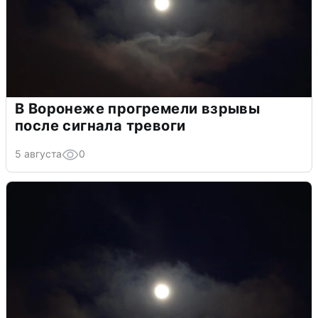
В Воронеже прогремели взрывы
после сигнала тревоги
5 августа
0