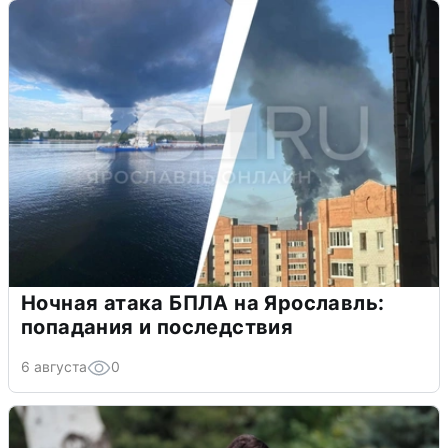
Ночная атака БПЛА на Ярославль:
попадания и последствия
6 августа
0