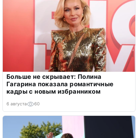
Больше не скрывает: Полина
Гагарина показала романтичные
кадры с новым избранником
6 августа
60