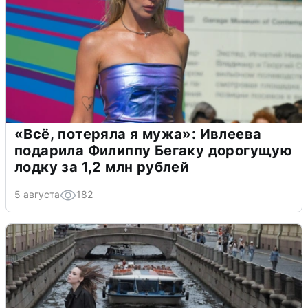
«Всё, потеряла я мужа»: Ивлеева
подарила Филиппу Бегаку дорогущую
лодку за 1,2 млн рублей
5 августа
182