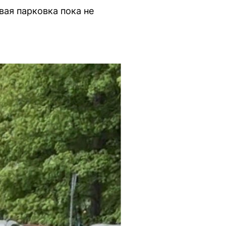
вая парковка пока не