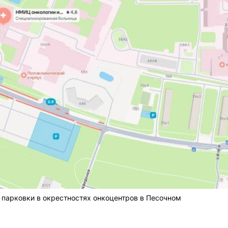
 парковки в окрестностях онкоцентров в Песочном