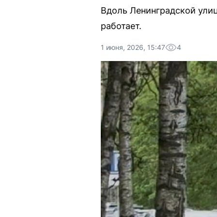
Вдоль Ленинградской улиц
работает.
1 июня, 2026, 15:47
4