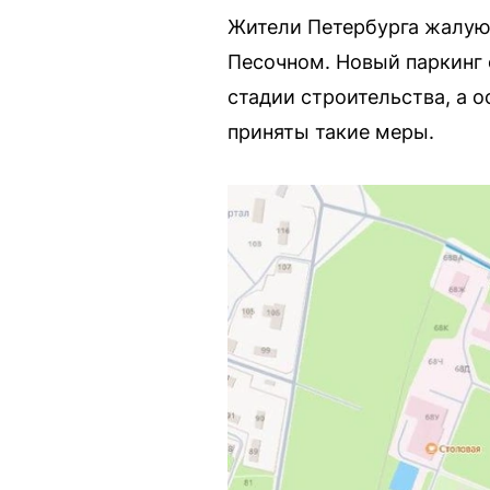
Жители Петербурга жалуют
Песочном. Новый паркинг 
стадии строительства, а 
приняты такие меры.