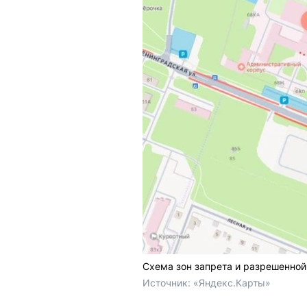
Схема зон запрета и разрешенной
Источник: 
«Яндекс.Карты»