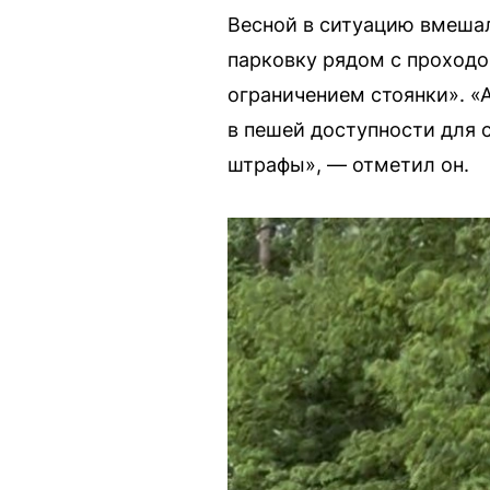
Весной в ситуацию вмешал
парковку рядом с проходо
ограничением стоянки». «А
в пешей доступности для с
штрафы», — отметил он.