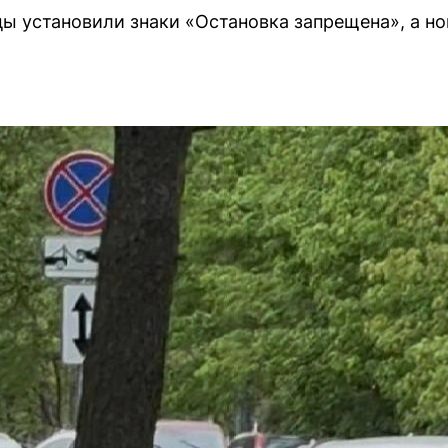
ы установили знаки «Остановка запрещена», а но