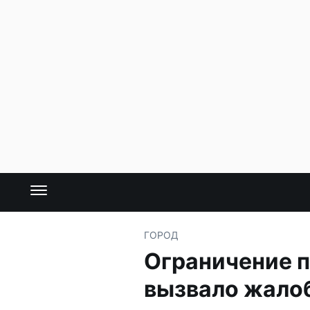
ГОРОД
Ограничение п
вызвало жало