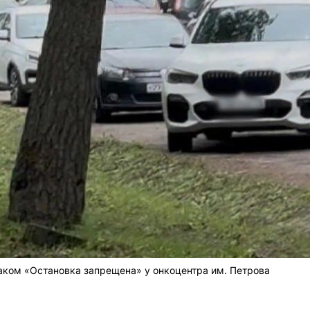
аком «Остановка запрещена» у онкоцентра им. Петрова