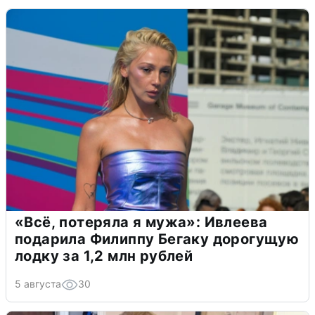
«Всё, потеряла я мужа»: Ивлеева
подарила Филиппу Бегаку дорогущую
лодку за 1,2 млн рублей
5 августа
30