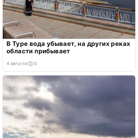
В Туре вода убывает, на других реках
области прибывает
4 августа
0