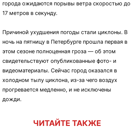
города ожидаются порывы ветра скоростью до
17 метров в секунду.
Причиной ухудшения погоды стали циклоны. В
ночь на пятницу в Петербурге прошла первая в
этом сезоне полноценная гроза — об этом
свидетельствуют опубликованные фото- и
видеоматериалы. Сейчас город оказался в
холодном тылу циклона, из-за чего воздух
прогревается медленно, и не исключены
дожди.
ЧИТАЙТЕ ТАКЖЕ