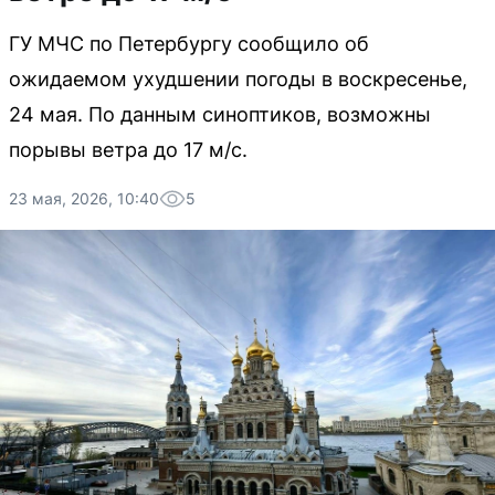
ГУ МЧС по Петербургу сообщило об
ожидаемом ухудшении погоды в воскресенье,
24 мая. По данным синоптиков, возможны
порывы ветра до 17 м/с.
23 мая, 2026, 10:40
5