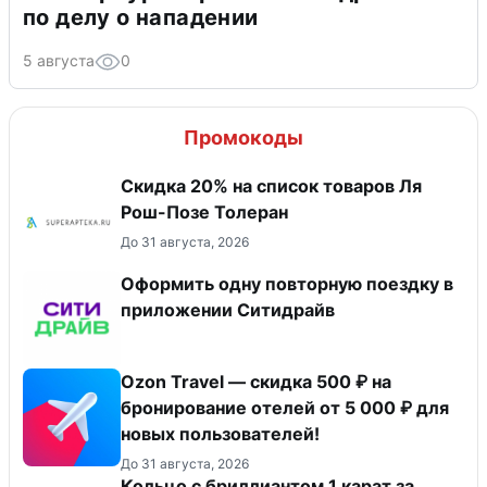
по делу о нападении
5 августа
0
Промокоды
Скидка 20% на список товаров Ля
Рош-Позе Толеран
До 31 августа, 2026
Оформить одну повторную поездку в
приложении Ситидрайв
Ozon Travel — скидка 500 ₽ на
бронирование отелей от 5 000 ₽ для
новых пользователей!
До 31 августа, 2026
Кольцо с бриллиантом 1 карат за