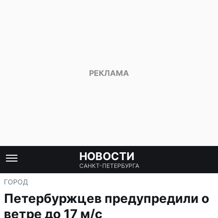
НОВОСТИ
САНКТ-ПЕТЕРБУРГА
ГОРОД
Петербуржцев предупредили о
ветре до 17 м/с