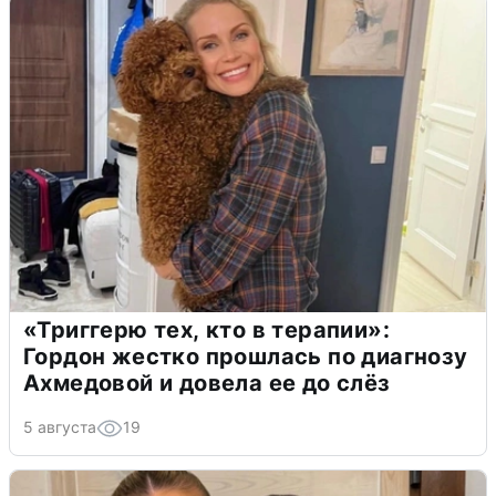
«Триггерю тех, кто в терапии»:
Гордон жестко прошлась по диагнозу
Ахмедовой и довела ее до слёз
5 августа
19