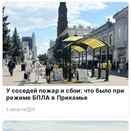
У соседей пожар и сбои: что было при
режиме БПЛА в Прикамье
5 августа
0