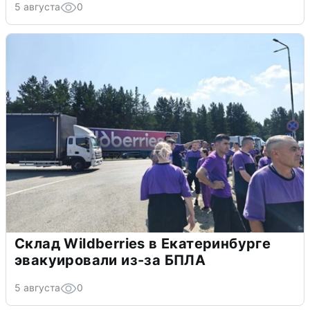
5 августа
0
Склад Wildberries в Екатеринбурге
эвакуировали из-за БПЛА
5 августа
0