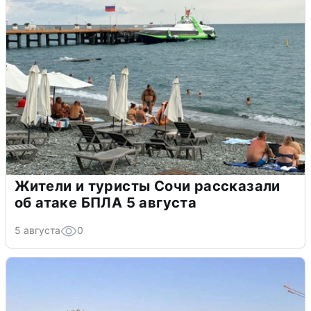
Жители и туристы Сочи рассказали
об атаке БПЛА 5 августа
5 августа
0