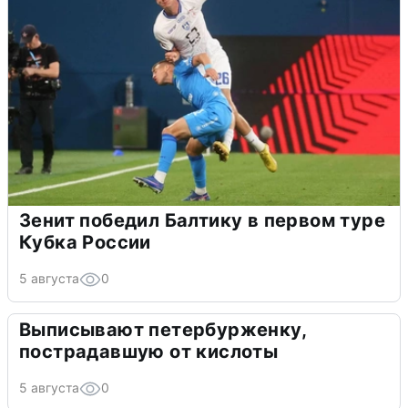
Зенит победил Балтику в первом туре
Кубка России
5 августа
0
Выписывают петербурженку,
пострадавшую от кислоты
5 августа
0