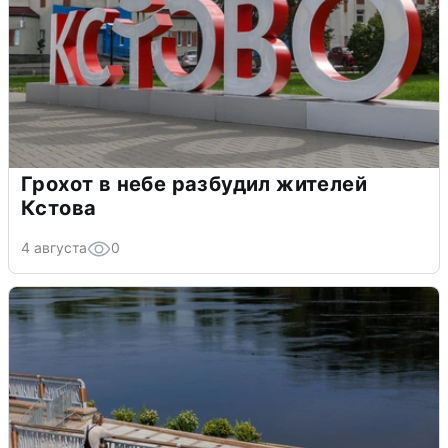
Грохот в небе разбудил жителей
Кстова
4 августа
0