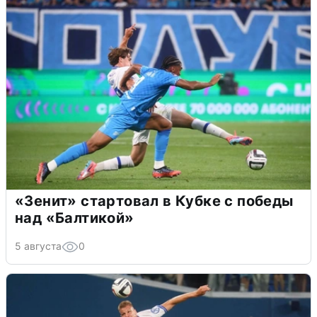
«Зенит» стартовал в Кубке с победы
над «Балтикой»
5 августа
0