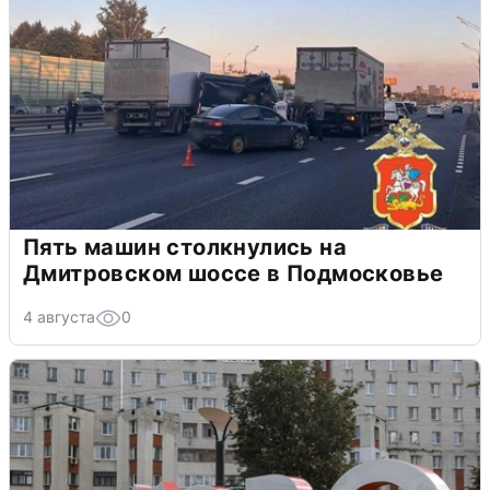
Пять машин столкнулись на
Дмитровском шоссе в Подмосковье
4 августа
0