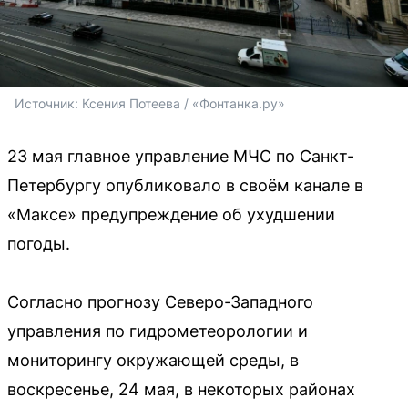
Источник: 
Ксения Потеева / «Фонтанка.ру»
23 мая главное управление МЧС по Санкт-
Петербургу опубликовало в своём канале в
«Максе» предупреждение об ухудшении
погоды.
Согласно прогнозу Северо-Западного
управления по гидрометеорологии и
мониторингу окружающей среды, в
воскресенье, 24 мая, в некоторых районах