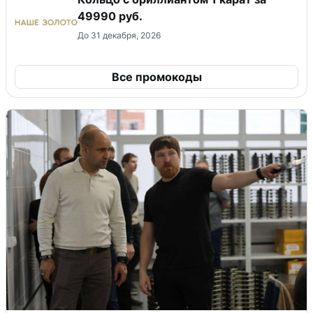
49990 руб.
До 31 декабря, 2026
Все промокоды