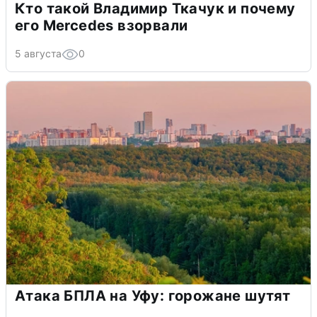
Кто такой Владимир Ткачук и почему
его Mercedes взорвали
5 августа
0
Атака БПЛА на Уфу: горожане шутят