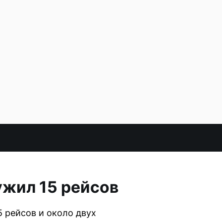
ужил 15 рейсов
5 рейсов и около двух