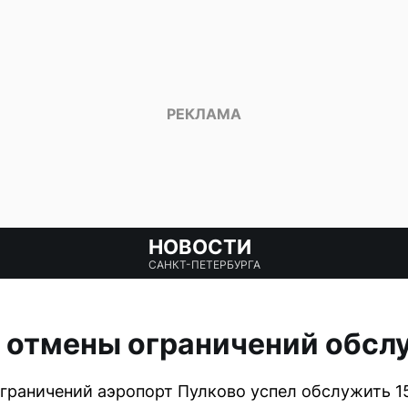
НОВОСТИ
САНКТ-ПЕТЕРБУРГА
 отмены ограничений обсл
ограничений аэропорт Пулково успел обслужить 1