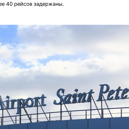
ее 40 рейсов задержаны.