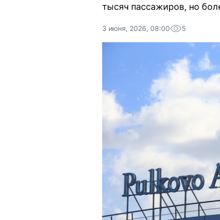
тысяч пассажиров, но бол
3 июня, 2026, 08:00
5