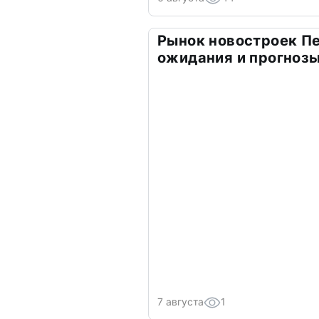
Рынок новостроек Пе
ожидания и прогнозы
7 августа
1