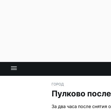
ГОРОД
Пулково после
За два часа после снятия 