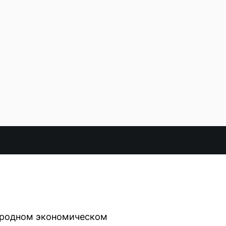
ародном экономическом