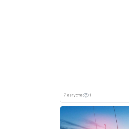
7 августа
1