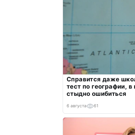
Справится даже шко
тест по географии, в
стыдно ошибиться
6 августа
61