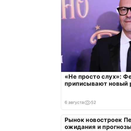
«Не просто слух»: Ф
приписывают новый 
6 августа
52
Рынок новостроек Пе
ожидания и прогнозы