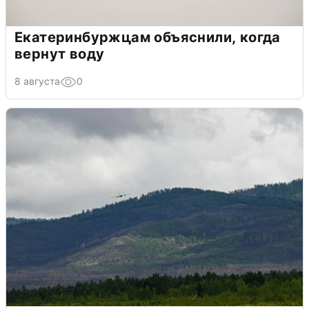
Екатеринбуржцам объяснили, когда
вернут воду
8 августа
0