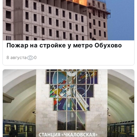
Пожар на стройке у метро Обухово
8 августа
0