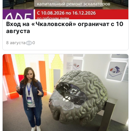
Вход на «Чкаловской» ограничат с 10
августа
8 августа
0