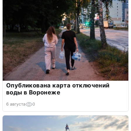
Опубликована карта отключений
воды в Воронеже
6 августа
0