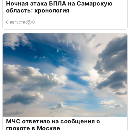
Ночная атака БПЛА на Самарскую
область: хронология
8 августа
0
МЧС ответило на сообщения о
грохоте в Москве