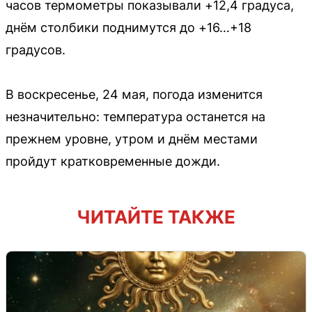
часов термометры показывали +12,4 градуса,
днём столбики поднимутся до +16…+18
градусов.
В воскресенье, 24 мая, погода изменится
незначительно: температура останется на
прежнем уровне, утром и днём местами
пройдут кратковременные дожди.
ЧИТАЙТЕ ТАКЖЕ