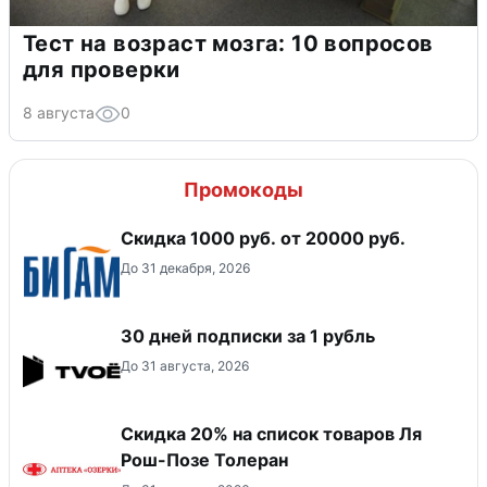
Тест на возраст мозга: 10 вопросов
для проверки
8 августа
0
Промокоды
​Скидка 1000 руб. от 20000 руб.
До 31 декабря, 2026
30 дней подписки за 1 рубль
До 31 августа, 2026
Скидка 20% на список товаров Ля
Рош-Позе Толеран