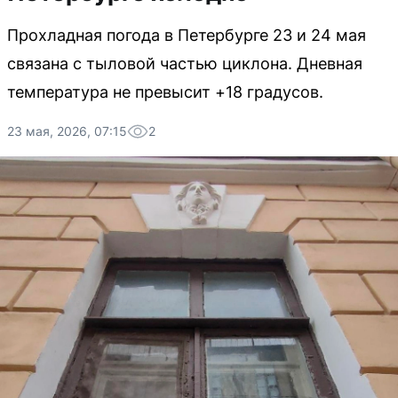
Прохладная погода в Петербурге 23 и 24 мая
связана с тыловой частью циклона. Дневная
температура не превысит +18 градусов.
23 мая, 2026, 07:15
2