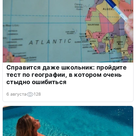
Справится даже школьник: пройдите
тест по географии, в котором очень
стыдно ошибиться
6 августа
128