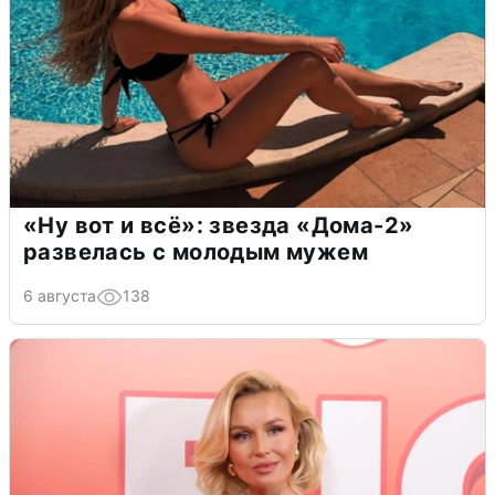
«Ну вот и всё»: звезда «Дома-2»
развелась с молодым мужем
6 августа
138