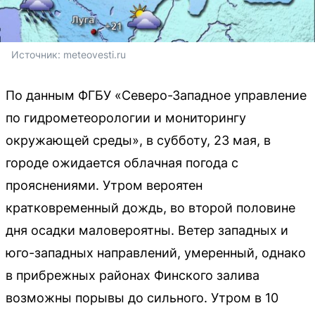
Источник: 
meteovesti.ru
По данным ФГБУ «Северо-Западное управление
по гидрометеорологии и мониторингу
окружающей среды», в субботу, 23 мая, в
городе ожидается облачная погода с
прояснениями. Утром вероятен
кратковременный дождь, во второй половине
дня осадки маловероятны. Ветер западных и
юго-западных направлений, умеренный, однако
в прибрежных районах Финского залива
возможны порывы до сильного. Утром в 10