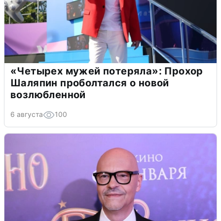
«Четырех мужей потеряла»: Прохор
Шаляпин проболтался о новой
возлюбленной
6 августа
100