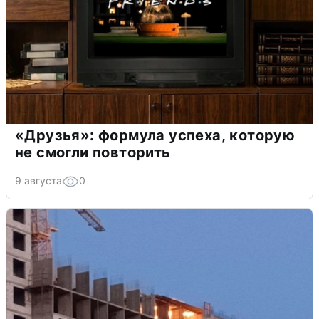
«Друзья»: формула успеха, которую
не смогли повторить
9 августа
0