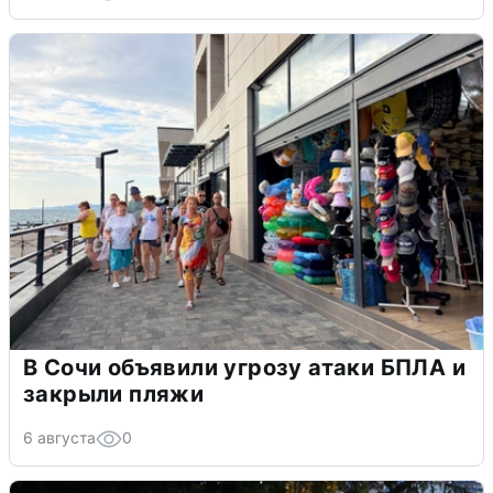
В Сочи объявили угрозу атаки БПЛА и
закрыли пляжи
6 августа
0