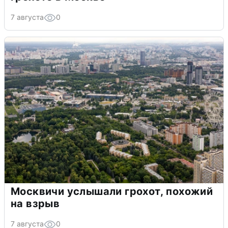
7 августа
0
Москвичи услышали грохот, похожий
на взрыв
7 августа
0