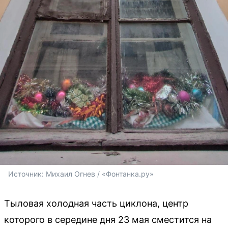
Источник: 
Михаил Огнев / «Фонтанка.ру»
Тыловая холодная часть циклона, центр
которого в середине дня 23 мая сместится на