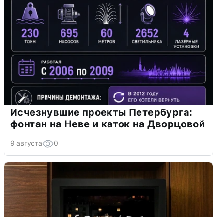
Исчезнувшие проекты Петербурга:
фонтан на Неве и каток на Дворцовой
9 августа
0