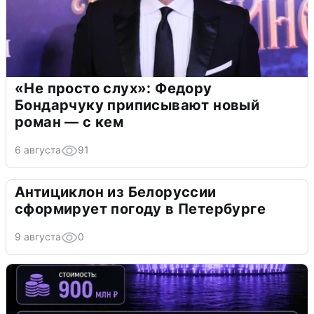
«Не просто слух»: Федору
Бондарчуку приписывают новый
роман — с кем
6 августа
91
Антициклон из Белоруссии
сформирует погоду в Петербурге
9 августа
0