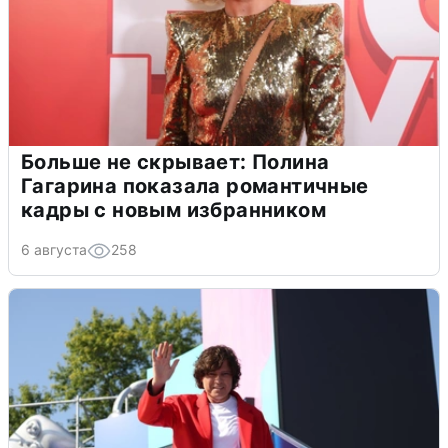
Больше не скрывает: Полина
Гагарина показала романтичные
кадры с новым избранником
6 августа
258