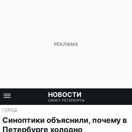
НОВОСТИ
САНКТ-ПЕТЕРБУРГА
ГОРОД
Синоптики объяснили, почему в
Петербурге холодно