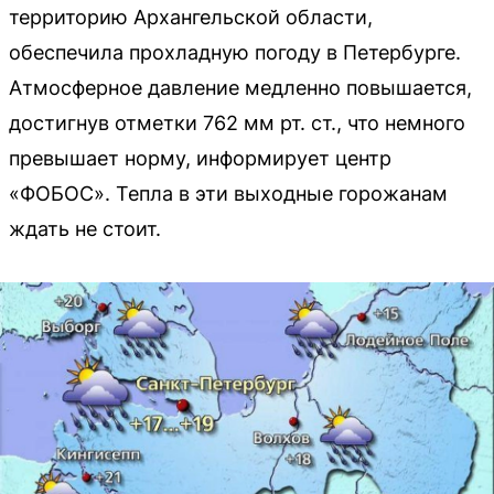
территорию Архангельской области,
обеспечила прохладную погоду в Петербурге.
Атмосферное давление медленно повышается,
достигнув отметки 762 мм рт. ст., что немного
превышает норму, информирует центр
«ФОБОС». Тепла в эти выходные горожанам
ждать не стоит.