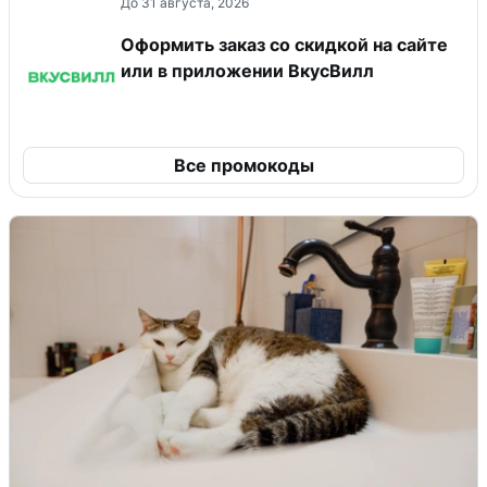
До 31 августа, 2026
Оформить заказ со скидкой на сайте
или в приложении ВкусВилл
Все промокоды