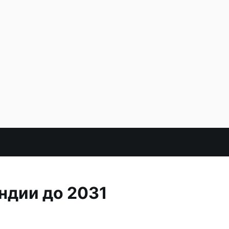
ндии до 2031