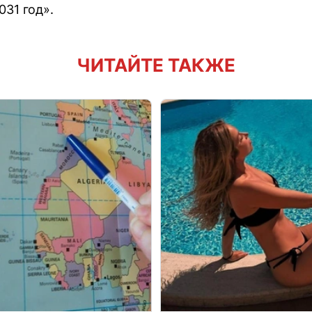
031 год».
ЧИТАЙТЕ ТАКЖЕ