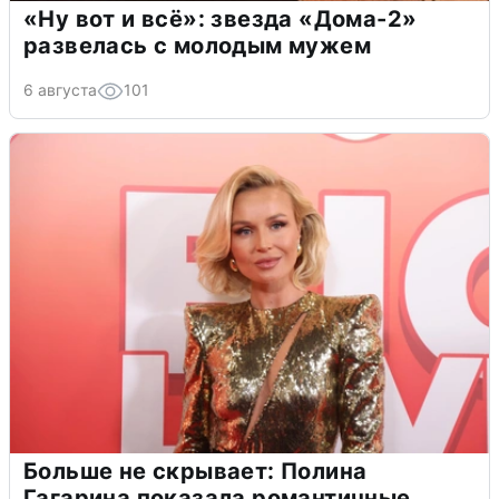
«Ну вот и всё»: звезда «Дома-2»
развелась с молодым мужем
6 августа
101
Больше не скрывает: Полина
Гагарина показала романтичные