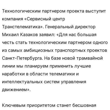
Технологическим партнером проекта выступит
компания «Сервисный центр
Транстелематика». Генеральный директор
Михаил Казаков заявил: «Для нас большая
честь стать технологическим партнером одного
из самых амбициозных транспортных проектов
Санкт-Петербурга. На базе новой трамвайной
линии мы планируем применить лучшие
наработки в области телематики и
интеллектуальных систем управления
движением».
Ключевым приоритетом станет бесшовная