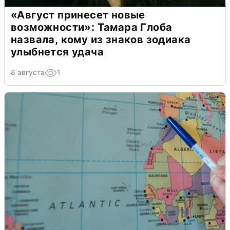
«Август принесет новые
возможности»: Тамара Глоба
назвала, кому из знаков зодиака
улыбнется удача
8 августа
1