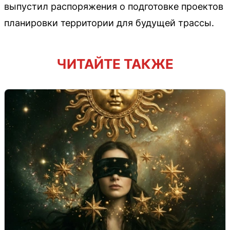
выпустил распоряжения о подготовке проектов
планировки территории для будущей трассы.
ЧИТАЙТЕ ТАКЖЕ