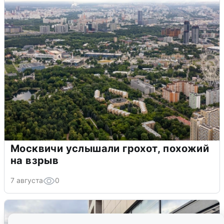
Москвичи услышали грохот, похожий
на взрыв
7 августа
0