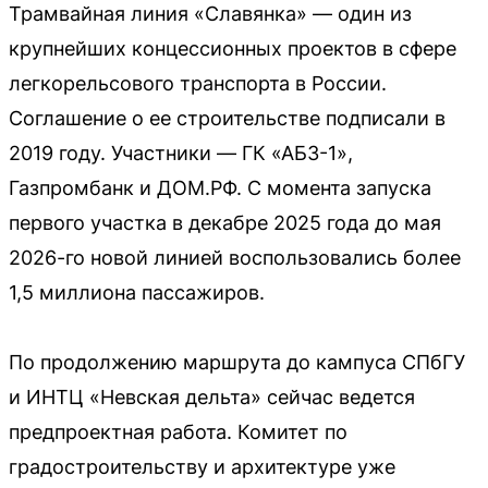
Трамвайная линия «Славянка» — один из
крупнейших концессионных проектов в сфере
легкорельсового транспорта в России.
Соглашение о ее строительстве подписали в
2019 году. Участники — ГК «АБЗ-1»,
Газпромбанк и ДОМ.РФ. С момента запуска
первого участка в декабре 2025 года до мая
2026-го новой линией воспользовались более
1,5 миллиона пассажиров.
По продолжению маршрута до кампуса СПбГУ
и ИНТЦ «Невская дельта» сейчас ведется
предпроектная работа. Комитет по
градостроительству и архитектуре уже