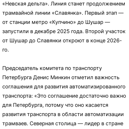
«Невская дельта». Линия станет продолжением
трамвайной линии «Славянка». Первый этап —
от станции метро «Купчино» до Шушар —
запустили в декабре 2025 года. Второй участок
от Шушар до Славянки откроют в конце 2026-
го.
Председатель комитета по транспорту
Петербурга Денис Минкин отметил важность
соглашения для развития автоматизированного
транспорта: «Это соглашение достаточно важно
для Петербурга, потому что оно касается
развития транспорта в области автоматизации
трамваев. Северная столица — лидер в стране