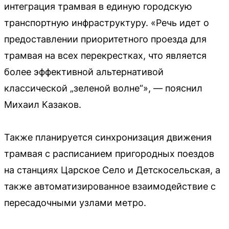
интеграция трамвая в единую городскую
транспортную инфраструктуру. «Речь идет о
предоставлении приоритетного проезда для
трамвая на всех перекрестках, что является
более эффективной альтернативой
классической „зеленой волне“», — пояснил
Михаил Казаков.
Также планируется синхронизация движения
трамвая с расписанием пригородных поездов
на станциях Царское Село и Детскосельская, а
также автоматизированное взаимодействие с
пересадочными узлами метро.