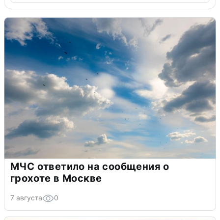
МЧС ответило на сообщения о
грохоте в Москве
7 августа
0