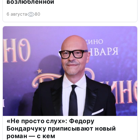
возлюбленной
6 августа
80
«Не просто слух»: Федору
Бондарчуку приписывают новый
роман — с кем