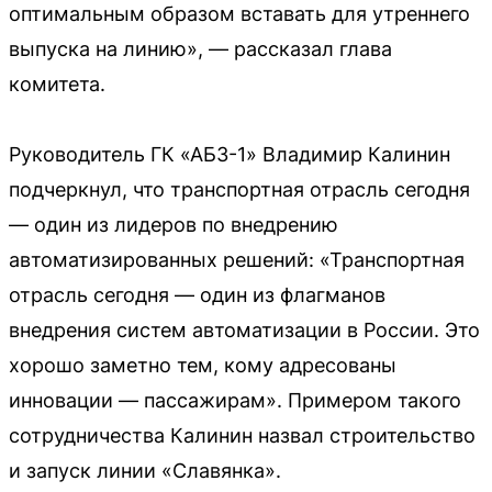
оптимальным образом вставать для утреннего
выпуска на линию», — рассказал глава
комитета.
Руководитель ГК «АБЗ-1» Владимир Калинин
подчеркнул, что транспортная отрасль сегодня
— один из лидеров по внедрению
автоматизированных решений: «Транспортная
отрасль сегодня — один из флагманов
внедрения систем автоматизации в России. Это
хорошо заметно тем, кому адресованы
инновации — пассажирам». Примером такого
сотрудничества Калинин назвал строительство
и запуск линии «Славянка».