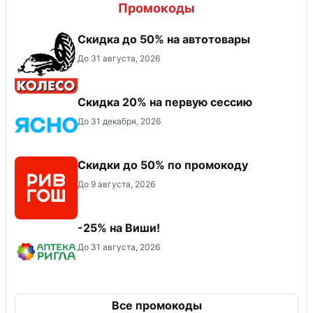
Промокоды
Скидка до 50% на автотовары
До 31 августа, 2026
Скидка 20% на первую сессию
До 31 декабря, 2026
Скидки до 50% по промокоду
До 9 августа, 2026
-25% на Виши!
До 31 августа, 2026
Все промокоды