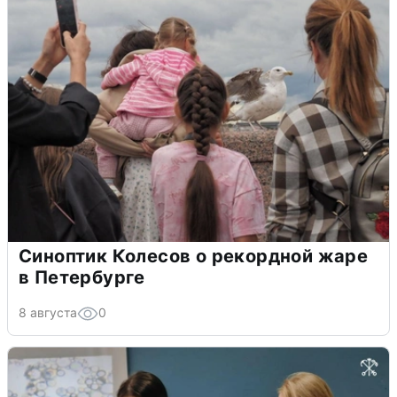
Синоптик Колесов о рекордной жаре
в Петербурге
8 августа
0