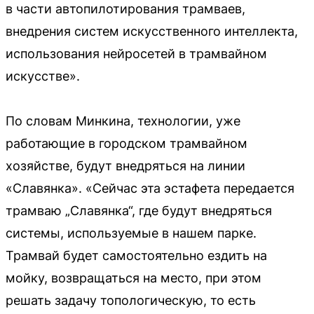
в части автопилотирования трамваев,
внедрения систем искусственного интеллекта,
использования нейросетей в трамвайном
искусстве».
По словам Минкина, технологии, уже
работающие в городском трамвайном
хозяйстве, будут внедряться на линии
«Славянка». «Сейчас эта эстафета передается
трамваю „Славянка“, где будут внедряться
системы, используемые в нашем парке.
Трамвай будет самостоятельно ездить на
мойку, возвращаться на место, при этом
решать задачу топологическую, то есть