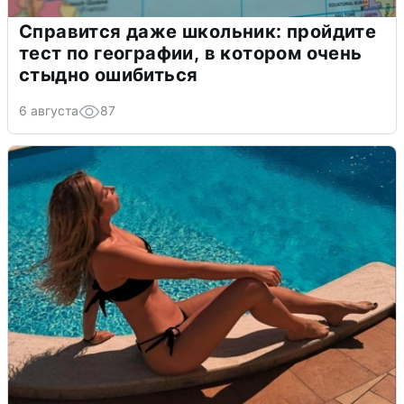
Справится даже школьник: пройдите
тест по географии, в котором очень
стыдно ошибиться
6 августа
87