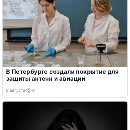
В Петербурге создали покрытие для
защиты антенн и авиации
8 августа
0