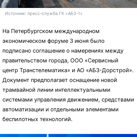
Источник: 
пресс-служба ГК «АБЗ-1»
На Петербургском международном
экономическом форуме 3 июня было
подписано соглашение о намерениях между
правительством города, ООО «Сервисный
центр Транстелематика» и АО «АБЗ-Дорстрой».
Документ предполагает оснащение новой
трамвайной линии интеллектуальными
системами управления движением, средствами
автоматизации и отдельными элементами
беспилотных технологий.