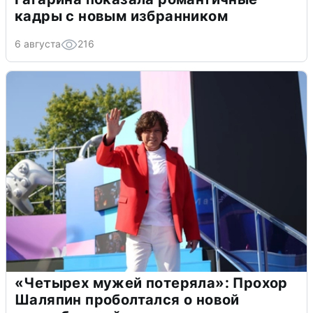
кадры с новым избранником
6 августа
216
«Четырех мужей потеряла»: Прохор
Шаляпин проболтался о новой