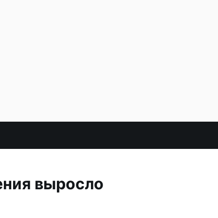
ения выросло