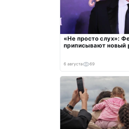
«Не просто слух»: Ф
приписывают новый 
6 августа
69