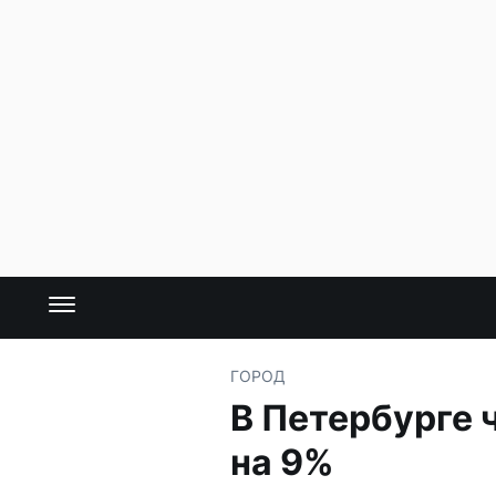
ГОРОД
В Петербурге 
на 9%