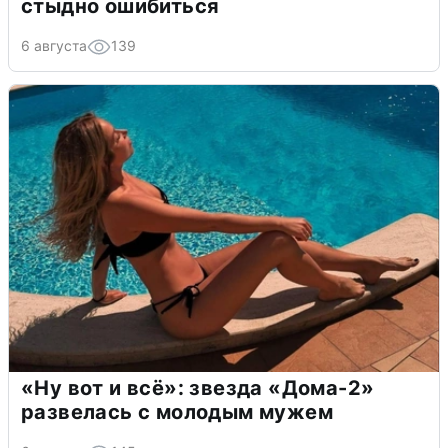
стыдно ошибиться
6 августа
139
«Ну вот и всё»: звезда «Дома-2»
развелась с молодым мужем