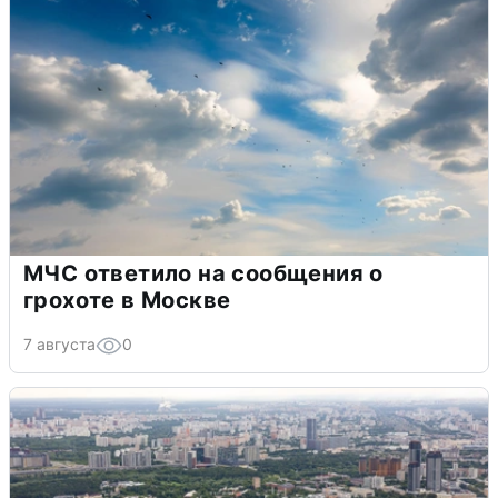
МЧС ответило на сообщения о
грохоте в Москве
7 августа
0