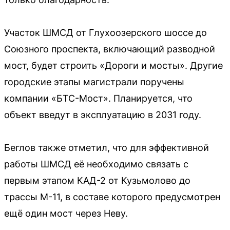
Участок ШМСД от Глухоозерского шоссе до
Союзного проспекта, включающий разводной
мост, будет строить «Дороги и мосты». Другие
городские этапы магистрали поручены
компании «БТС-Мост». Планируется, что
объект введут в эксплуатацию в 2031 году.
Беглов также отметил, что для эффективной
работы ШМСД её необходимо связать с
первым этапом КАД-2 от Кузьмолово до
трассы М-11, в составе которого предусмотрен
ещё один мост через Неву.