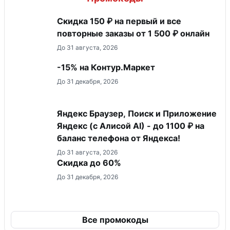
Скидка 150 ₽ на первый и все
повторные заказы от 1 500 ₽ онлайн
До 31 августа, 2026
-15% на Контур.Маркет
До 31 декабря, 2026
Яндекс Браузер, Поиск и Приложение
Яндекс (с Алисой AI) - до 1100 ₽ на
баланс телефона от Яндекса!
До 31 августа, 2026
Скидка до 60%
До 31 декабря, 2026
Все промокоды