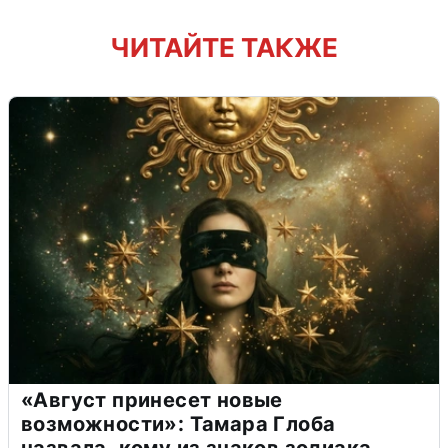
ЧИТАЙТЕ ТАКЖЕ
«Август принесет новые
возможности»: Тамара Глоба