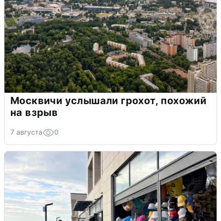
Москвичи услышали грохот, похожий
на взрыв
7 августа
0