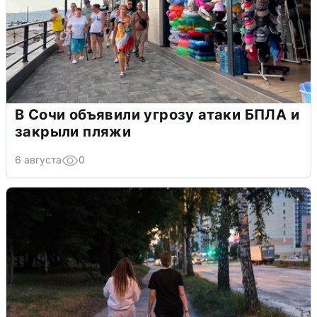
В Сочи объявили угрозу атаки БПЛА и
закрыли пляжи
6 августа
0