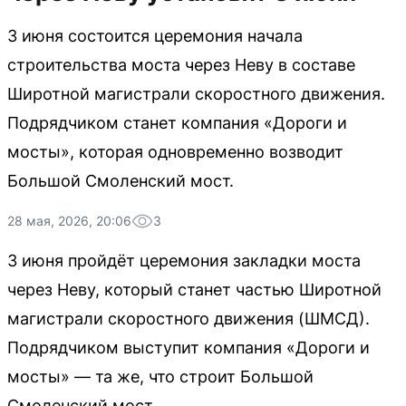
3 июня состоится церемония начала
строительства моста через Неву в составе
Широтной магистрали скоростного движения.
Подрядчиком станет компания «Дороги и
мосты», которая одновременно возводит
Большой Смоленский мост.
28 мая, 2026, 20:06
3
3 июня пройдёт церемония закладки моста
через Неву, который станет частью Широтной
магистрали скоростного движения (ШМСД).
Подрядчиком выступит компания «Дороги и
мосты» — та же, что строит Большой
Смоленский мост.