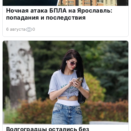
Ночная атака БПЛА на Ярославль:
попадания и последствия
6 августа
0
Волгоградцы остались без