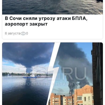
В Сочи сняли угрозу атаки БПЛА,
аэропорт закрыт
6 августа
0