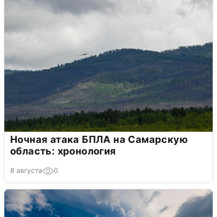
Ночная атака БПЛА на Самарскую
область: хронология
8 августа
0