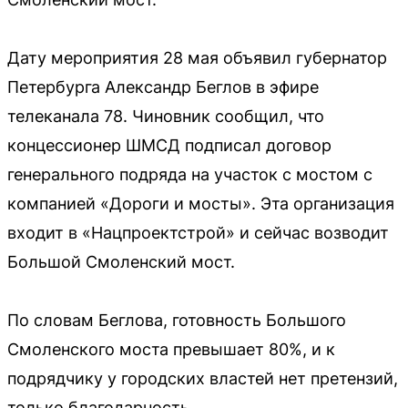
Дату мероприятия 28 мая объявил губернатор
Петербурга Александр Беглов в эфире
телеканала 78. Чиновник сообщил, что
концессионер ШМСД подписал договор
генерального подряда на участок с мостом с
компанией «Дороги и мосты». Эта организация
входит в «Нацпроектстрой» и сейчас возводит
Большой Смоленский мост.
По словам Беглова, готовность Большого
Смоленского моста превышает 80%, и к
подрядчику у городских властей нет претензий,
только благодарность.