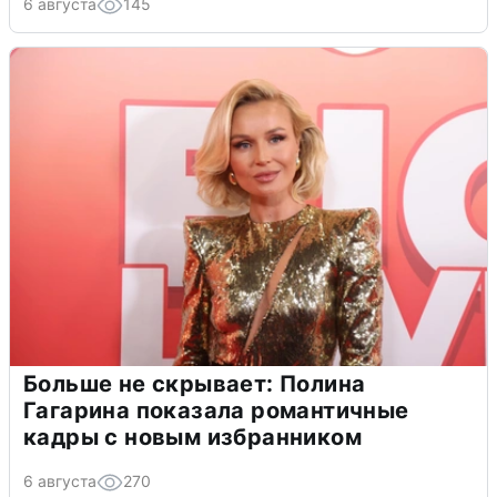
6 августа
145
Больше не скрывает: Полина
Гагарина показала романтичные
кадры с новым избранником
6 августа
270