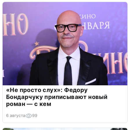
«Не просто слух»: Федору
Бондарчуку приписывают новый
роман — с кем
6 августа
99