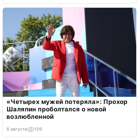
«Четырех мужей потеряла»: Прохор
Шаляпин проболтался о новой
возлюбленной
6 августа
106