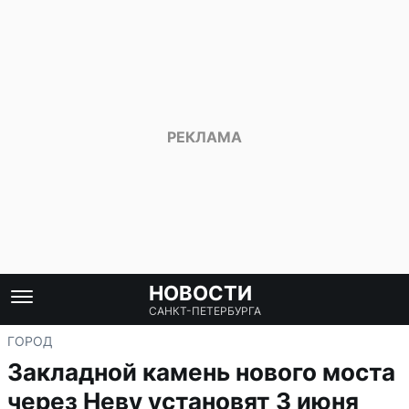
НОВОСТИ
САНКТ-ПЕТЕРБУРГА
ГОРОД
Закладной камень нового моста
через Неву установят 3 июня