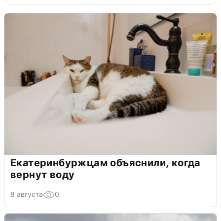
Екатеринбуржцам объяснили, когда
вернут воду
8 августа
0