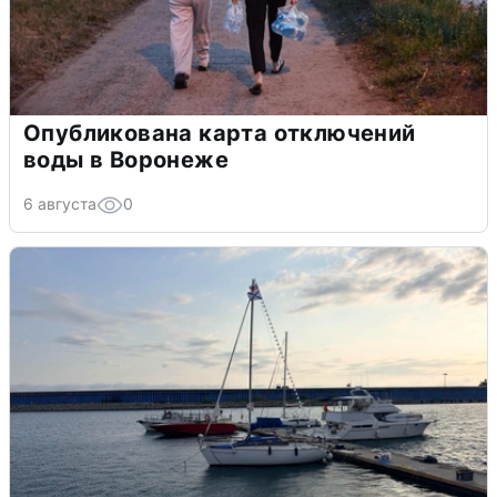
Опубликована карта отключений
воды в Воронеже
6 августа
0