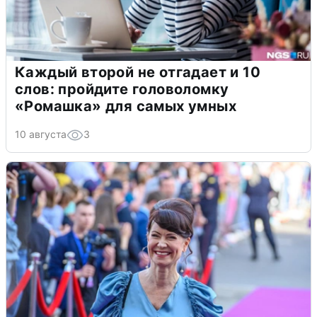
Каждый второй не отгадает и 10
слов: пройдите головоломку
«Ромашка» для самых умных
10 августа
3