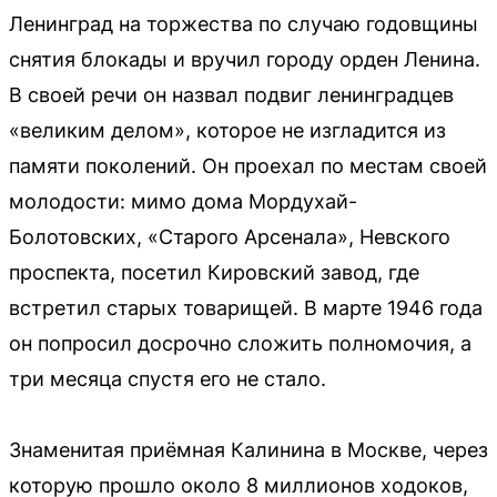
Ленинград на торжества по случаю годовщины
снятия блокады и вручил городу орден Ленина.
В своей речи он назвал подвиг ленинградцев
«великим делом», которое не изгладится из
памяти поколений. Он проехал по местам своей
молодости: мимо дома Мордухай-
Болотовских, «Старого Арсенала», Невского
проспекта, посетил Кировский завод, где
встретил старых товарищей. В марте 1946 года
он попросил досрочно сложить полномочия, а
три месяца спустя его не стало.
Знаменитая приёмная Калинина в Москве, через
которую прошло около 8 миллионов ходоков,