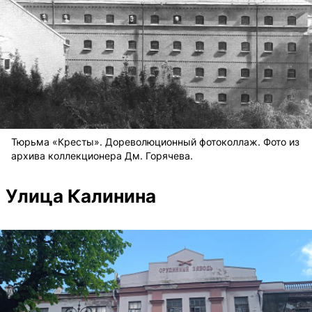
Тюрьма «Кресты». Дореволюционный фотоколлаж. Фото из
архива коллекционера Дм. Горячева.
Улица Калинина