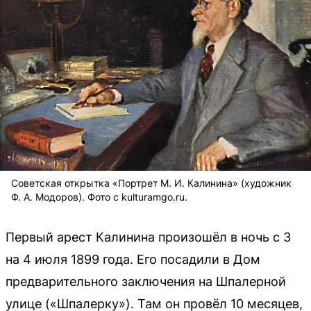
Советская открытка «Портрет М. И. Калинина» (художник
Ф. А. Модоров). Фото с kulturamgo.ru.
Первый арест Калинина произошёл в ночь с 3
на 4 июля 1899 года. Его посадили в Дом
предварительного заключения на Шпалерной
улице («Шпалерку»). Там он провёл 10 месяцев,