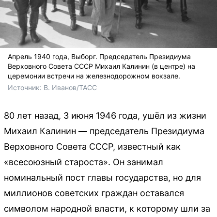
Апрель 1940 года, Выборг. Председатель Президиума
Верховного Совета СССР Михаил Калинин (в центре) на
церемонии встречи на железнодорожном вокзале.
Источник: 
В. Иванов/ТАСС
80 лет назад, 3 июня 1946 года, ушёл из жизни
Михаил Калинин — председатель Президиума
Верховного Совета СССР, известный как
«всесоюзный староста». Он занимал
номинальный пост главы государства, но для
миллионов советских граждан оставался
символом народной власти, к которому шли за