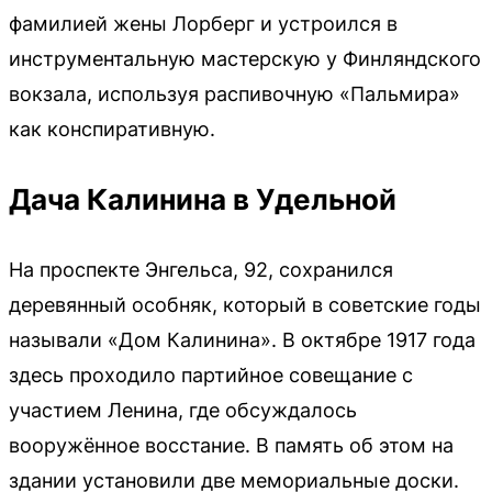
фамилией жены Лорберг и устроился в
инструментальную мастерскую у Финляндского
вокзала, используя распивочную «Пальмира»
как конспиративную.
Дача Калинина в Удельной
На проспекте Энгельса, 92, сохранился
деревянный особняк, который в советские годы
называли «Дом Калинина». В октябре 1917 года
здесь проходило партийное совещание с
участием Ленина, где обсуждалось
вооружённое восстание. В память об этом на
здании установили две мемориальные доски.