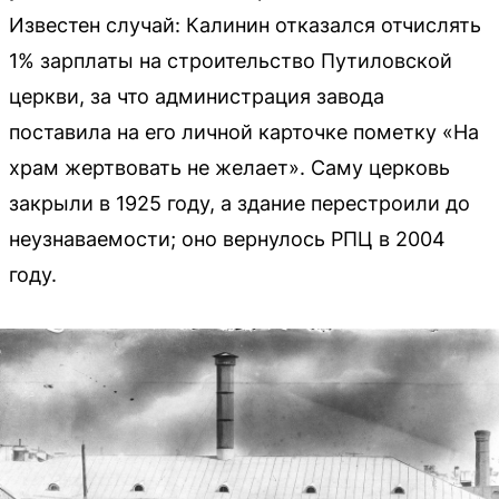
Известен случай: Калинин отказался отчислять
1% зарплаты на строительство Путиловской
церкви, за что администрация завода
поставила на его личной карточке пометку «На
храм жертвовать не желает». Саму церковь
закрыли в 1925 году, а здание перестроили до
неузнаваемости; оно вернулось РПЦ в 2004
году.