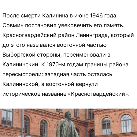
После смерти Калинина в июне 1946 года
Совмин постановил увековечить его память.
Красногвардейский район Ленинграда, который
до этого назывался восточной частью
Выборгской стороны, переименовали в
Калининский. К 1970-м годам границы района
пересмотрели: западная часть осталась
Калининской, а восточной вернули
историческое название «Красногвардейский».