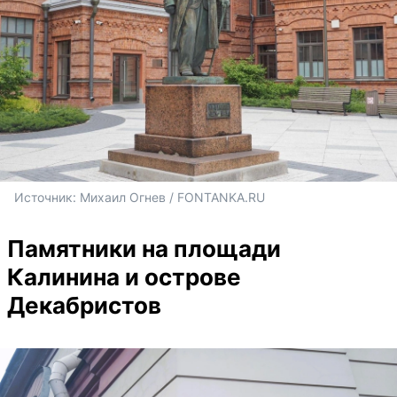
Источник: 
Михаил Огнев / FONTANKA.RU
Памятники на площади
Калинина и острове
Декабристов