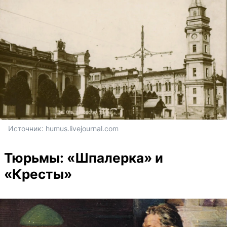
Источник: 
humus.livejournal.com
Тюрьмы: «Шпалерка» и
«Кресты»