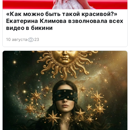
«Как можно быть такой красивой?»
Екатерина Климова взволновала всех
видео в бикини
10 августа
23