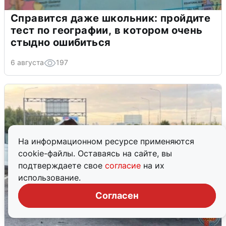
Справится даже школьник: пройдите
тест по географии, в котором очень
стыдно ошибиться
6 августа
197
На информационном ресурсе применяются
cookie-файлы. Оставаясь на сайте, вы
подтверждаете свое
согласие
на их
использование.
Согласен