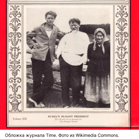
Обложка журнала Time. Фото из Wikimedia Commons.