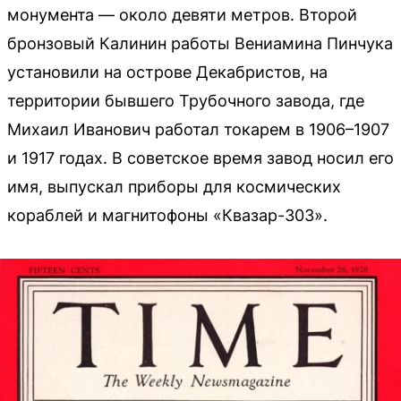
монумента — около девяти метров. Второй
бронзовый Калинин работы Вениамина Пинчука
установили на острове Декабристов, на
территории бывшего Трубочного завода, где
Михаил Иванович работал токарем в 1906–1907
и 1917 годах. В советское время завод носил его
имя, выпускал приборы для космических
кораблей и магнитофоны «Квазар-303».