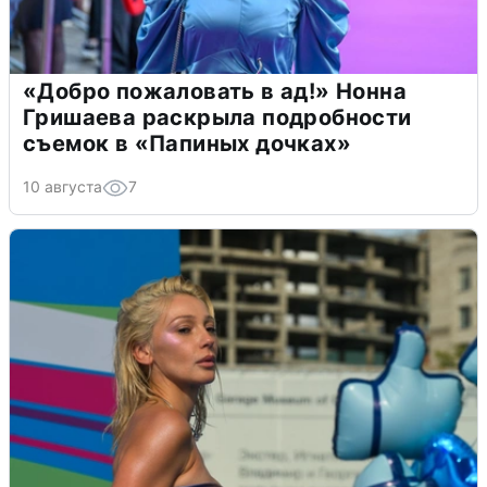
«Добро пожаловать в ад!» Нонна
Гришаева раскрыла подробности
съемок в «Папиных дочках»
10 августа
7