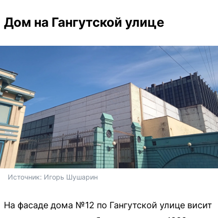
Дом на Гангутской улице
Источник: 
Игорь Шушарин
На фасаде дома №12 по Гангутской улице висит