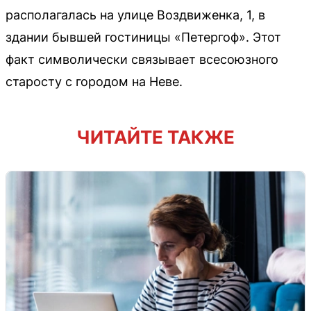
располагалась на улице Воздвиженка, 1, в
здании бывшей гостиницы «Петергоф». Этот
факт символически связывает всесоюзного
старосту с городом на Неве.
ЧИТАЙТЕ ТАКЖЕ