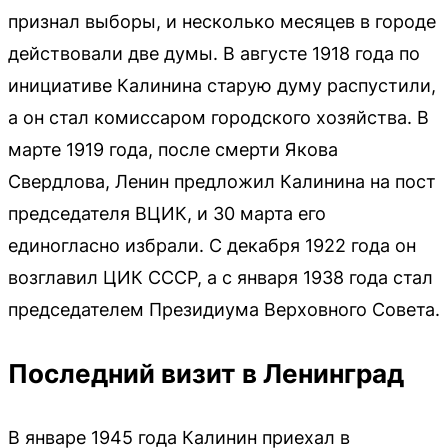
признал выборы, и несколько месяцев в городе
действовали две думы. В августе 1918 года по
инициативе Калинина старую думу распустили,
а он стал комиссаром городского хозяйства. В
марте 1919 года, после смерти Якова
Свердлова, Ленин предложил Калинина на пост
председателя ВЦИК, и 30 марта его
единогласно избрали. С декабря 1922 года он
возглавил ЦИК СССР, а с января 1938 года стал
председателем Президиума Верховного Совета.
Последний визит в Ленинград
В январе 1945 года Калинин приехал в