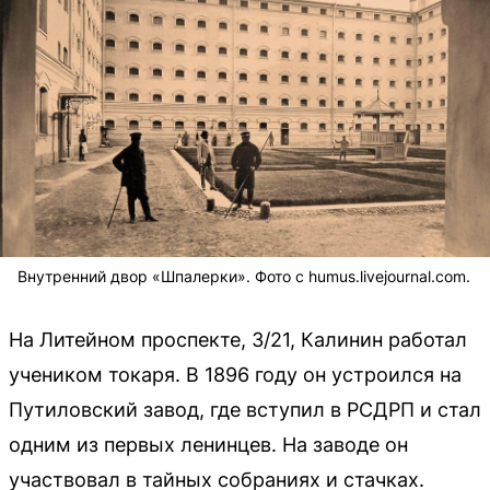
Внутренний двор «Шпалерки». Фото с humus.livejournal.com.
На Литейном проспекте, 3/21, Калинин работал
учеником токаря. В 1896 году он устроился на
Путиловский завод, где вступил в РСДРП и стал
одним из первых ленинцев. На заводе он
участвовал в тайных собраниях и стачках.