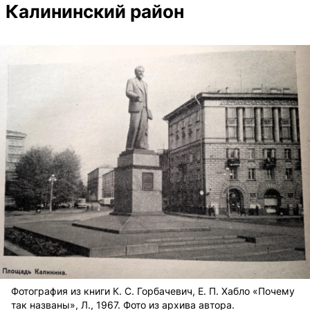
Калининский район
Фотография из книги К. С. Горбачевич, Е. П. Хабло «Почему
так названы», Л., 1967. Фото из архива автора.