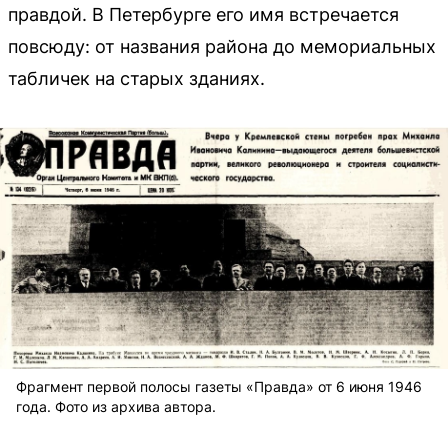
правдой. В Петербурге его имя встречается
повсюду: от названия района до мемориальных
табличек на старых зданиях.
Фрагмент первой полосы газеты «Правда» от 6 июня 1946
года. Фото из архива автора.