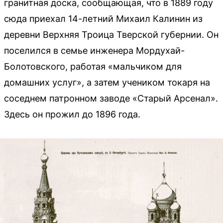
гранитная доска, сообщающая, что в 1889 году
сюда приехал 14-летний Михаил Калинин из
деревни Верхняя Троица Тверской губернии. Он
поселился в семье инженера Мордухай-
Болотовского, работая «мальчиком для
домашних услуг», а затем учеником токаря на
соседнем патронном заводе «Старый Арсенал».
Здесь он прожил до 1896 года.