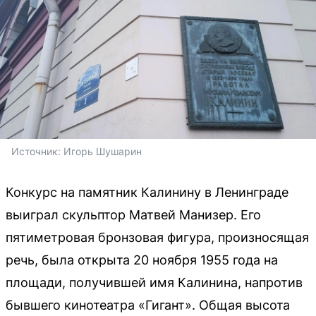
Источник: 
Игорь Шушарин
Конкурс на памятник Калинину в Ленинграде
выиграл скульптор Матвей Манизер. Его
пятиметровая бронзовая фигура, произносящая
речь, была открыта 20 ноября 1955 года на
площади, получившей имя Калинина, напротив
бывшего кинотеатра «Гигант». Общая высота