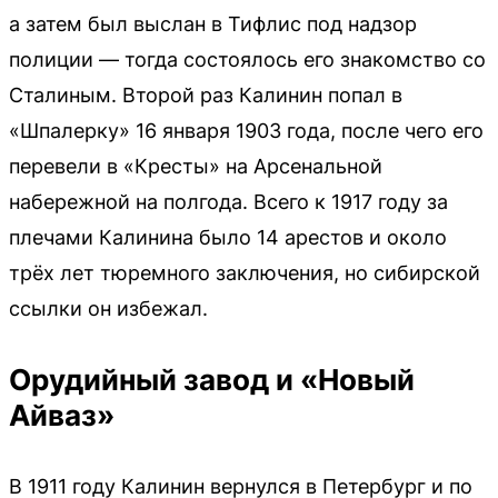
а затем был выслан в Тифлис под надзор
полиции — тогда состоялось его знакомство со
Сталиным. Второй раз Калинин попал в
«Шпалерку» 16 января 1903 года, после чего его
перевели в «Кресты» на Арсенальной
набережной на полгода. Всего к 1917 году за
плечами Калинина было 14 арестов и около
трёх лет тюремного заключения, но сибирской
ссылки он избежал.
Орудийный завод и «Новый
Айваз»
В 1911 году Калинин вернулся в Петербург и по