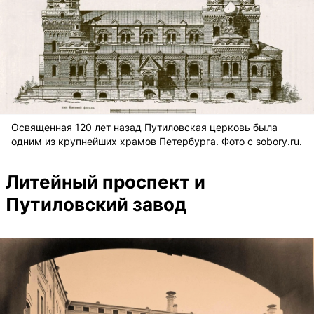
Освященная 120 лет назад Путиловская церковь была
одним из крупнейших храмов Петербурга. Фото с sobory.ru.
Литейный проспект и
Путиловский завод