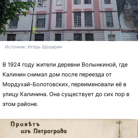
Источник: 
Игорь Шушарин
В 1924 году жители деревни Волынкиной, где
Калинин снимал дом после переезда от
Мордухай-Болотовских, переименовали её в
улицу Калинина. Она существует до сих пор в
этом районе.