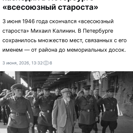
«всесоюзный староста»
3 июня 1946 года скончался «всесоюзный
староста» Михаил Калинин. В Петербурге
сохранилось множество мест, связанных с его
именем — от района до мемориальных досок.
3 июня, 2026, 13:32
8