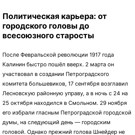
Политическая карьера: от
городского головы до
всесоюзного старосты
После Февральской революции 1917 года
Калинин быстро пошёл вверх. 2 марта он
участвовал в создании Петроградского
комитета большевиков, 17 сентября возглавил
Лесновскую районную управу, а в ночь с 24 на
25 октября находился в Смольном. 29 ноября
его избрали гласным Петроградской городской
думы, на следующий день — городским
головой. Однако прежний голова Шнейдер не