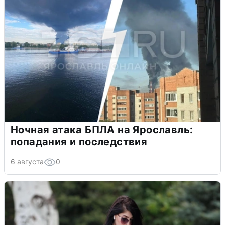
Ночная атака БПЛА на Ярославль:
попадания и последствия
6 августа
0