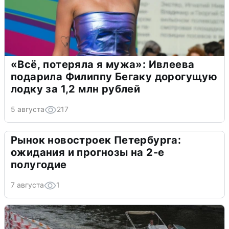
«Всё, потеряла я мужа»: Ивлеева
подарила Филиппу Бегаку дорогущую
лодку за 1,2 млн рублей
5 августа
217
Рынок новостроек Петербурга:
ожидания и прогнозы на 2-е
полугодие
7 августа
1