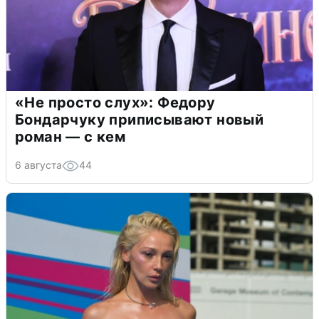
«Не просто слух»: Федору
Бондарчуку приписывают новый
роман — с кем
6 августа
44