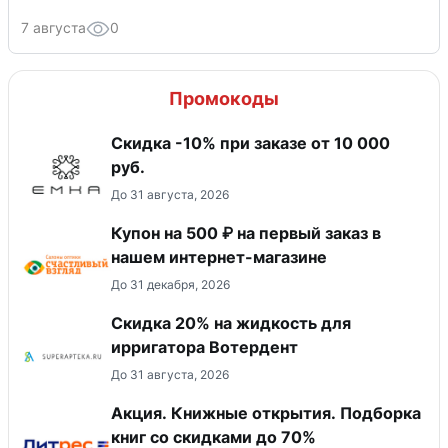
7 августа
0
Промокоды
Скидка -10% при заказе от 10 000
руб.
До 31 августа, 2026
Купон на 500 ₽ на первый заказ в
нашем интернет-магазине
До 31 декабря, 2026
Скидка 20% на жидкость для
ирригатора Вотердент
До 31 августа, 2026
Акция. Книжные открытия. Подборка
книг со скидками до 70%