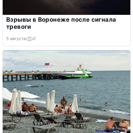
Взрывы в Воронеже после сигнала
тревоги
5 августа
0