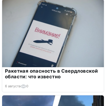
Ракетная опасность в Свердловской
области: что известно
6 августа
0