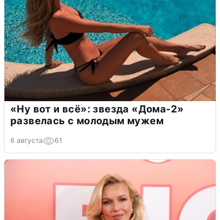
«Ну вот и всё»: звезда «Дома-2»
развелась с молодым мужем
6 августа
61