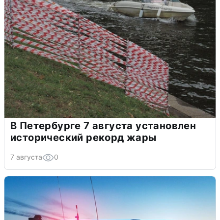
В Петербурге 7 августа установлен
исторический рекорд жары
7 августа
0