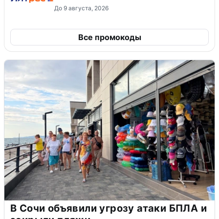
До 9 августа, 2026
Все промокоды
В Сочи объявили угрозу атаки БПЛА и