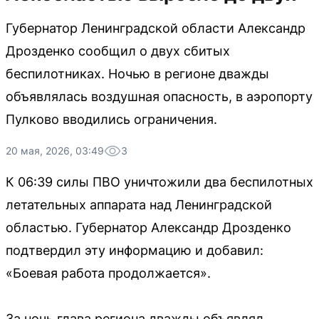
Губернатор Ленинградской области Александр
Дрозденко сообщил о двух сбитых
беспилотниках. Ночью в регионе дважды
объявлялась воздушная опасность, в аэропорту
Пулково вводились ограничения.
20 мая, 2026, 03:49
3
К 06:39 силы ПВО уничтожили два беспилотных
летательных аппарата над Ленинградской
областью. Губернатор Александр Дрозденко
подтвердил эту информацию и добавил:
«Боевая работа продолжается».
За ночь глава региона дважды объявлял