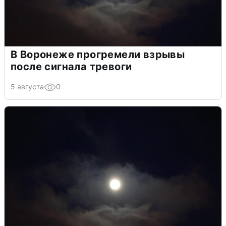
В Воронеже прогремели взрывы
после сигнала тревоги
5 августа
0