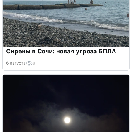
Сирены в Сочи: новая угроза БПЛА
6 августа
0