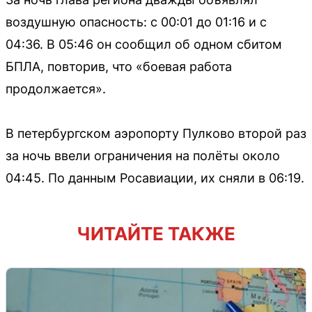
воздушную опасность: с 00:01 до 01:16 и с
04:36. В 05:46 он сообщил об одном сбитом
БПЛА, повторив, что «боевая работа
продолжается».
В петербургском аэропорту Пулково второй раз
за ночь ввели ограничения на полёты около
04:45. По данным Росавиации, их сняли в 06:19.
ЧИТАЙТЕ ТАКЖЕ