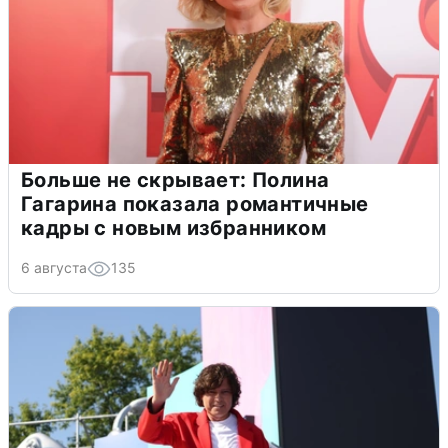
Больше не скрывает: Полина
Гагарина показала романтичные
кадры с новым избранником
6 августа
135