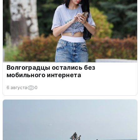
Волгоградцы остались без
мобильного интернета
6 августа
0