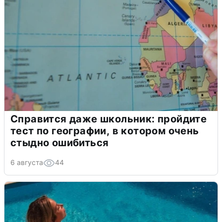
Справится даже школьник: пройдите
тест по географии, в котором очень
стыдно ошибиться
6 августа
44