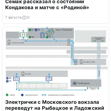
Семак рассказал о состоянии
Кондакова и матче с «Родиной»
7 августа
0
Электрички с Московского вокзала
переведут на Рыбацкое и Ладожский