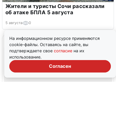
Жители и туристы Сочи рассказали
об атаке БПЛА 5 августа
5 августа
0
На информационном ресурсе применяются
cookie-файлы. Оставаясь на сайте, вы
подтверждаете свое
согласие
на их
использование.
Согласен