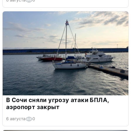
В Сочи сняли угрозу атаки БПЛА,
аэропорт закрыт
6 августа
0