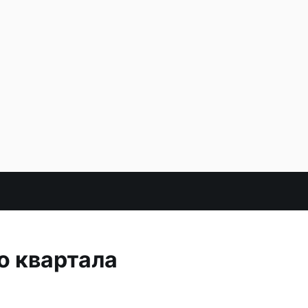
о квартала