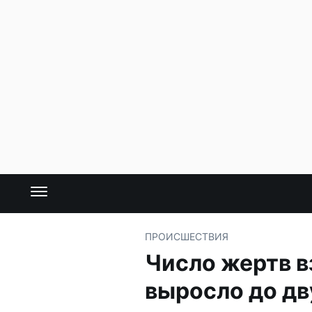
ПРОИСШЕСТВИЯ
Число жертв в
выросло до дв