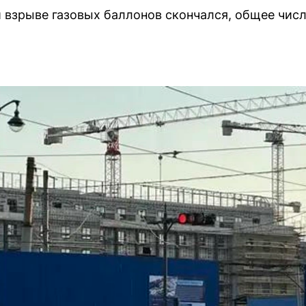
 взрыве газовых баллонов скончался, общее чис