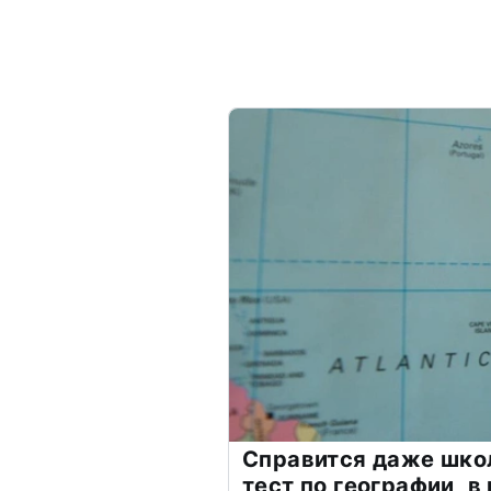
Справится даже шко
тест по географии, в