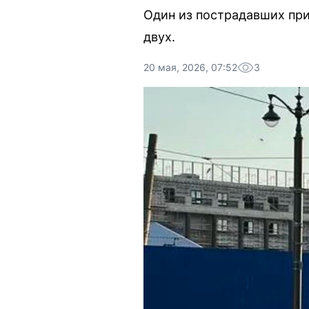
Один из пострадавших при
двух.
20 мая, 2026, 07:52
3