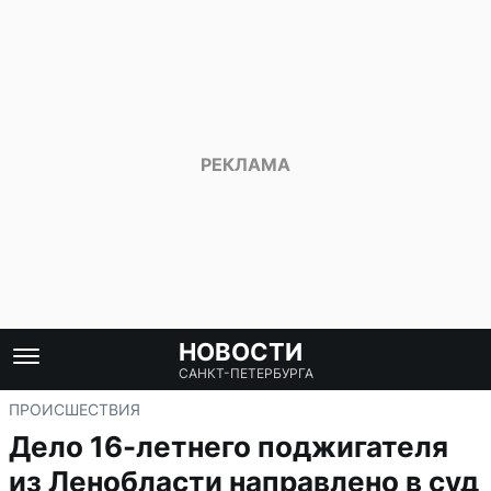
НОВОСТИ
САНКТ-ПЕТЕРБУРГА
ПРОИСШЕСТВИЯ
Дело 16-летнего поджигателя
из Ленобласти направлено в суд