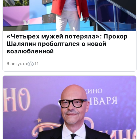
«Четырех мужей потеряла»: Прохор
Шаляпин проболтался о новой
возлюбленной
6 августа
11