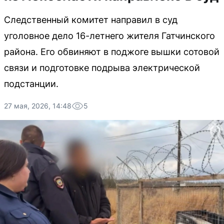
Следственный комитет направил в суд
уголовное дело 16-летнего жителя Гатчинского
района. Его обвиняют в поджоге вышки сотовой
связи и подготовке подрыва электрической
подстанции.
27 мая, 2026, 14:48
5