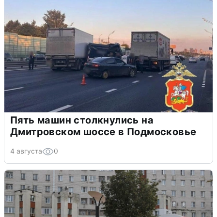
Пять машин столкнулись на
Дмитровском шоссе в Подмосковье
4 августа
0