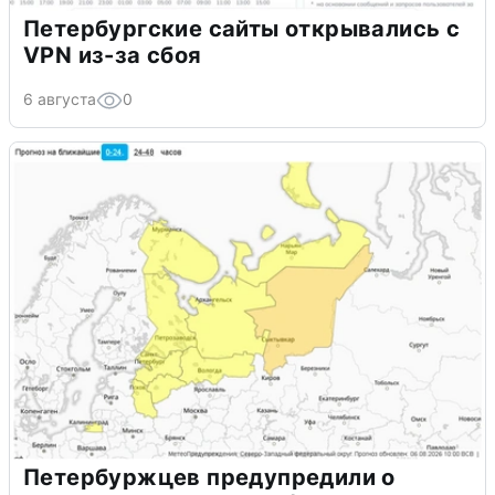
Петербургские сайты открывались с
VPN из-за сбоя
6 августа
0
Петербуржцев предупредили о