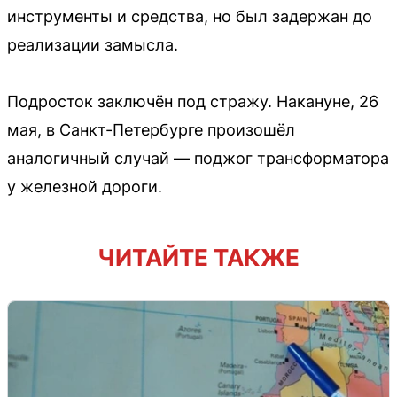
инструменты и средства, но был задержан до
реализации замысла.
Подросток заключён под стражу. Накануне, 26
мая, в Санкт-Петербурге произошёл
аналогичный случай — поджог трансформатора
у железной дороги.
ЧИТАЙТЕ ТАКЖЕ