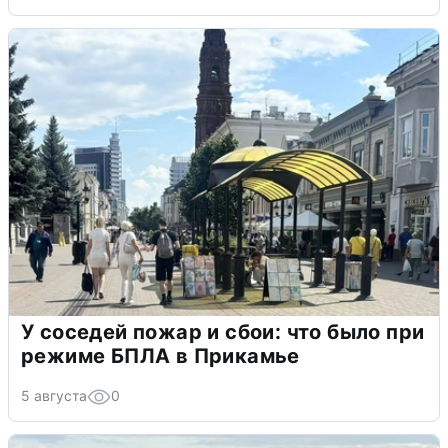
У соседей пожар и сбои: что было при
режиме БПЛА в Прикамье
5 августа
0