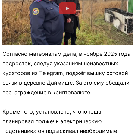
Согласно материалам дела, в ноябре 2025 года
подросток, следуя указаниям неизвестных
кураторов из Telegram, поджёг вышку сотовой
связи в деревне Даймище. За это ему обещали
вознаграждение в криптовалюте.
Кроме того, установлено, что юноша
планировал поджечь электрическую
подстанцию: он подыскивал необходимые