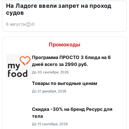
На Ладоге ввели запрет на проход
судов
6 августа
0
Промокоды
Программа ПРОСТО 3 блюда на 6
дней всего за 2990 руб.
До 30 сентября, 2026
Товары по выгодные ценам
До 31 декабря, 2026
Скидка -30% на бренд Ресурс для
тела
До 15 сентября, 2026