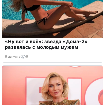
«Ну вот и всё»: звезда «Дома-2»
развелась с молодым мужем
6 августа
9