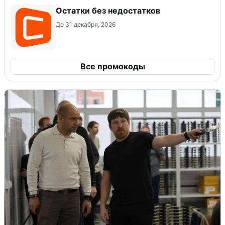
Остатки без недостатков
До 31 декабря, 2026
Все промокоды