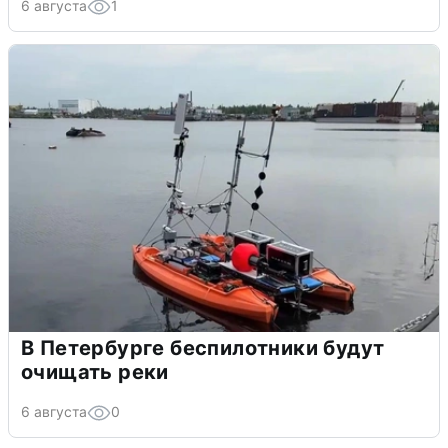
6 августа
1
В Петербурге беспилотники будут
очищать реки
6 августа
0