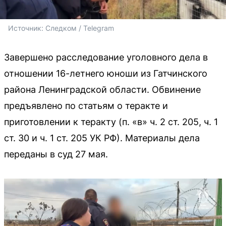
Источник: 
Следком / Telegram
Завершено расследование уголовного дела в
отношении 16-летнего юноши из Гатчинского
района Ленинградской области. Обвинение
предъявлено по статьям о теракте и
приготовлении к теракту (п. «в» ч. 2 ст. 205, ч. 1
ст. 30 и ч. 1 ст. 205 УК РФ). Материалы дела
переданы в суд 27 мая.