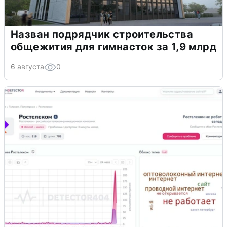
Назван подрядчик строительства
общежития для гимнасток за 1,9 млрд
6 августа
0