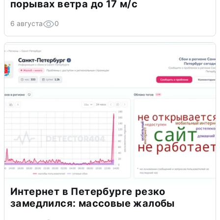
порывах ветра до 17 м/с
6 августа
0
Интернет в Петербурге резко
замедлился: массовые жалобы