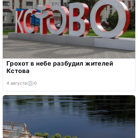
Грохот в небе разбудил жителей
Кстова
4 августа
0