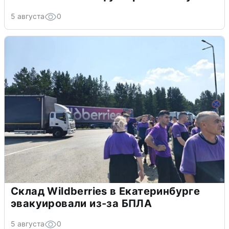
5 августа
0
Склад Wildberries в Екатеринбурге
эвакуировали из-за БПЛА
5 августа
0