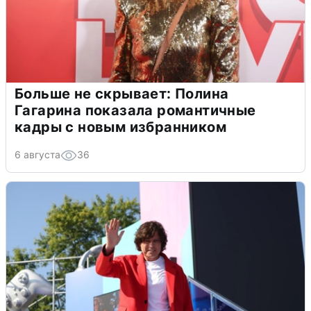
Больше не скрывает: Полина
Гагарина показала романтичные
кадры с новым избранником
6 августа
36