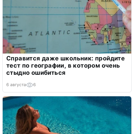
Справится даже школьник: пройдите
тест по географии, в котором очень
стыдно ошибиться
6 августа
6