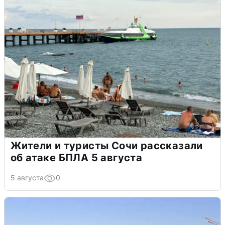
Жители и туристы Сочи рассказали
об атаке БПЛА 5 августа
5 августа
0