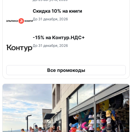
Скидка 10% на книги
До 31 декабря, 2026
-15% на Контур.НДС+
До 31 декабря, 2026
Все промокоды