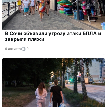
В Сочи объявили угрозу атаки БПЛА и
закрыли пляжи
6 августа
0