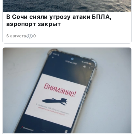
В Сочи сняли угрозу атаки БПЛА,
аэропорт закрыт
6 августа
0