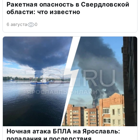
Ракетная опасность в Свердловской
области: что известно
6 августа
0
Ночная атака БПЛА на Ярославль:
попадания и последствия