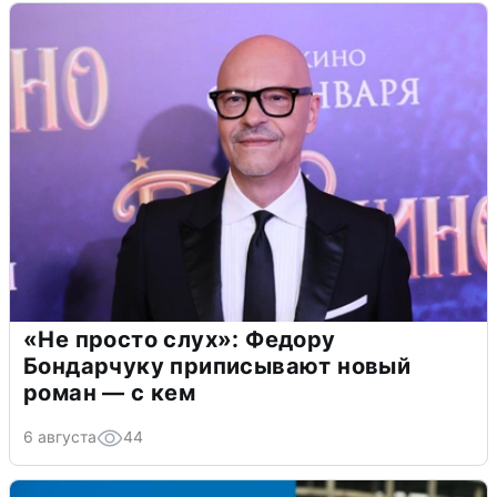
«Не просто слух»: Федору
Бондарчуку приписывают новый
роман — с кем
6 августа
44