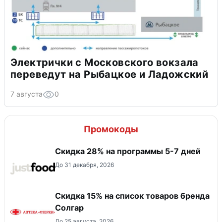
Электрички с Московского вокзала
переведут на Рыбацкое и Ладожский
7 августа
0
Промокоды
Скидка 28% на программы 5-7 дней
До 31 декабря, 2026
Скидка 15% на список товаров бренда
Солгар
До 25 августа, 2026