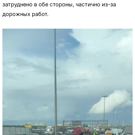
затруднено в обе стороны, частично из-за
дорожных работ.