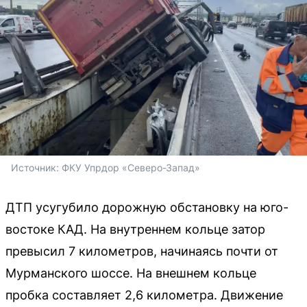
Источник: 
ФКУ Упрдор «Северо-Запад»
ДТП усугубило дорожную обстановку на юго-
востоке КАД. На внутреннем кольце затор
превысил 7 километров, начинаясь почти от
Мурманского шоссе. На внешнем кольце
пробка составляет 2,6 километра. Движение