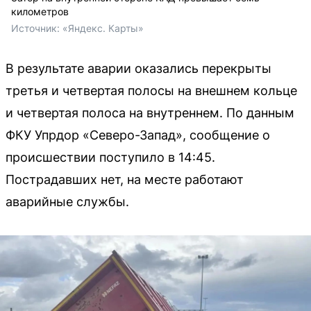
километров
Источник: 
«Яндекс. Карты»
В результате аварии оказались перекрыты
третья и четвертая полосы на внешнем кольце
и четвертая полоса на внутреннем. По данным
ФКУ Упрдор «Северо-Запад», сообщение о
происшествии поступило в 14:45.
Пострадавших нет, на месте работают
аварийные службы.