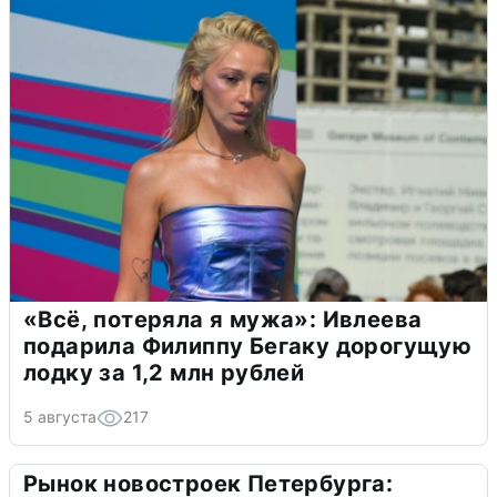
«Всё, потеряла я мужа»: Ивлеева
подарила Филиппу Бегаку дорогущую
лодку за 1,2 млн рублей
5 августа
217
Рынок новостроек Петербурга: