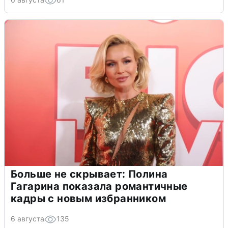
Больше не скрывает: Полина
Гагарина показала романтичные
кадры с новым избранником
6 августа
135