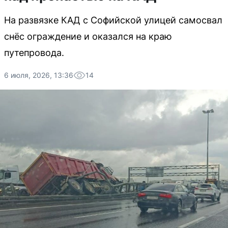
На развязке КАД с Софийской улицей самосвал
снёс ограждение и оказался на краю
путепровода.
6 июля, 2026, 13:36
14