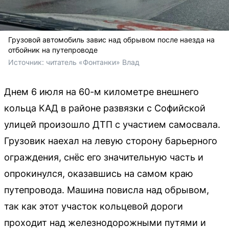
Грузовой автомобиль завис над обрывом после наезда на
отбойник на путепроводе
Источник: 
читатель «Фонтанки» Влад
Днем 6 июля на 60-м километре внешнего
кольца КАД в районе развязки с Софийской
улицей произошло ДТП с участием самосвала.
Грузовик наехал на левую сторону барьерного
ограждения, снёс его значительную часть и
опрокинулся, оказавшись на самом краю
путепровода. Машина повисла над обрывом,
так как этот участок кольцевой дороги
проходит над железнодорожными путями и