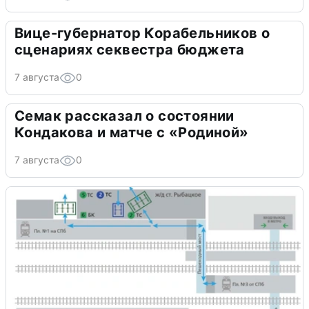
Вице-губернатор Корабельников о
сценариях секвестра бюджета
7 августа
0
Семак рассказал о состоянии
Кондакова и матче с «Родиной»
7 августа
0