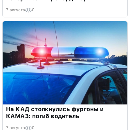
7 августа
0
На КАД столкнулись фургоны и
КАМАЗ: погиб водитель
7 августа
0