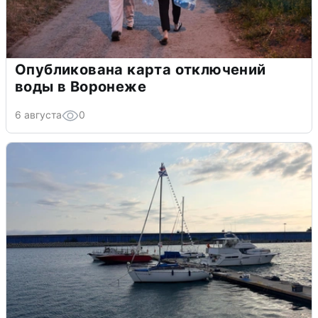
Опубликована карта отключений
воды в Воронеже
6 августа
0