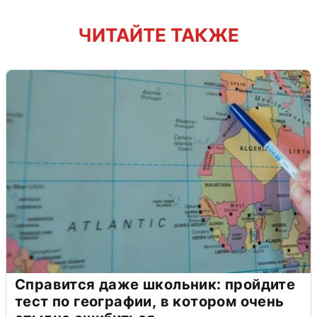
ЧИТАЙТЕ ТАКЖЕ
Справится даже школьник: пройдите
тест по географии, в котором очень