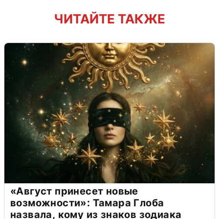
ЧИТАЙТЕ ТАКЖЕ
«Август принесет новые
возможности»: Тамара Глоба
назвала, кому из знаков зодиака