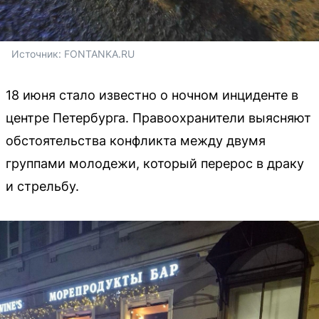
Источник: 
FONTANKA.RU
18 июня стало известно о ночном инциденте в
центре Петербурга. Правоохранители выясняют
обстоятельства конфликта между двумя
группами молодежи, который перерос в драку
и стрельбу.