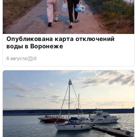
Опубликована карта отключений
воды в Воронеже
6 августа
0