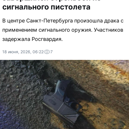
сигнального пистолета
В центре Санкт-Петербурга произошла драка с
применением сигнального оружия. Участников
задержала Росгвардия.
18 июня, 2026, 06:22
7