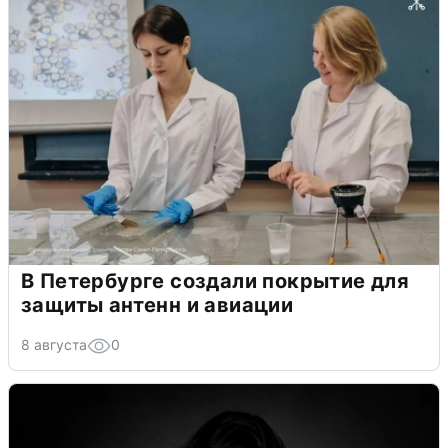
В Петербурге создали покрытие для
защиты антенн и авиации
8 августа
0