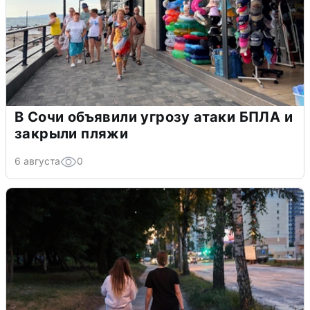
В Сочи объявили угрозу атаки БПЛА и
закрыли пляжи
6 августа
0