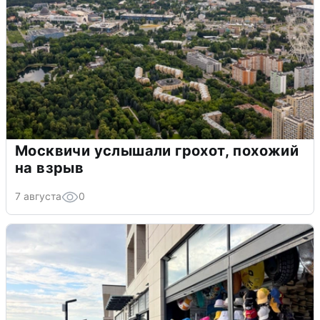
Москвичи услышали грохот, похожий
на взрыв
7 августа
0