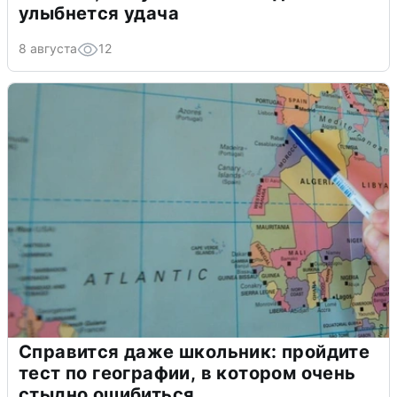
улыбнется удача
8 августа
12
Справится даже школьник: пройдите
тест по географии, в котором очень
стыдно ошибиться