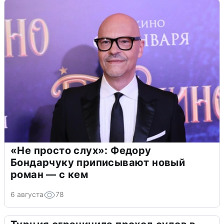
«Не просто слух»: Федору
Бондарчуку приписывают новый
роман — с кем
6 августа
78