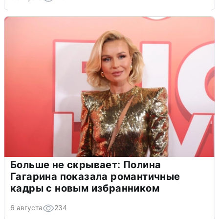
Больше не скрывает: Полина
Гагарина показала романтичные
кадры с новым избранником
6 августа
234