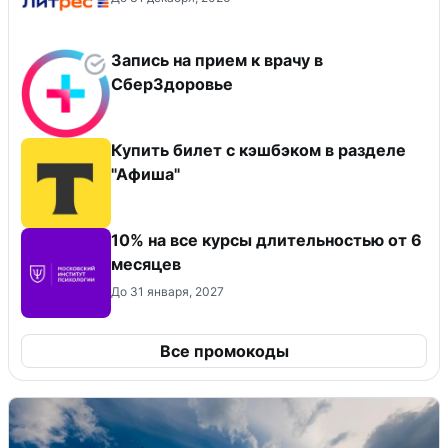
Запись на прием к врачу в
СберЗдоровье
Купить билет с кэшбэком в разделе
"Афиша"
10% на все курсы длительностью от 6
месяцев
До 31 января, 2027
Все промокоды