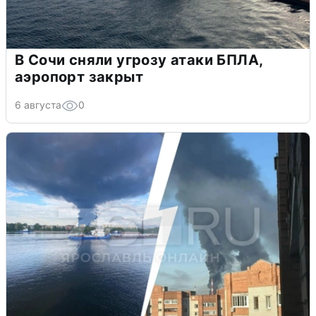
В Сочи сняли угрозу атаки БПЛА,
аэропорт закрыт
6 августа
0