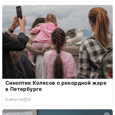
Синоптик Колесов о рекордной жаре
в Петербурге
8 августа
0