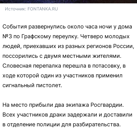
Источник: 
FONTANKA.RU
События развернулись около часа ночи у дома
№3 по Графскому переулку. Четверо молодых
людей, приехавших из разных регионов России,
поссорились с двумя местными жителями.
Словесная перепалка перешла в потасовку, в
ходе которой один из участников применил
сигнальный пистолет.
На место прибыли два экипажа Росгвардии.
Всех участников драки задержали и доставили
в отделение полиции для разбирательства.