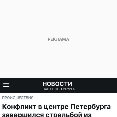
НОВОСТИ
САНКТ-ПЕТЕРБУРГА
ПРОИСШЕСТВИЯ
Конфликт в центре Петербурга
завершился стрельбой из