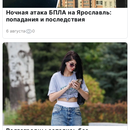
Ночная атака БПЛА на Ярославль:
попадания и последствия
6 августа
0