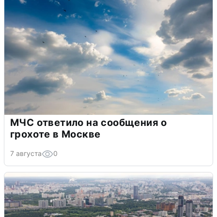
МЧС ответило на сообщения о
грохоте в Москве
7 августа
0