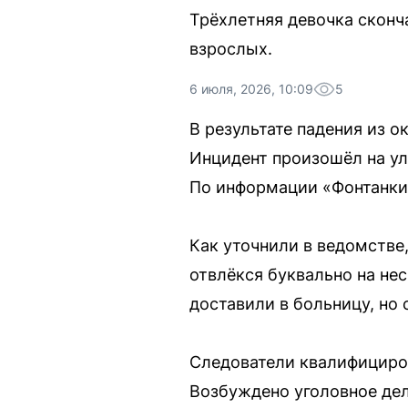
Трёхлетняя девочка сконч
взрослых.
6 июля, 2026, 10:09
5
В результате падения из о
Инцидент произошёл на ул
По информации «Фонтанки»
Как уточнили в ведомстве
отвлёкся буквально на нес
доставили в больницу, но 
Следователи квалифициро
Возбуждено уголовное дел