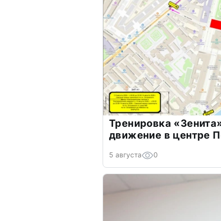
Тренировка «Зенита»
движение в центре 
5 августа
0