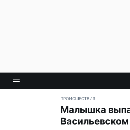
ПРОИСШЕСТВИЯ
Малышка выпал
Васильевском 