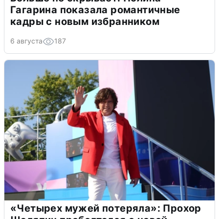
Гагарина показала романтичные
кадры с новым избранником
6 августа
187
«Четырех мужей потеряла»: Прохор