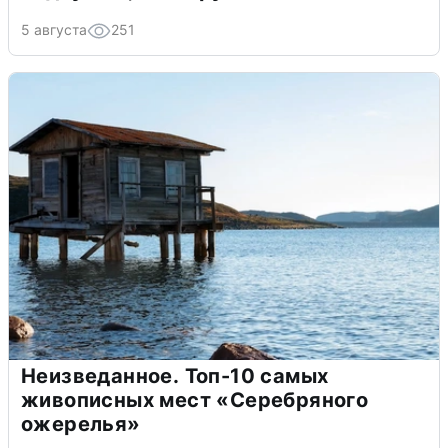
5 августа
251
Неизведанное. Топ-10 самых
живописных мест «Серебряного
ожерелья»