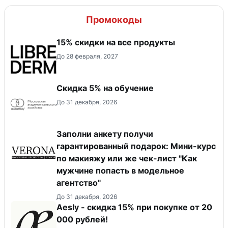
Промокоды
15% скидки на все продукты
До 28 февраля, 2027
Скидка 5% на обучение
До 31 декабря, 2026
Заполни анкету получи
гарантированный подарок: Мини-курс
по макияжу или же чек-лист "Как
мужчине попасть в модельное
агентство"
До 31 декабря, 2026
Aesly - скидка 15% при покупке от 20
000 рублей!