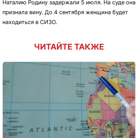
Наталию Родину задержали 5 июля. На суде она
признала вину. До 4 сентября женщина будет
находиться в СИЗО.
ЧИТАЙТЕ ТАКЖЕ