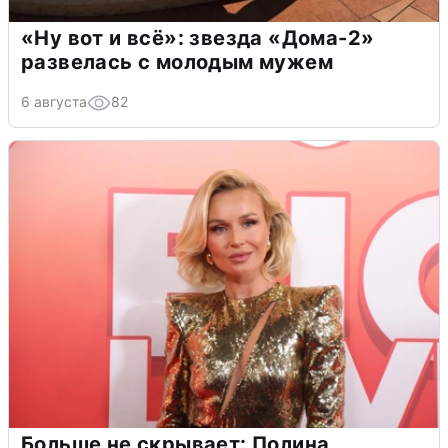
«Ну вот и всё»: звезда «Дома-2»
развелась с молодым мужем
6 августа
82
Больше не скрывает: Полина