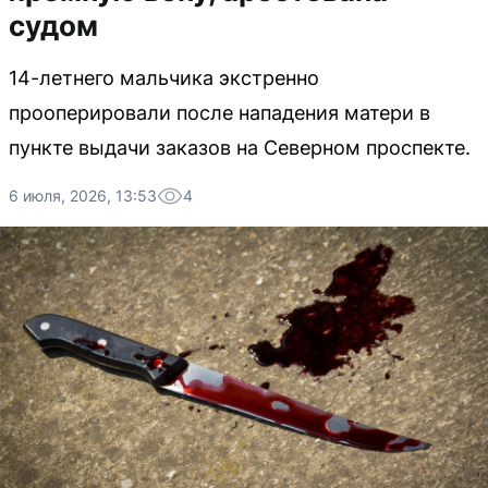
судом
14-летнего мальчика экстренно
прооперировали после нападения матери в
пункте выдачи заказов на Северном проспекте.
6 июля, 2026, 13:53
4