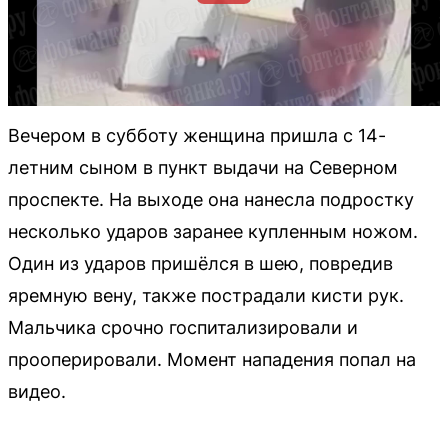
Вечером в субботу женщина пришла с 14-
летним сыном в пункт выдачи на Северном
проспекте. На выходе она нанесла подростку
несколько ударов заранее купленным ножом.
Один из ударов пришёлся в шею, повредив
яремную вену, также пострадали кисти рук.
Мальчика срочно госпитализировали и
прооперировали. Момент нападения попал на
видео.