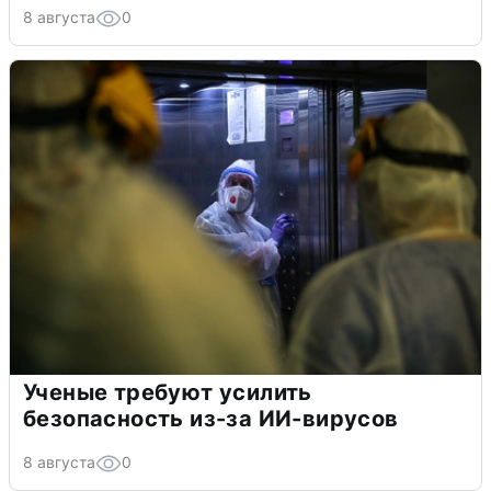
8 августа
0
Ученые требуют усилить
безопасность из-за ИИ-вирусов
8 августа
0