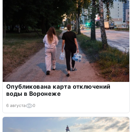
Опубликована карта отключений
воды в Воронеже
6 августа
0