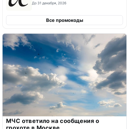
До 31 декабря, 2026
Все промокоды
МЧС ответило на сообщения о
грохоте в Москве