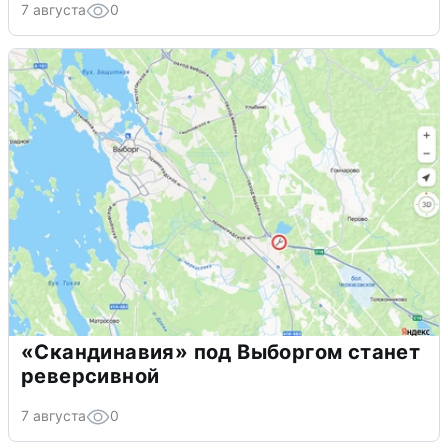
7 августа
0
«Скандинавия» под Выборгом станет
реверсивной
7 августа
0