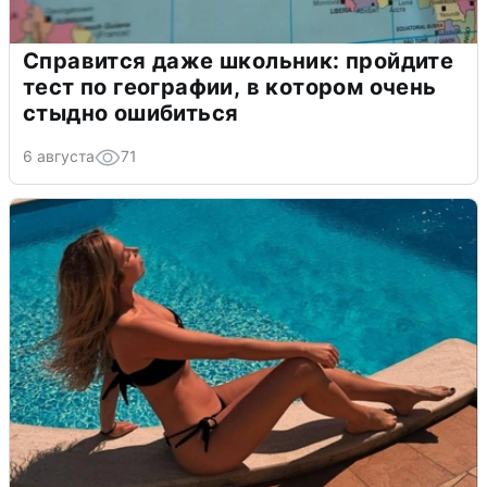
Справится даже школьник: пройдите
тест по географии, в котором очень
стыдно ошибиться
6 августа
71