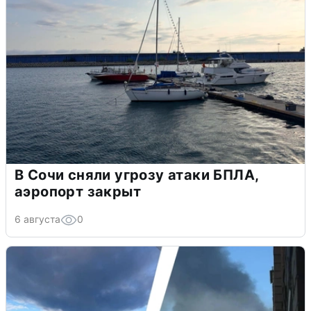
В Сочи сняли угрозу атаки БПЛА,
аэропорт закрыт
6 августа
0