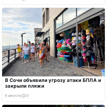
В Сочи объявили угрозу атаки БПЛА и
закрыли пляжи
6 августа
0