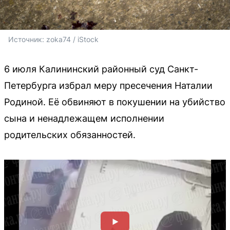
Источник: 
zoka74
 / iStock
6 июля Калининский районный суд Санкт-
Петербурга избрал меру пресечения Наталии
Родиной. Её обвиняют в покушении на убийство
сына и ненадлежащем исполнении
родительских обязанностей.