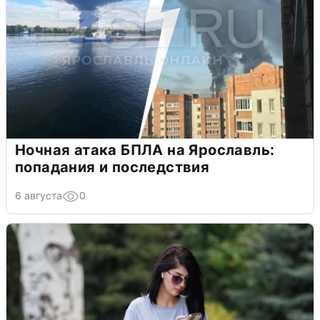
Ночная атака БПЛА на Ярославль:
попадания и последствия
6 августа
0