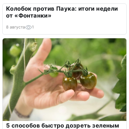
Колобок против Паука: итоги недели
от «Фонтанки»
8 августа
1
5 способов быстро дозреть зеленым