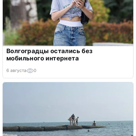
Волгоградцы остались без
мобильного интернета
6 августа
0