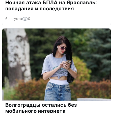
Ночная атака БПЛА на Ярославль:
попадания и последствия
6 августа
0
Волгоградцы остались без
мобильного интернета