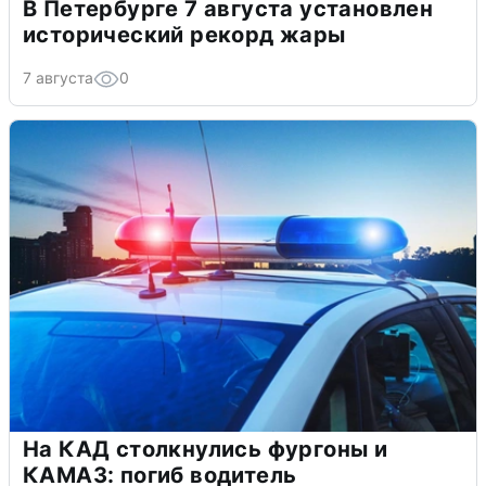
В Петербурге 7 августа установлен
исторический рекорд жары
7 августа
0
На КАД столкнулись фургоны и
КАМАЗ: погиб водитель