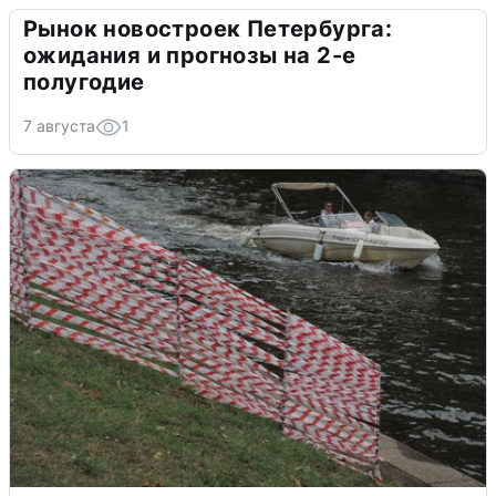
Рынок новостроек Петербурга:
ожидания и прогнозы на 2-е
полугодие
7 августа
1