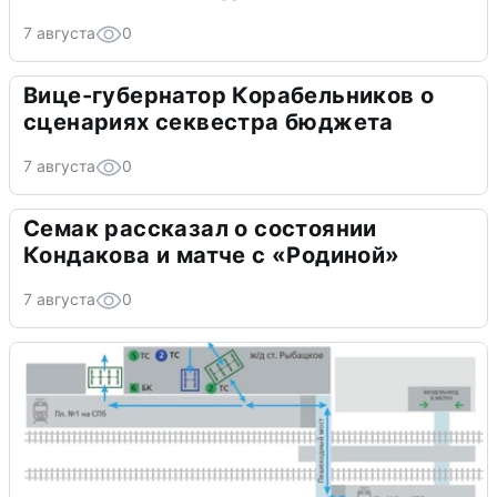
7 августа
0
Вице-губернатор Корабельников о
сценариях секвестра бюджета
7 августа
0
Семак рассказал о состоянии
Кондакова и матче с «Родиной»
7 августа
0