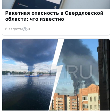
Ракетная опасность в Свердловской
области: что известно
6 августа
0