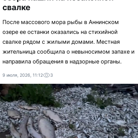
свалке
После массового мора рыбы в Аннинском
озере ее останки оказались на стихийной
свалке рядом с жилыми домами. Местная
жительница сообщила о невыносимом запахе и
направила обращения в надзорные органы.
9 июля, 2026, 11:12
3