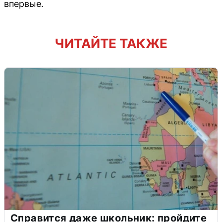
впервые.
ЧИТАЙТЕ ТАКЖЕ
Справится даже школьник: пройдите