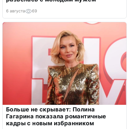
6 августа
69
Больше не скрывает: Полина
Гагарина показала романтичные
кадры с новым избранником