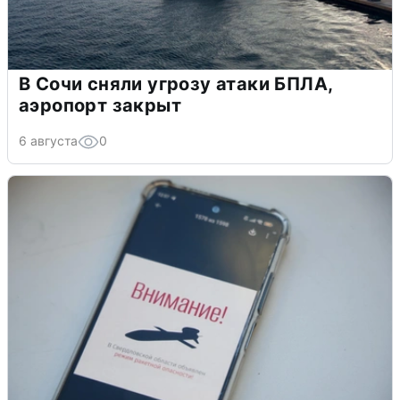
В Сочи сняли угрозу атаки БПЛА,
аэропорт закрыт
6 августа
0