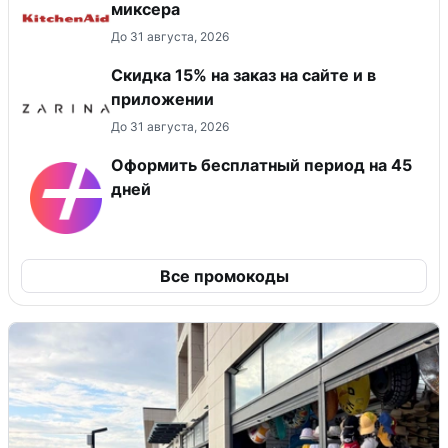
миксера
До 31 августа, 2026
Скидка 15% на заказ на сайте и в
приложении
До 31 августа, 2026
Оформить бесплатный период на 45
дней
Все промокоды