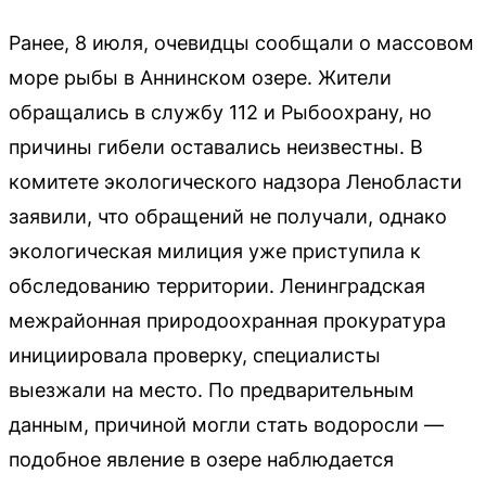
Ранее, 8 июля, очевидцы сообщали о массовом
море рыбы в Аннинском озере. Жители
обращались в службу 112 и Рыбоохрану, но
причины гибели оставались неизвестны. В
комитете экологического надзора Ленобласти
заявили, что обращений не получали, однако
экологическая милиция уже приступила к
обследованию территории. Ленинградская
межрайонная природоохранная прокуратура
инициировала проверку, специалисты
выезжали на место. По предварительным
данным, причиной могли стать водоросли —
подобное явление в озере наблюдается