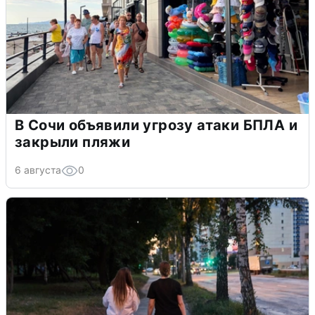
В Сочи объявили угрозу атаки БПЛА и
закрыли пляжи
6 августа
0