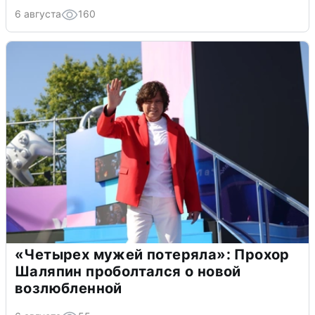
6 августа
160
«Четырех мужей потеряла»: Прохор
Шаляпин проболтался о новой
возлюбленной