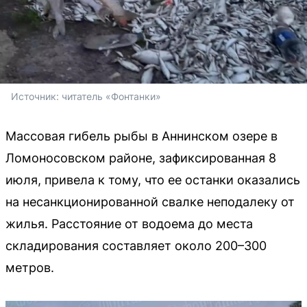
Источник: 
читатель «Фонтанки»
Массовая гибель рыбы в Аннинском озере в
Ломоносовском районе, зафиксированная 8
июля, привела к тому, что ее останки оказались
на несанкционированной свалке неподалеку от
жилья. Расстояние от водоема до места
складирования составляет около 200–300
метров.