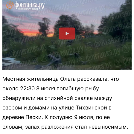
Местная жительница Ольга рассказала, что
около 22:30 8 июля погибшую рыбу
обнаружили на стихийной свалке между
озером и домами на улице Тихвинской в
деревне Пески. К полудню 9 июля, по ее
словам, запах разложения стал невыносимым.