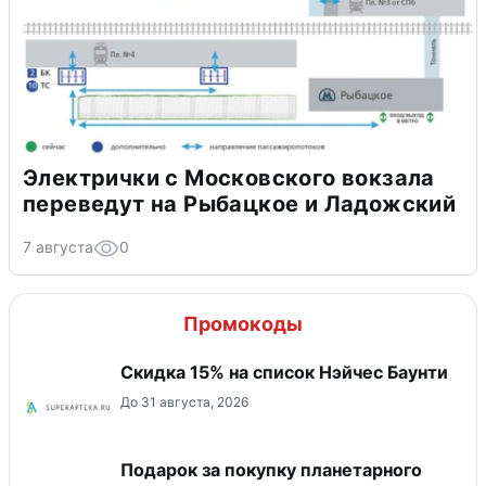
Электрички с Московского вокзала
переведут на Рыбацкое и Ладожский
7 августа
0
Промокоды
Скидка 15% на список Нэйчес Баунти
До 31 августа, 2026
Подарок за покупку планетарного