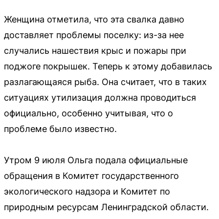
Женщина отметила, что эта свалка давно
доставляет проблемы поселку: из-за нее
случались нашествия крыс и пожары при
поджоге покрышек. Теперь к этому добавилась
разлагающаяся рыба. Она считает, что в таких
ситуациях утилизация должна проводиться
официально, особенно учитывая, что о
проблеме было известно.
Утром 9 июля Ольга подала официальные
обращения в Комитет государственного
экологического надзора и Комитет по
природным ресурсам Ленинградской области.