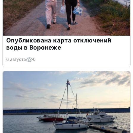
Опубликована карта отключений
воды в Воронеже
6 августа
0