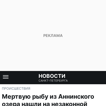
НОВОСТИ
САНКТ-ПЕТЕРБУРГА
ПРОИСШЕСТВИЯ
Мертвую рыбу из Аннинского
озера нашли на незаконной