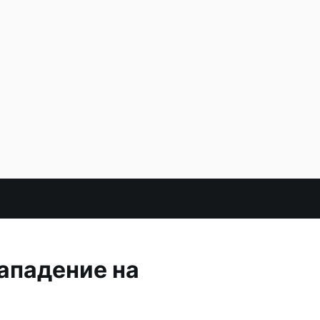
ападение на