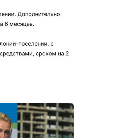
лении. Дополнительно
а 6 месяцев.
лонии-поселении, с
средствами, сроком на 2