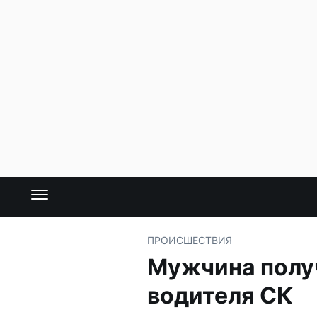
ПРОИСШЕСТВИЯ
Мужчина получ
водителя СК