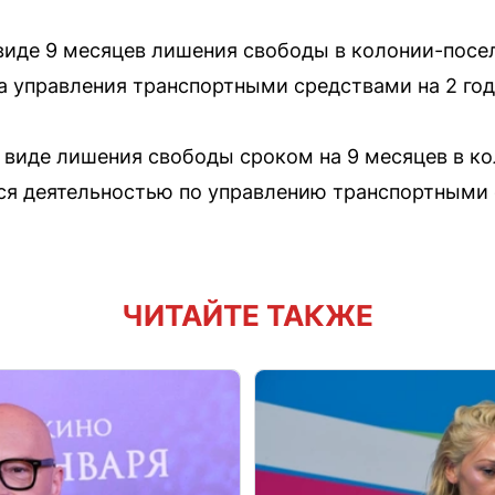
 виде 9 месяцев лишения свободы в колонии-посе
 управления транспортными средствами на 2 год
в виде лишения свободы сроком на 9 месяцев в ко
ся деятельностью по управлению транспортными 
ЧИТАЙТЕ ТАКЖЕ