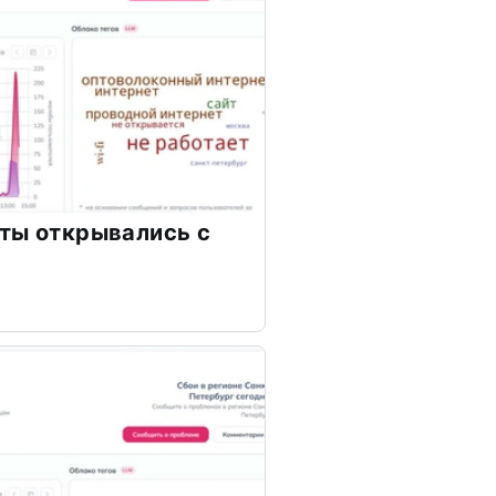
ты открывались с