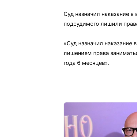
Суд назначил наказание в
подсудимого лишили права
«Суд назначил наказание 
лишением права занимать
года 6 месяцев».