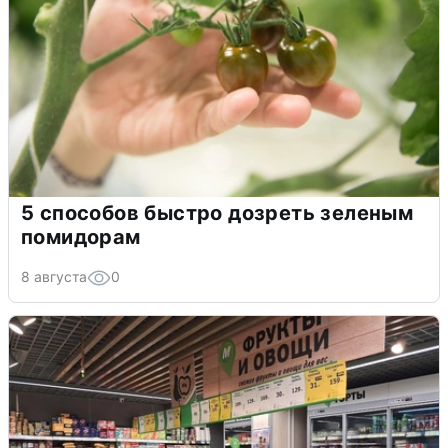
5 способов быстро дозреть зеленым
помидорам
8 августа
0