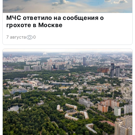
МЧС ответило на сообщения о
грохоте в Москве
7 августа
0