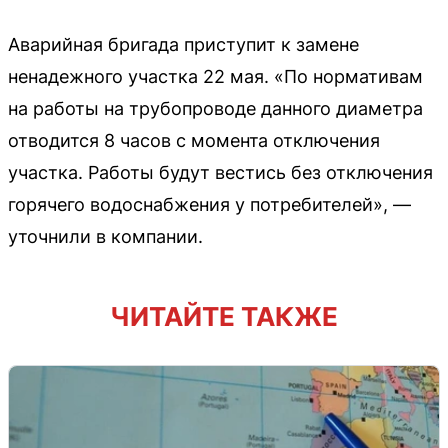
Аварийная бригада приступит к замене
ненадежного участка 22 мая. «По нормативам
на работы на трубопроводе данного диаметра
отводится 8 часов с момента отключения
участка. Работы будут вестись без отключения
горячего водоснабжения у потребителей», —
уточнили в компании.
ЧИТАЙТЕ ТАКЖЕ