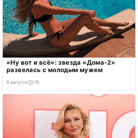
«Ну вот и всё»: звезда «Дома-2»
развелась с молодым мужем
6 августа
76