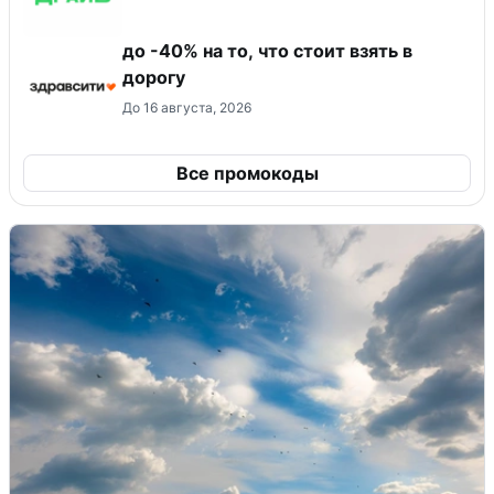
до -40% на то, что стоит взять в
дорогу
До 16 августа, 2026
Все промокоды