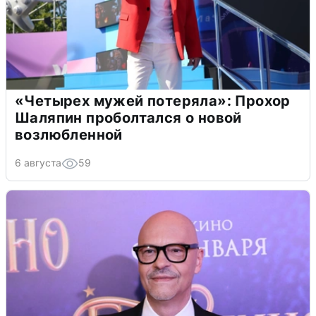
«Четырех мужей потеряла»: Прохор
Шаляпин проболтался о новой
возлюбленной
6 августа
59