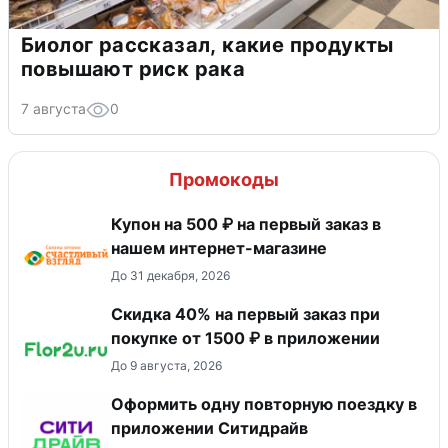
Биолог рассказал, какие продукты
повышают риск рака
7 августа
0
Промокоды
Купон на 500 ₽ на первый заказ в
нашем интернет-магазине
До 31 декабря, 2026
Скидка 40% на первый заказ при
покупке от 1500 ₽ в приложении
До 9 августа, 2026
Оформить одну повторную поездку в
приложении Ситидрайв