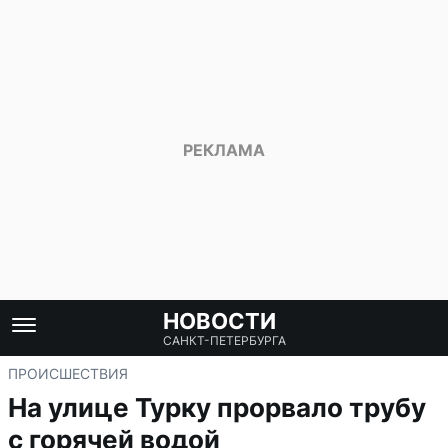
НОВОСТИ
САНКТ-ПЕТЕРБУРГА
ПРОИСШЕСТВИЯ
На улице Турку прорвало трубу
с горячей водой