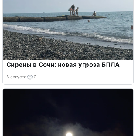
Сирены в Сочи: новая угроза БПЛА
6 августа
0