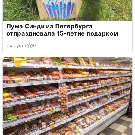
Пума Синди из Петербурга
отпраздновала 15-летие подарком
7 августа
0