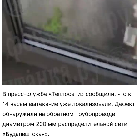
В пресс-службе «Теплосети» сообщили, что к
14 часам вытекание уже локализовали. Дефект
обнаружили на обратном трубопроводе
диаметром 200 мм распределительной сети
«Будапештская».