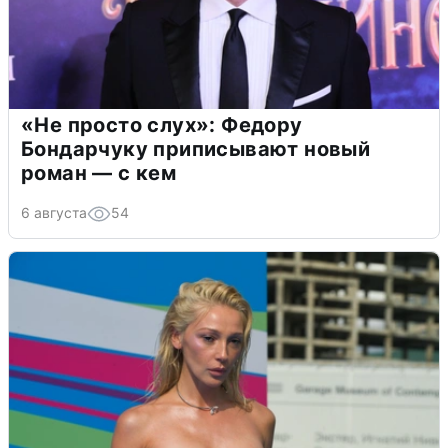
«Не просто слух»: Федору
Бондарчуку приписывают новый
роман — с кем
6 августа
54