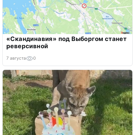
«Скандинавия» под Выборгом станет
реверсивной
7 августа
0