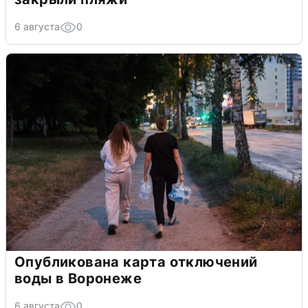
6 августа
0
Опубликована карта отключений
воды в Воронеже
6 августа
0