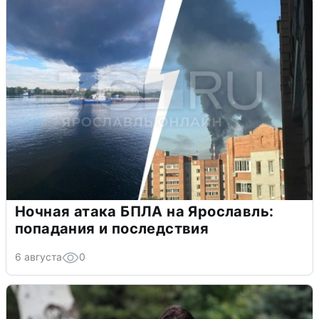
Ночная атака БПЛА на Ярославль:
попадания и последствия
6 августа
0