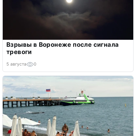
Взрывы в Воронеже после сигнала
тревоги
5 августа
0