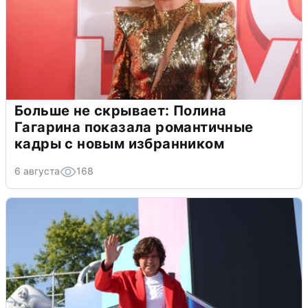
Больше не скрывает: Полина
Гагарина показала романтичные
кадры с новым избранником
6 августа
168