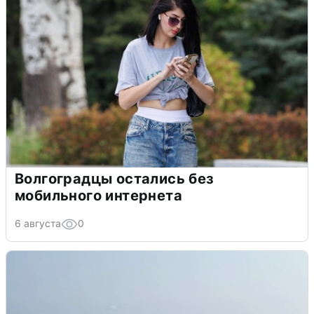
Волгоградцы остались без
мобильного интернета
6 августа
0