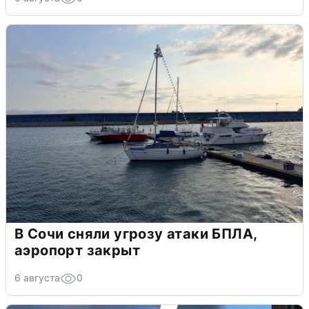
В Сочи сняли угрозу атаки БПЛА,
аэропорт закрыт
6 августа
0