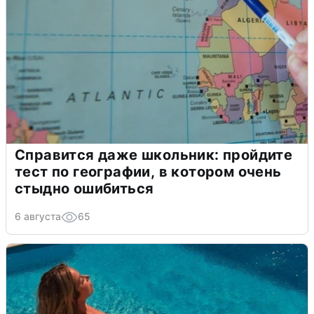
Справится даже школьник: пройдите
тест по географии, в котором очень
стыдно ошибиться
6 августа
65