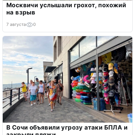
Москвичи услышали грохот, похожий
на взрыв
7 августа
0
В Сочи объявили угрозу атаки БПЛА и
закрыли пляжи