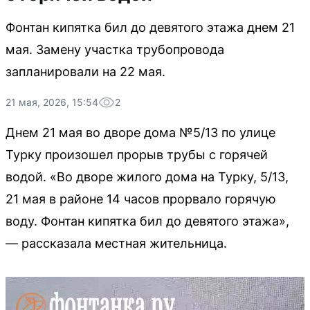
Фонтан кипятка бил до девятого этажа днем 21
мая. Замену участка трубопровода
запланировали на 22 мая.
21 мая, 2026, 15:54
2
Днем 21 мая во дворе дома №5/13 по улице
Турку произошел прорыв трубы с горячей
водой. «Во дворе жилого дома на Турку, 5/13,
21 мая в районе 14 часов прорвало горячую
воду. Фонтан кипятка бил до девятого этажа»,
— рассказала местная жительница.