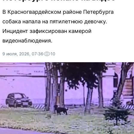
В Красногвардейском районе Петербурга
собака напала на пятилетнюю девочку.
Инцидент зафиксирован камерой
видеонаблюдения.
9 июля, 2026, 07:36
10