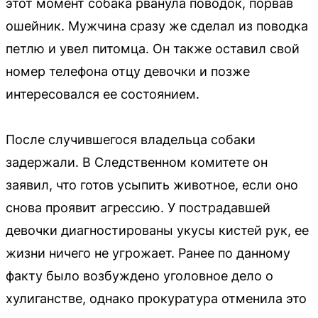
этот момент собака рванула поводок, порвав
ошейник. Мужчина сразу же сделал из поводка
петлю и увел питомца. Он также оставил свой
номер телефона отцу девочки и позже
интересовался ее состоянием.
После случившегося владельца собаки
задержали. В Следственном комитете он
заявил, что готов усыпить животное, если оно
снова проявит агрессию. У пострадавшей
девочки диагностированы укусы кистей рук, ее
жизни ничего не угрожает. Ранее по данному
факту было возбуждено уголовное дело о
хулиганстве, однако прокуратура отменила это