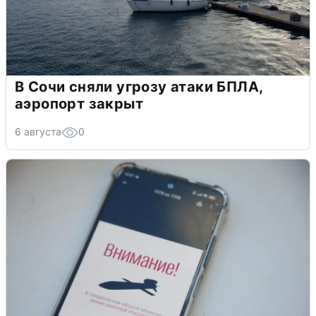
В Сочи сняли угрозу атаки БПЛА,
аэропорт закрыт
6 августа
0