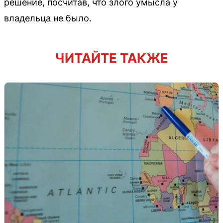
решение, посчитав, что злого умысла у
владельца не было.
ЧИТАЙТЕ ТАКЖЕ