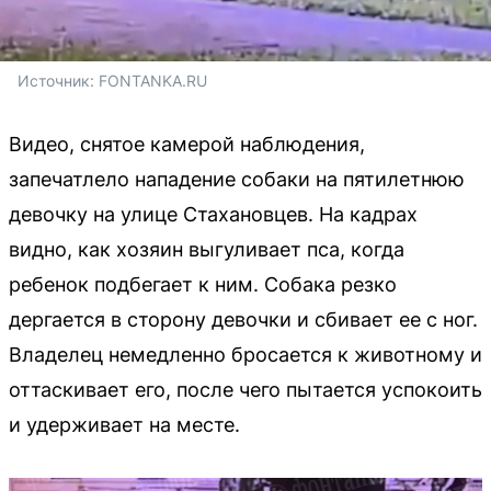
Источник: 
FONTANKA.RU
Видео, снятое камерой наблюдения,
запечатлело нападение собаки на пятилетнюю
девочку на улице Стахановцев. На кадрах
видно, как хозяин выгуливает пса, когда
ребенок подбегает к ним. Собака резко
дергается в сторону девочки и сбивает ее с ног.
Владелец немедленно бросается к животному и
оттаскивает его, после чего пытается успокоить
и удерживает на месте.