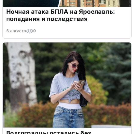
Ночная атака БПЛА на Ярославль:
попадания и последствия
6 августа
0
Волгоградцы остались без