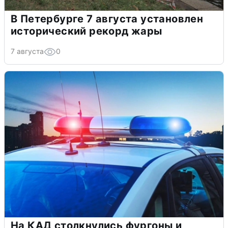
В Петербурге 7 августа установлен
исторический рекорд жары
7 августа
0
На КАД столкнулись фургоны и