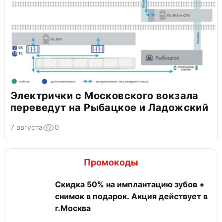
Электрички с Московского вокзала
переведут на Рыбацкое и Ладожский
7 августа
0
Промокоды
Скидка 50% на имплантацию зубов +
снимок в подарок. Акция действует в
г.Москва