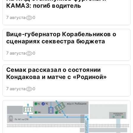
КАМАЗ: погиб водитель
7 августа
0
Вице-губернатор Корабельников о
сценариях секвестра бюджета
7 августа
0
Семак рассказал о состоянии
Кондакова и матче с «Родиной»
7 августа
0