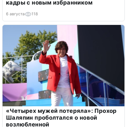
кадры с новым избранником
6 августа
118
«Четырех мужей потеряла»: Прохор
Шаляпин проболтался о новой
возлюбленной