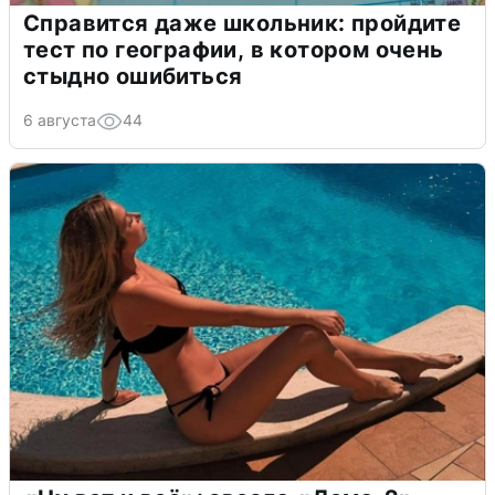
Справится даже школьник: пройдите
тест по географии, в котором очень
стыдно ошибиться
6 августа
44