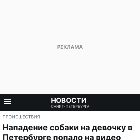
НОВОСТИ
САНКТ-ПЕТЕРБУРГА
ПРОИСШЕСТВИЯ
Нападение собаки на девочку в
Петербурге попало на видео