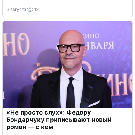
6 августа
42
«Не просто слух»: Федору
Бондарчуку приписывают новый
роман — с кем