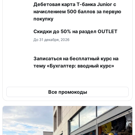
Дебетовая карта Т-банка Junior c
начислением 500 баллов за первую
покупку
Скидки до 50% на раздел OUTLET
До 31 декабря, 2026
Записаться на бесплатный курс на
тему «Бухгалтер: вводный курс»
Все промокоды