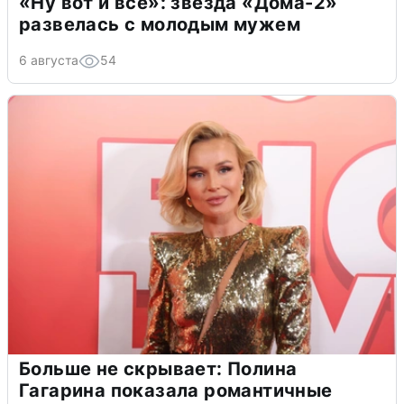
«Ну вот и всё»: звезда «Дома-2»
развелась с молодым мужем
6 августа
54
Больше не скрывает: Полина
Гагарина показала романтичные