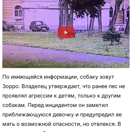
По имеющейся информации, собаку зовут
Зорро. Владелец утверждает, что ранее пес не
проявлял агрессии к детям, только к другим
собакам. Перед инцидентом он заметил
приближающуюся девочку и предупредил ее
мать о возможной опасности, но отвлекся. В