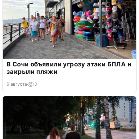
В Сочи объявили угрозу атаки БПЛА и
закрыли пляжи
6 августа
0