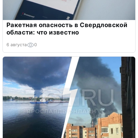
Ракетная опасность в Свердловской
области: что известно
6 августа
0