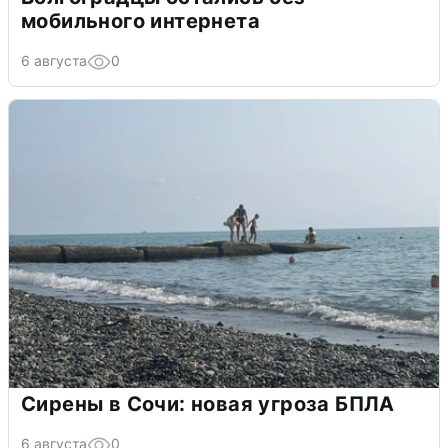
мобильного интернета
6 августа
0
Сирены в Сочи: новая угроза БПЛА
6 августа
0