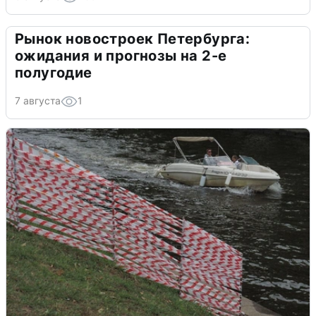
Рынок новостроек Петербурга:
ожидания и прогнозы на 2-е
полугодие
7 августа
1