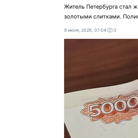
Житель Петербурга стал 
золотыми слитками. Полиц
9 июля, 2026, 07:04
3