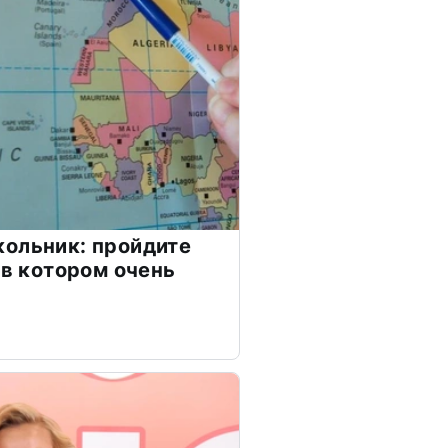
ольник: пройдите
 в котором очень