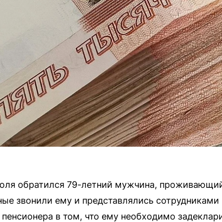
июля обратился 79-летний мужчина, проживающий
ные звонили ему и представлялись сотрудниками
енсионера в том, что ему необходимо задеклари