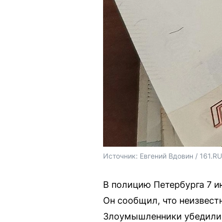
Источник: 
Евгений Вдовин / 161.RU
В полицию Петербурга 7 
Он сообщил, что неизвест
Злоумышленники убедили п