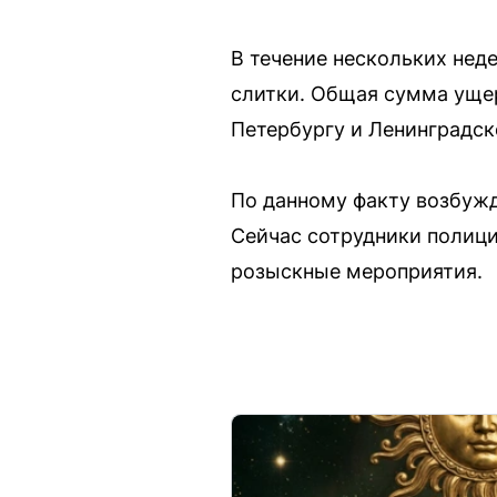
В течение нескольких нед
слитки. Общая сумма уще
Петербургу и Ленинградс
По данному факту возбужд
Сейчас сотрудники полици
розыскные мероприятия.