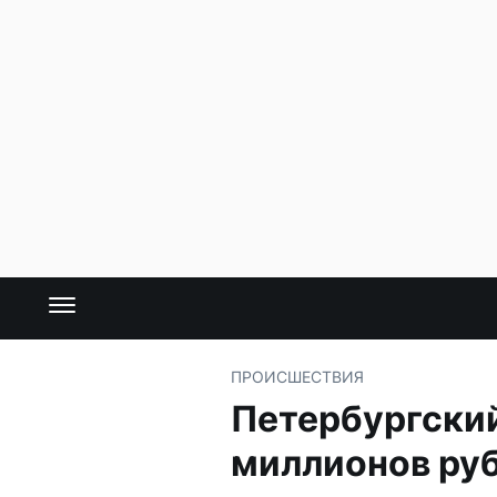
ПРОИСШЕСТВИЯ
Петербургски
миллионов ру