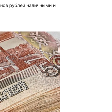
онов рублей наличными и