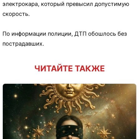
электрокара, который превысил допустимую
скорость.
По информации полиции, ДТП обошлось без
пострадавших.
ЧИТАЙТЕ ТАКЖЕ