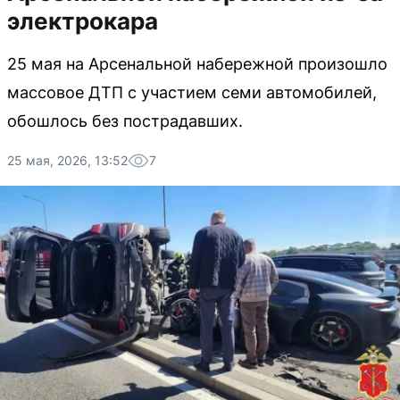
электрокара
25 мая на Арсенальной набережной произошло
массовое ДТП с участием семи автомобилей,
обошлось без пострадавших.
25 мая, 2026, 13:52
7