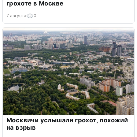
грохоте в Москве
7 августа
0
Москвичи услышали грохот, похожий
на взрыв