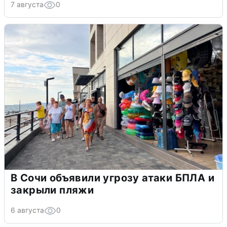
7 августа
0
В Сочи объявили угрозу атаки БПЛА и
закрыли пляжи
6 августа
0