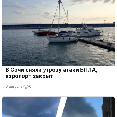
В Сочи сняли угрозу атаки БПЛА,
аэропорт закрыт
6 августа
0