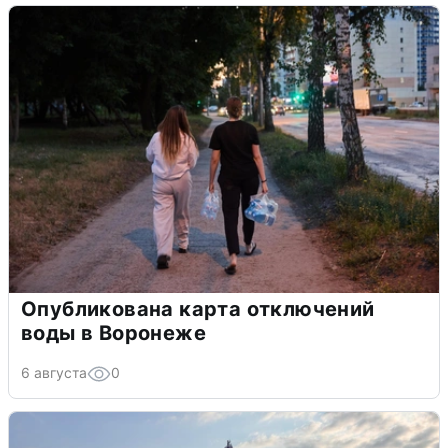
Опубликована карта отключений
воды в Воронеже
6 августа
0