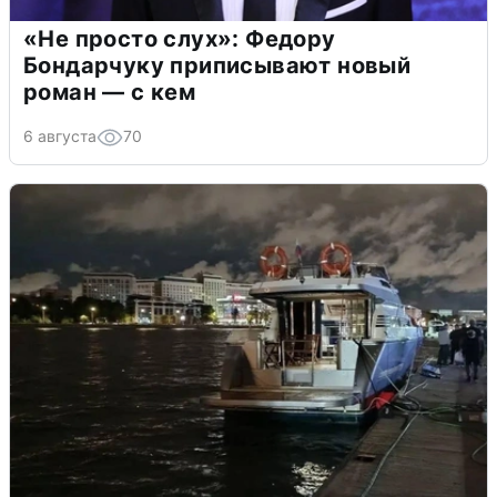
«Не просто слух»: Федору
Бондарчуку приписывают новый
роман — с кем
6 августа
70