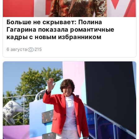
Больше не скрывает: Полина
Гагарина показала романтичные
кадры с новым избранником
6 августа
215