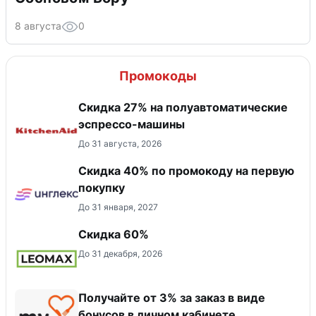
8 августа
0
Промокоды
Скидка 27% на полуавтоматические
эспрессо-машины
До 31 августа, 2026
Скидка 40% по промокоду на первую
покупку
До 31 января, 2027
Скидка 60%
До 31 декабря, 2026
Получайте от 3% за заказ в виде
бонусов в личном кабинете