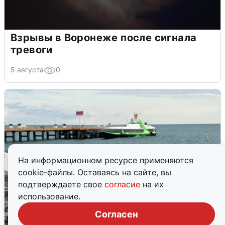
Взрывы в Воронеже после сигнала
тревоги
5 августа
0
На информационном ресурсе применяются
cookie-файлы. Оставаясь на сайте, вы
подтверждаете свое
согласие
на их
использование.
Согласен