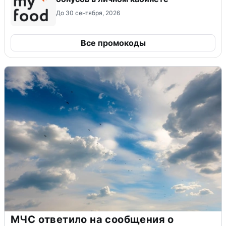
До 30 сентября, 2026
Все промокоды
МЧС ответило на сообщения о