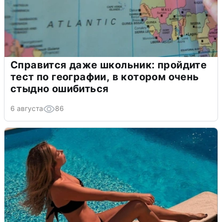
Справится даже школьник: пройдите
тест по географии, в котором очень
стыдно ошибиться
6 августа
86