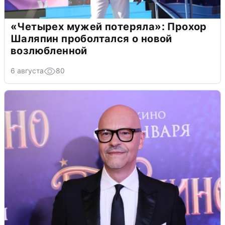
«Четырех мужей потеряла»: Прохор
Шаляпин проболтался о новой
возлюбленной
6 августа
80