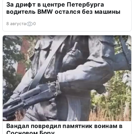
За дрифт в центре Петербурга
водитель BMW остался без машины
8 августа
0
Вандал повредил памятник воинам в
Сосновом Бору