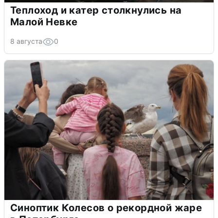
Теплоход и катер столкнулись на
Малой Невке
8 августа
0
Синоптик Колесов о рекордной жаре