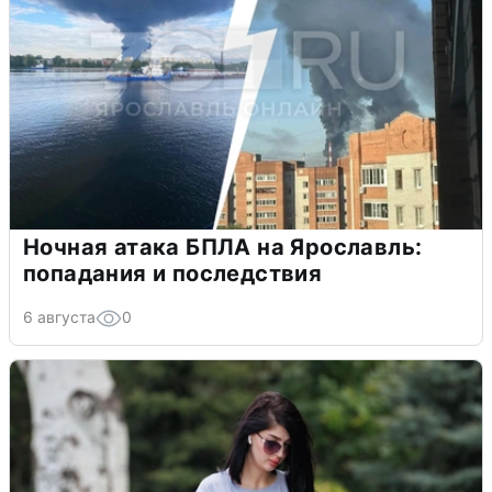
Ночная атака БПЛА на Ярославль:
попадания и последствия
6 августа
0