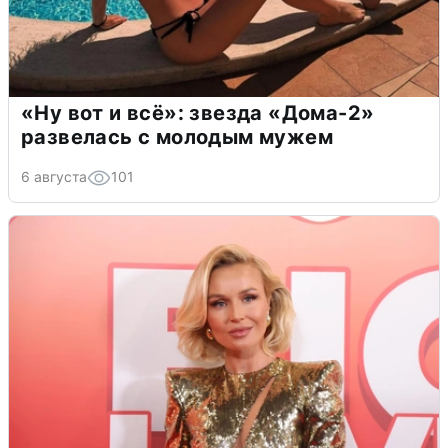
«Ну вот и всё»: звезда «Дома-2»
развелась с молодым мужем
6 августа
101