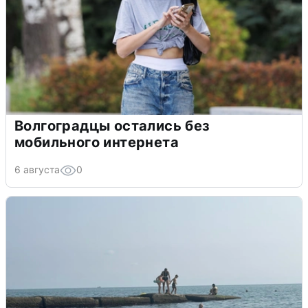
Волгоградцы остались без
мобильного интернета
6 августа
0