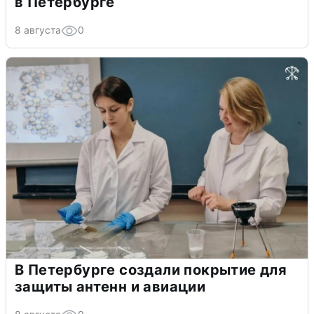
в Петербурге
8 августа
0
В Петербурге создали покрытие для
защиты антенн и авиации