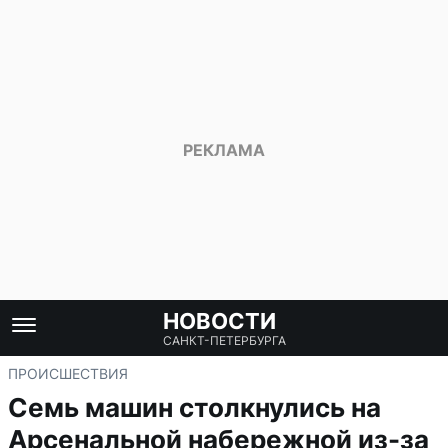
НОВОСТИ
САНКТ-ПЕТЕРБУРГА
ПРОИСШЕСТВИЯ
Семь машин столкнулись на
Арсенальной набережной из-за