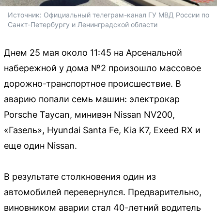
Источник: 
Официальный телеграм-канал ГУ МВД России по 
Санкт-Петербургу и Ленинградской области
Днем 25 мая около 11:45 на Арсенальной
набережной у дома №2 произошло массовое
дорожно-транспортное происшествие. В
аварию попали семь машин: электрокар
Porsche Taycan, минивэн Nissan NV200,
«Газель», Hyundai Santa Fe, Kia K7, Exeed RX и
еще один Nissan.
В результате столкновения один из
автомобилей перевернулся. Предварительно,
виновником аварии стал 40-летний водитель