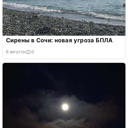
Сирены в Сочи: новая угроза БПЛА
6 августа
0