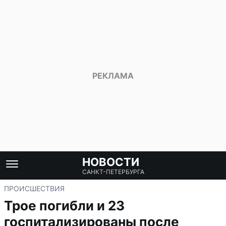
НОВОСТИ
САНКТ-ПЕТЕРБУРГА
ПРОИСШЕСТВИЯ
Трое погибли и 23
госпитализированы после