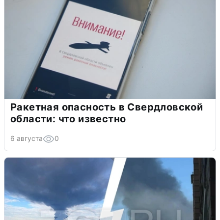
Ракетная опасность в Свердловской
области: что известно
6 августа
0