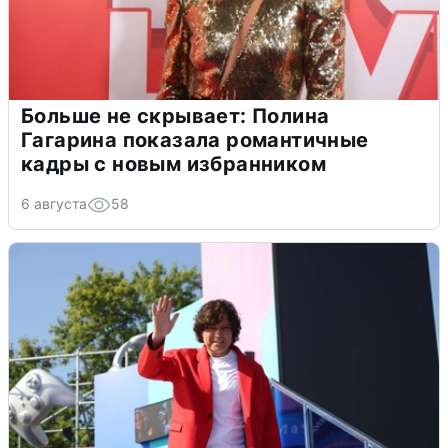
Больше не скрывает: Полина
Гагарина показала романтичные
кадры с новым избранником
6 августа
58