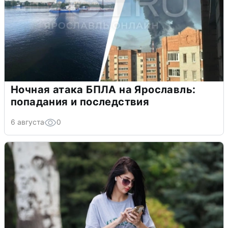
Ночная атака БПЛА на Ярославль:
попадания и последствия
6 августа
0