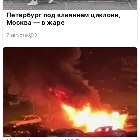
Петербург под влиянием циклона,
Москва — в жаре
7 августа
0