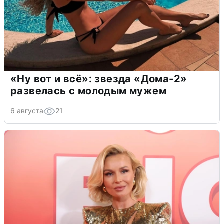
«Ну вот и всё»: звезда «Дома-2»
развелась с молодым мужем
6 августа
21