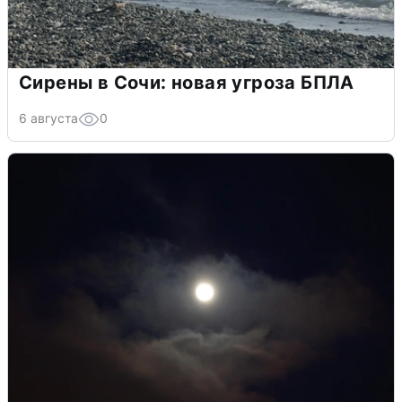
Сирены в Сочи: новая угроза БПЛА
6 августа
0