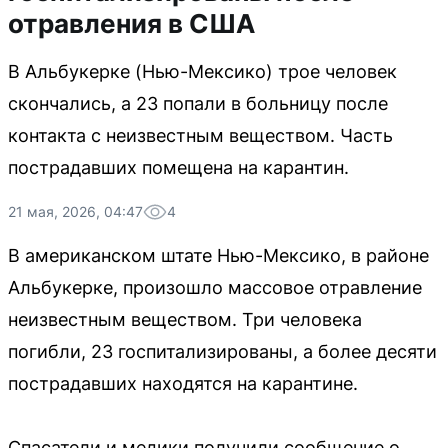
отравления в США
В Альбукерке (Нью-Мексико) трое человек
скончались, а 23 попали в больницу после
контакта с неизвестным веществом. Часть
пострадавших помещена на карантин.
21 мая, 2026, 04:47
4
В американском штате Нью-Мексико, в районе
Альбукерке, произошло массовое отравление
неизвестным веществом. Три человека
погибли, 23 госпитализированы, а более десяти
пострадавших находятся на карантине.
Спасатели и медики получили сообщение о