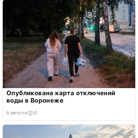
Опубликована карта отключений
воды в Воронеже
6 августа
0