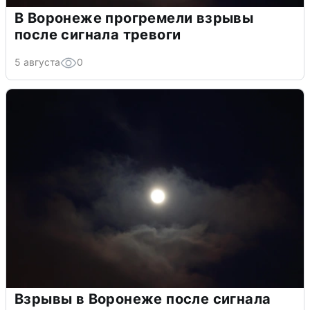
В Воронеже прогремели взрывы
после сигнала тревоги
5 августа
0
Взрывы в Воронеже после сигнала