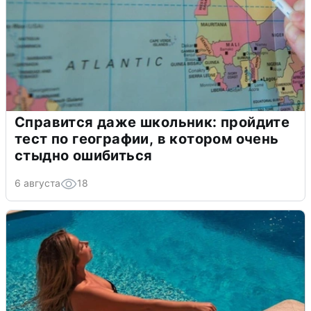
Справится даже школьник: пройдите
тест по географии, в котором очень
стыдно ошибиться
6 августа
18