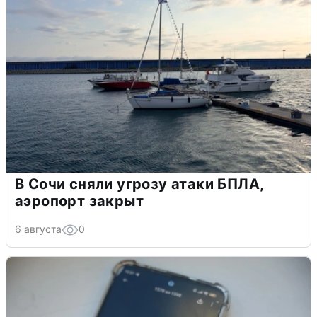
В Сочи сняли угрозу атаки БПЛА,
аэропорт закрыт
6 августа
0