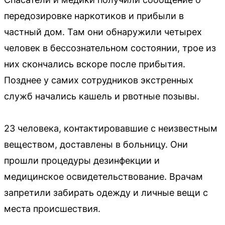
передозировке наркотиков и прибыли в
частный дом. Там они обнаружили четырех
человек в бессознательном состоянии, трое из
них скончались вскоре после прибытия.
Позднее у самих сотрудников экстренных
служб начались кашель и рвотные позывы.
23 человека, контактировавшие с неизвестным
веществом, доставлены в больницу. Они
прошли процедуры дезинфекции и
медицинское освидетельствование. Врачам
запретили забирать одежду и личные вещи с
места происшествия.