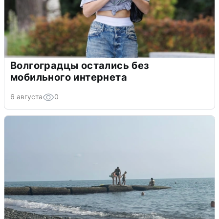
Волгоградцы остались без
мобильного интернета
6 августа
0