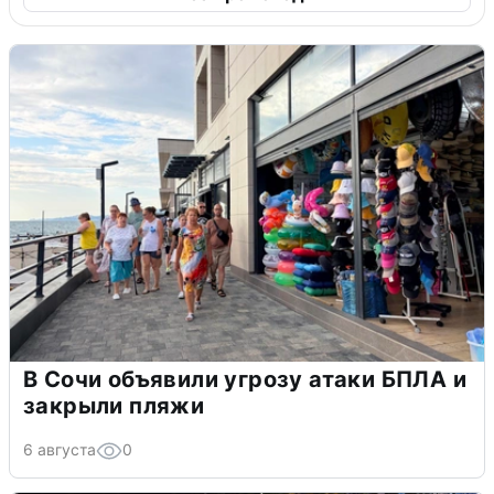
В Сочи объявили угрозу атаки БПЛА и
закрыли пляжи
6 августа
0