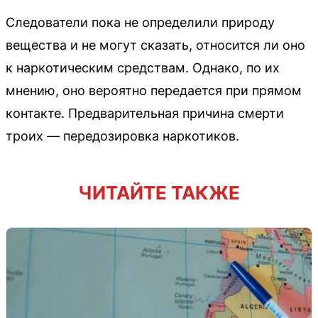
Следователи пока не определили природу
вещества и не могут сказать, относится ли оно
к наркотическим средствам. Однако, по их
мнению, оно вероятно передается при прямом
контакте. Предварительная причина смерти
троих — передозировка наркотиков.
ЧИТАЙТЕ ТАКЖЕ