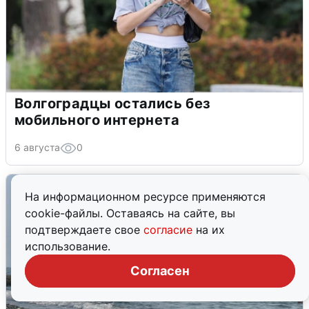
Волгоградцы остались без
мобильного интернета
6 августа
0
На информационном ресурсе применяются
cookie-файлы. Оставаясь на сайте, вы
подтверждаете свое
согласие
на их
использование.
Согласен