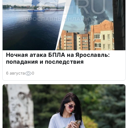
Ночная атака БПЛА на Ярославль:
попадания и последствия
6 августа
0