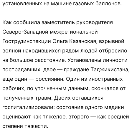
установленных на машине газовых баллонов.
Как сообщила заместитель руководителя
Северо-Западной межрегиональной
Гострудинспекции Ольга Казанская, взрывной
волной находившихся рядом людей отбросило
на большое расстояние. Установлены личности
пострадавших: двое — граждане Таджикистана,
еще один — россиянин. Один из иностранных
рабочих, по уточненным данным, скончался от
полученных травм. Двоих оставшихся
госпитализировали: состояние одного медики
оценивают как тяжелое, второго — как средней
степени тяжести.