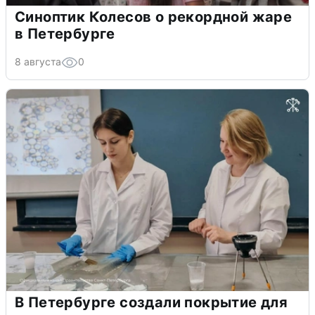
Синоптик Колесов о рекордной жаре
в Петербурге
8 августа
0
В Петербурге создали покрытие для