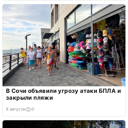
В Сочи объявили угрозу атаки БПЛА и
закрыли пляжи
6 августа
0