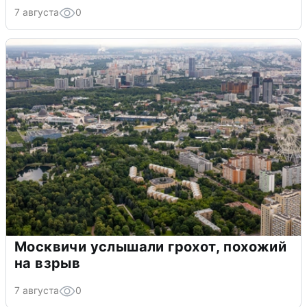
7 августа
0
Москвичи услышали грохот, похожий
на взрыв
7 августа
0