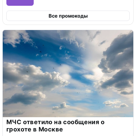
Все промокоды
МЧС ответило на сообщения о
грохоте в Москве