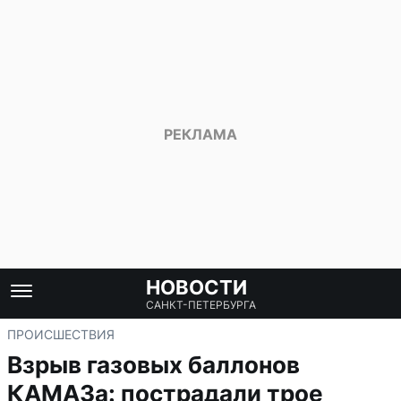
НОВОСТИ
САНКТ-ПЕТЕРБУРГА
ПРОИСШЕСТВИЯ
Взрыв газовых баллонов
КАМАЗа: пострадали трое