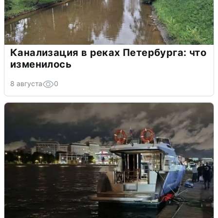
Канализация в реках Петербурга: что
изменилось
8 августа
0