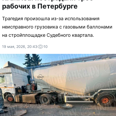
рабочих в Петербурге
Трагедия произошла из-за использования
неисправного грузовика с газовыми баллонами
на стройплощадке Судебного квартала.
19 мая, 2026, 20:43
10