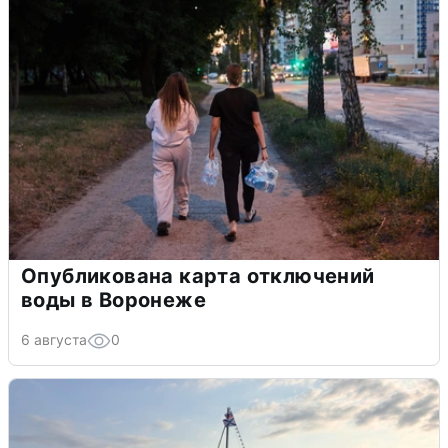
Опубликована карта отключений
воды в Воронеже
6 августа
0