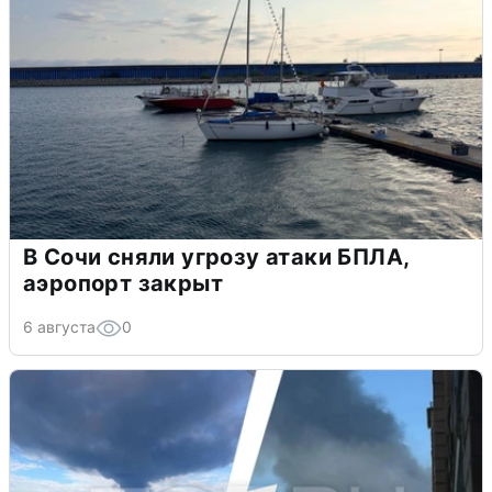
В Сочи сняли угрозу атаки БПЛА,
аэропорт закрыт
6 августа
0