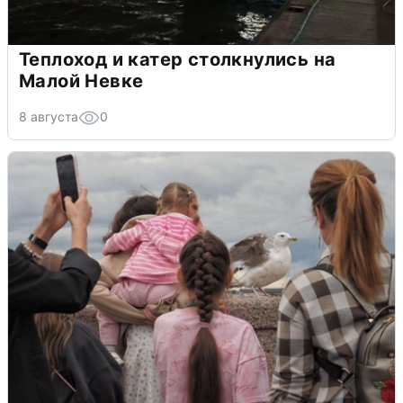
Теплоход и катер столкнулись на
Малой Невке
8 августа
0