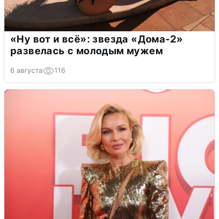
«Ну вот и всё»: звезда «Дома-2»
развелась с молодым мужем
6 августа
116