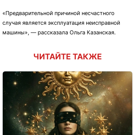
«Предварительной причиной несчастного
случая является эксплуатация неисправной
машины», — рассказала Ольга Казанская.
ЧИТАЙТЕ ТАКЖЕ