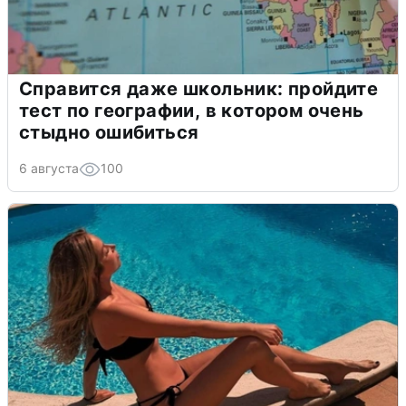
Справится даже школьник: пройдите
тест по географии, в котором очень
стыдно ошибиться
6 августа
100