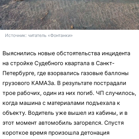
Источник: 
читатель «Фонтанки»
Выяснились новые обстоятельства инцидента
на стройке Судебного квартала в Санкт-
Петербурге, где взорвались газовые баллоны
грузового КАМАЗа. В результате пострадали
трое рабочих, один из них погиб. ЧП случилось,
когда машина с материалами подъехала к
объекту. Водитель уже вышел из кабины, и в
этот момент автомобиль загорелся. Спустя
короткое время произошла детонация