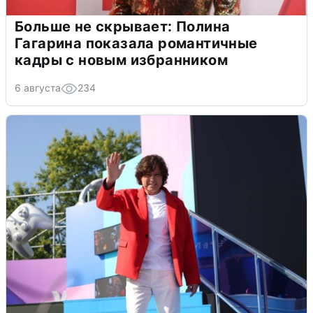
Больше не скрывает: Полина
Гагарина показала романтичные
кадры с новым избранником
6 августа
234