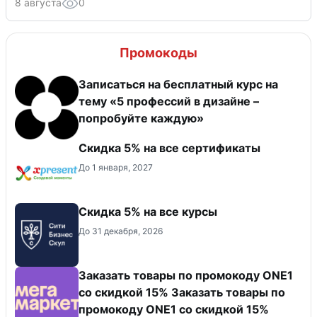
8 августа
0
Промокоды
Записаться на бесплатный курс на
тему «5 профессий в дизайне –
попробуйте каждую»
Скидка 5% на все сертификаты
До 1 января, 2027
Скидка 5% на все курсы
До 31 декабря, 2026
Заказать товары по промокоду ONE1
со скидкой 15% Заказать товары по
промокоду ONE1 со скидкой 15%