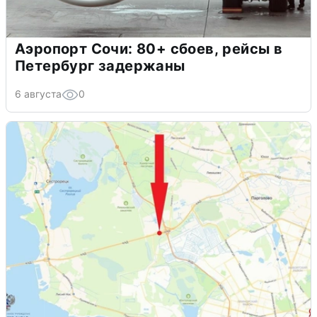
Аэропорт Сочи: 80+ сбоев, рейсы в
Петербург задержаны
6 августа
0