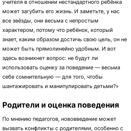
учителя в отношении нестандартного ребёнка
может загубить его жизнь. И заметьте, у нас
все звёзды, они весьма с непростым
характером, потому что ребёнок, который
знает, каким образом достичь свою цель, он не
может быть прямолинейно удобным. И вот
здесь возникнет вопрос: не будут ли
использовать оценку за поведение — весьма
себе сомнительную — для того, чтобы
шантажировать и манипулировать детьми?»
Родители и оценка поведения
По мнению педагогов, нововведение может
вызвать конфликты с родителями, особенно с