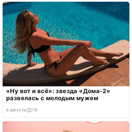
«Ну вот и всё»: звезда «Дома-2»
развелась с молодым мужем
6 августа
15