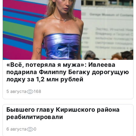
«Всё, потеряла я мужа»: Ивлеева
подарила Филиппу Бегаку дорогущую
лодку за 1,2 млн рублей
5 августа
168
Бывшего главу Киришского района
реабилитировали
6 августа
0