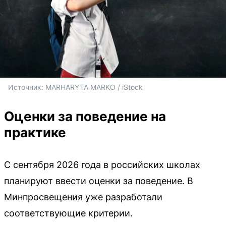
Источник: 
MARHARYTA MARKO
 / iStock
Оценки за поведение на
практике
С сентября 2026 года в российских школах
планируют ввести оценки за поведение. В
Минпросвещения уже разработали
соответствующие критерии.