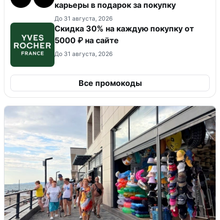
карьеры в подарок за покупку
До 31 августа, 2026
Скидка 30% на каждую покупку от
5000 ₽ на сайте
До 31 августа, 2026
Все промокоды