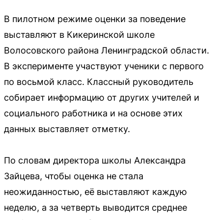
В пилотном режиме оценки за поведение
выставляют в Кикеринской школе
Волосовского района Ленинградской области.
В эксперименте участвуют ученики с первого
по восьмой класс. Классный руководитель
собирает информацию от других учителей и
социального работника и на основе этих
данных выставляет отметку.
По словам директора школы Александра
Зайцева, чтобы оценка не стала
неожиданностью, её выставляют каждую
неделю, а за четверть выводится среднее