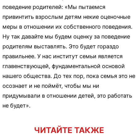
поведение родителей: «Мы пытаемся
привинтить взрослым детям некие оценочные
меры в отношении их собственного поведения.
Ну так давайте мы будем оценку за поведение
родителям выставлять. Это будет гораздо
правильнее. У нас институт семьи является
главенствующей, фундаментальной основой
нашего общества. До тех пор, пока семья это не
осознает и не поймёт, чтобы мы ни
придумывали в отношении детей, это работать
не будет».
ЧИТАЙТЕ ТАКЖЕ