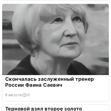
Скончалась заслуженный тренер
России Фаина Саевич
6 августа
0
Терновой взял второе золото