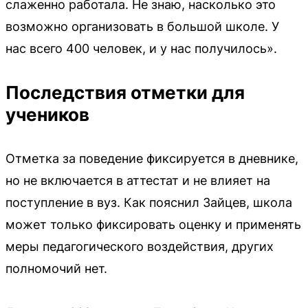
слаженно работала. Не знаю, насколько это
возможно организовать в большой школе. У
нас всего 400 человек, и у нас получилось».
Последствия отметки для
учеников
Отметка за поведение фиксируется в дневнике,
но не включается в аттестат и не влияет на
поступление в вуз. Как пояснил Зайцев, школа
может только фиксировать оценку и применять
меры педагогического воздействия, других
полномочий нет.