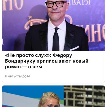
«Не просто слух»: Федору
Бондарчуку приписывают новый
роман — с кем
6 августа
14