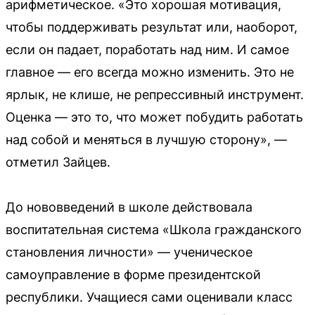
арифметическое. «Это хорошая мотивация,
чтобы поддерживать результат или, наоборот,
если он падает, поработать над ним. И самое
главное — его всегда можно изменить. Это не
ярлык, не клише, не репрессивный инструмент.
Оценка — это то, что может побудить работать
над собой и меняться в лучшую сторону», —
отметил Зайцев.
До нововведений в школе действовала
воспитательная система «Школа гражданского
становления личности» — ученическое
самоуправление в форме президентской
республики. Учащиеся сами оценивали класс