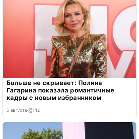
Больше не скрывает: Полина
Гагарина показала романтичные
кадры с новым избранником
6 августа
42