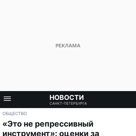
НОВОСТИ
САНКТ-ПЕТЕРБУРГА
ОБЩЕСТВО
«Это не репрессивный
инструмент»: оценки за