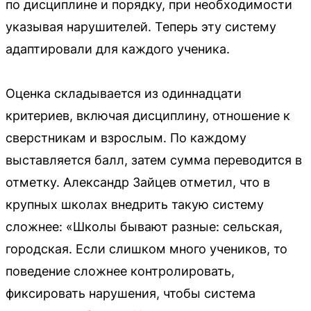
по дисциплине и порядку, при необходимости
указывая нарушителей. Теперь эту систему
адаптировали для каждого ученика.
Оценка складывается из одиннадцати
критериев, включая дисциплину, отношение к
сверстникам и взрослым. По каждому
выставляется балл, затем сумма переводится в
отметку. Александр Зайцев отметил, что в
крупных школах внедрить такую систему
сложнее: «Школы бывают разные: сельская,
городская. Если слишком много учеников, то
поведение сложнее контролировать,
фиксировать нарушения, чтобы система