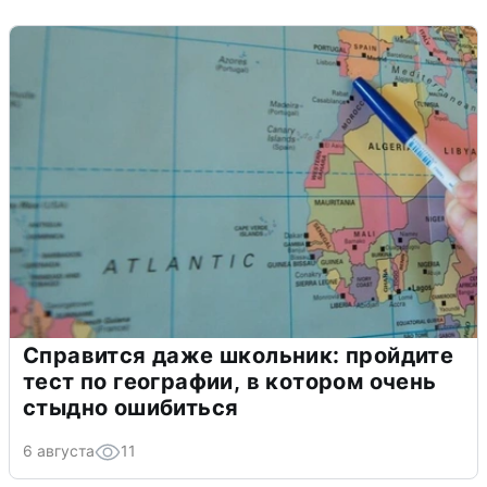
Справится даже школьник: пройдите
тест по географии, в котором очень
стыдно ошибиться
6 августа
11