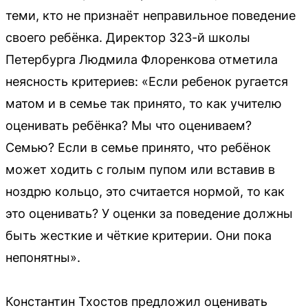
теми, кто не признаёт неправильное поведение
своего ребёнка. Директор 323-й школы
Петербурга Людмила Флоренкова отметила
неясность критериев: «Если ребенок ругается
матом и в семье так принято, то как учителю
оценивать ребёнка? Мы что оцениваем?
Семью? Если в семье принято, что ребёнок
может ходить с голым пупом или вставив в
ноздрю кольцо, это считается нормой, то как
это оценивать? У оценки за поведение должны
быть жесткие и чёткие критерии. Они пока
непонятны».
Константин Тхостов предложил оценивать