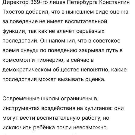
Директор 369-го лицея Петербурга Константин
Тхостов добавил, что в нынешнем виде оценка
за поведение не имеет воспитательной
функции, так как не влечёт серьёзных
последствий. Он напомнил, что в советское
время «неуд» по поведению закрывал путь в
комсомол и пионерию, а сейчас в
демократическом обществе непонятно, какие
последствия может вызывать оценка.
Современные школы ограничены в
инструментах воздействия на хулиганов: они
могут вести воспитательную работу, но
исключить ребёнка почти невозможно.