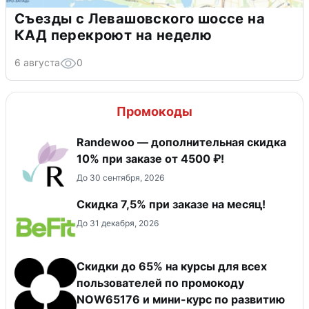
Съезды с Левашовского шоссе на
КАД перекроют на неделю
6 августа
0
Промокоды
Randewoo — дополнительная скидка
10% при заказе от 4500 ₽!
До 30 сентября, 2026
Скидка 7,5% при заказе на месяц!
До 31 декабря, 2026
Скидки до 65% на курсы для всех
пользователей по промокоду
NOW65176 и мини-курс по развитию