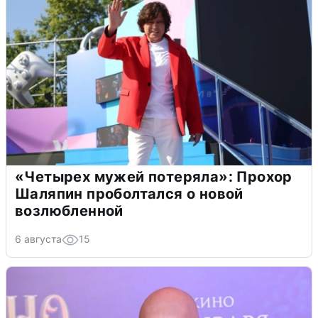
«Четырех мужей потеряла»: Прохор
Шаляпин проболтался о новой
возлюбленной
6 августа
15