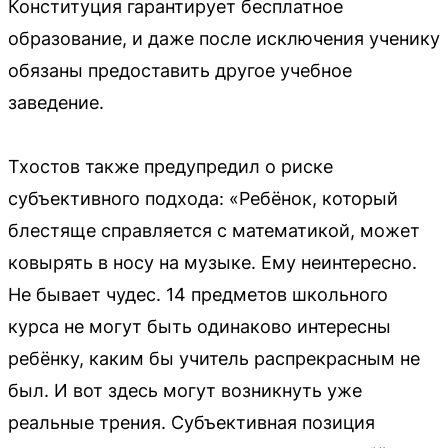
Конституция гарантирует бесплатное
образование, и даже после исключения ученику
обязаны предоставить другое учебное
заведение.
Тхостов также предупредил о риске
субъективного подхода: «Ребёнок, который
блестяще справляется с математикой, может
ковырять в носу на музыке. Ему неинтересно.
Не бывает чудес. 14 предметов школьного
курса не могут быть одинаково интересны
ребёнку, каким бы учитель распрекрасным не
был. И вот здесь могут возникнуть уже
реальные трения. Субъективная позиция