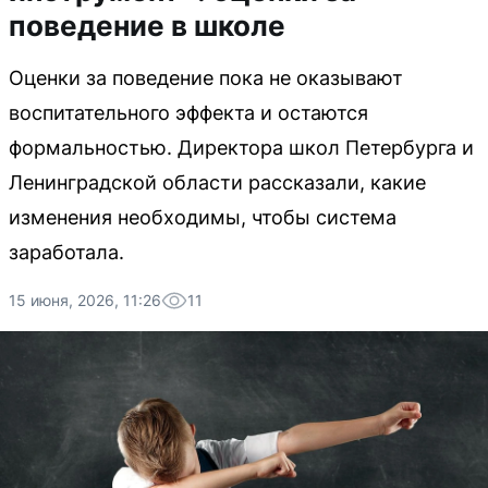
поведение в школе
Оценки за поведение пока не оказывают
воспитательного эффекта и остаются
формальностью. Директора школ Петербурга и
Ленинградской области рассказали, какие
изменения необходимы, чтобы система
заработала.
15 июня, 2026, 11:26
11