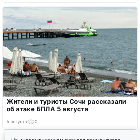
Жители и туристы Сочи рассказали
об атаке БПЛА 5 августа
5 августа
0