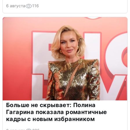
6 августа
116
Больше не скрывает: Полина
Гагарина показала романтичные
кадры с новым избранником