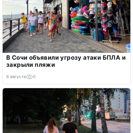
В Сочи объявили угрозу атаки БПЛА и
закрыли пляжи
6 августа
0