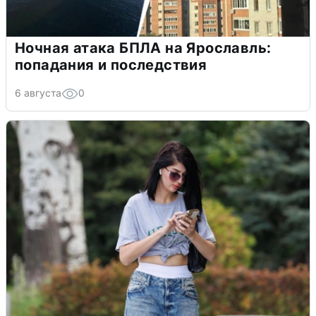
Ночная атака БПЛА на Ярославль:
попадания и последствия
6 августа
0