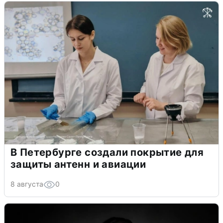
В Петербурге создали покрытие для
защиты антенн и авиации
8 августа
0