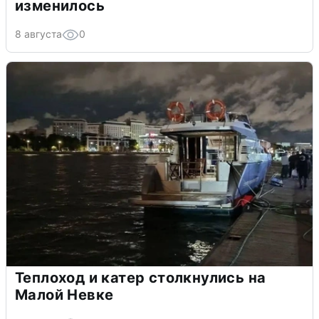
изменилось
8 августа
0
Теплоход и катер столкнулись на
Малой Невке