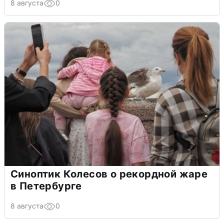
8 августа
0
Синоптик Колесов о рекордной жаре
в Петербурге
8 августа
0