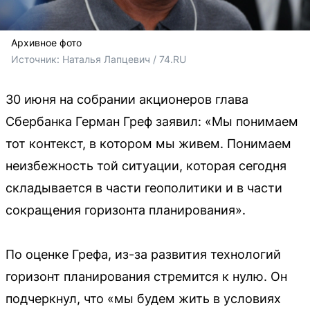
Архивное фото
Источник: 
Наталья Лапцевич / 74.RU
30 июня на собрании акционеров глава
Сбербанка Герман Греф заявил: «Мы понимаем
тот контекст, в котором мы живем. Понимаем
неизбежность той ситуации, которая сегодня
складывается в части геополитики и в части
сокращения горизонта планирования».
По оценке Грефа, из-за развития технологий
горизонт планирования стремится к нулю. Он
подчеркнул, что «мы будем жить в условиях