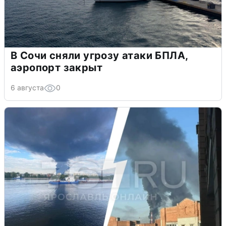
В Сочи сняли угрозу атаки БПЛА,
аэропорт закрыт
6 августа
0