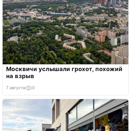
Москвичи услышали грохот, похожий
на взрыв
7 августа
0