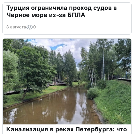
Турция ограничила проход судов в
Черное море из-за БПЛА
8 августа
0
Канализация в реках Петербурга: что