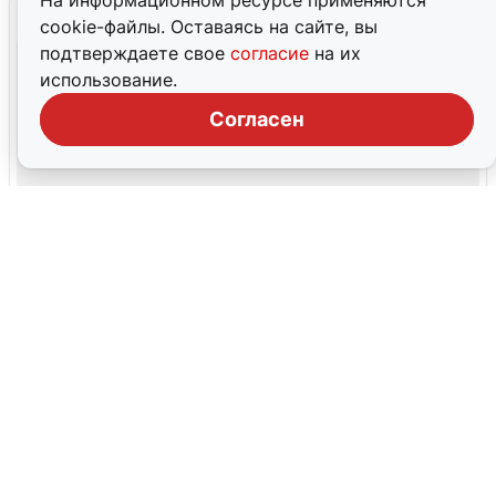
На информационном ресурсе применяются
cookie-файлы. Оставаясь на сайте, вы
подтверждаете свое
согласие
на их
использование.
Согласен