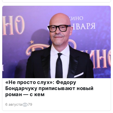
«Не просто слух»: Федору
Бондарчуку приписывают новый
роман — с кем
6 августа
79