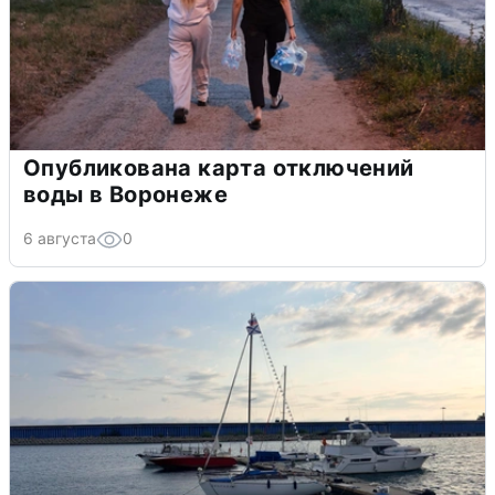
Опубликована карта отключений
воды в Воронеже
6 августа
0