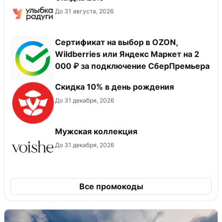
До 31 августа, 2026
Сертификат на выбор в OZON,
Wildberries или Яндекс Маркет на 2
000 ₽ за подключение СберПремьера
Скидка 10% в день рождения
До 31 декабря, 2026
Мужская коллекция
До 31 декабря, 2026
Все промокоды