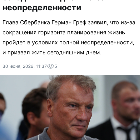
неопределенности
Глава Сбербанка Герман Греф заявил, что из-за
сокращения горизонта планирования жизнь
пройдет в условиях полной неопределенности,
и призвал жить сегодняшним днем.
30 июня, 2026, 11:37
5