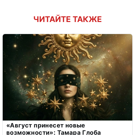
ЧИТАЙТЕ ТАКЖЕ
«Август принесет новые
возможности»: Тамара Глоба