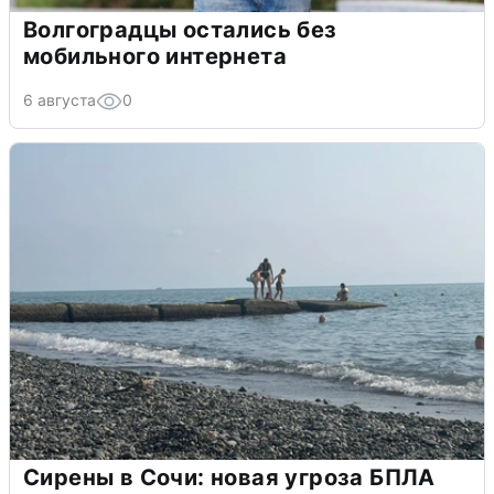
Волгоградцы остались без
мобильного интернета
6 августа
0
Сирены в Сочи: новая угроза БПЛА