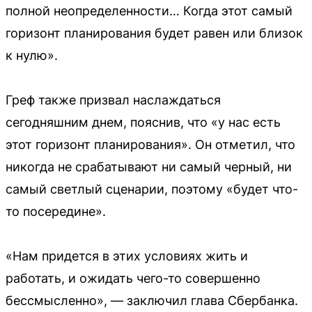
полной неопределенности… Когда этот самый
горизонт планирования будет равен или близок
к нулю».
Греф также призвал наслаждаться
сегодняшним днем, пояснив, что «у нас есть
этот горизонт планирования». Он отметил, что
никогда не срабатывают ни самый черный, ни
самый светлый сценарии, поэтому «будет что-
то посередине».
«Нам придется в этих условиях жить и
работать, и ожидать чего-то совершенно
бессмысленно», — заключил глава Сбербанка.