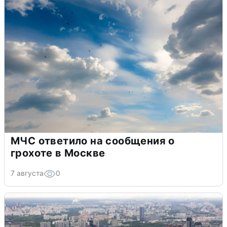
МЧС ответило на сообщения о
грохоте в Москве
7 августа
0