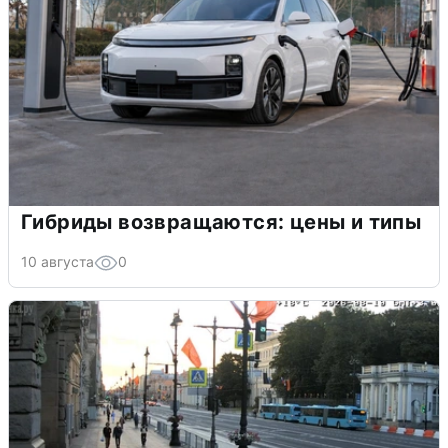
Гибриды возвращаются: цены и типы
10 августа
0