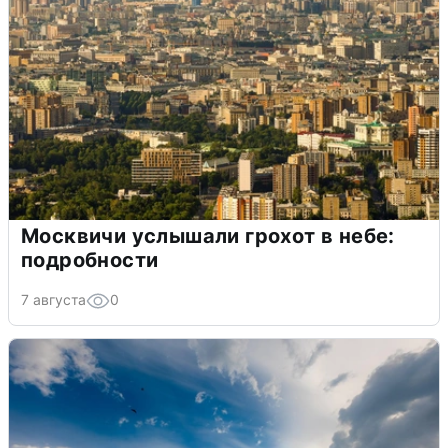
Москвичи услышали грохот в небе:
подробности
7 августа
0