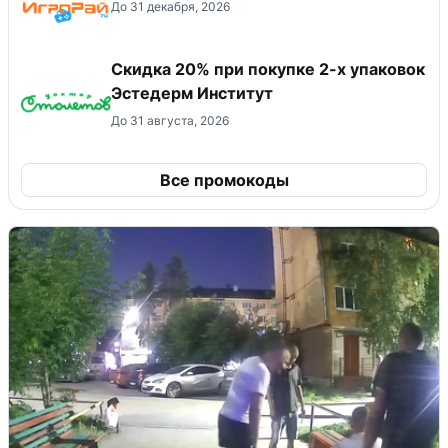
До 31 декабря, 2026
Скидка 20% при покупке 2-х упаковок
Эстедерм Институт
До 31 августа, 2026
Все промокоды