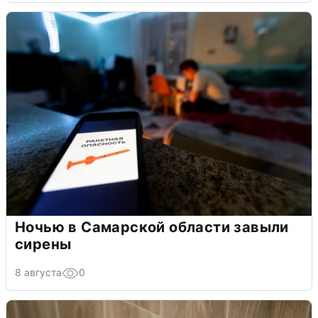
Ночью в Самарской области завыли
сирены
8 августа
0