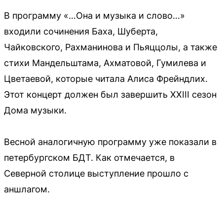
В программу «…Она и музыка и слово…»
входили сочинения Баха, Шуберта,
Чайковского, Рахманинова и Пьяццолы, а также
стихи Мандельштама, Ахматовой, Гумилева и
Цветаевой, которые читала Алиса Фрейндлих.
Этот концерт должен был завершить XXIII сезон
Дома музыки.
Весной аналогичную программу уже показали в
петербургском БДТ. Как отмечается, в
Северной столице выступление прошло с
аншлагом.