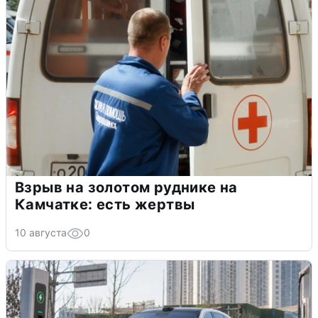
Взрыв на золотом руднике на
Камчатке: есть жертвы
10 августа
0