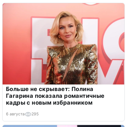
Больше не скрывает: Полина
Гагарина показала романтичные
кадры с новым избранником
6 августа
295