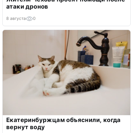
атаки дронов
8 августа
0
Екатеринбуржцам объяснили, когда
вернут воду