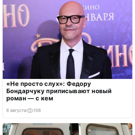
«Не просто слух»: Федору
Бондарчуку приписывают новый
роман — с кем
6 августа
106