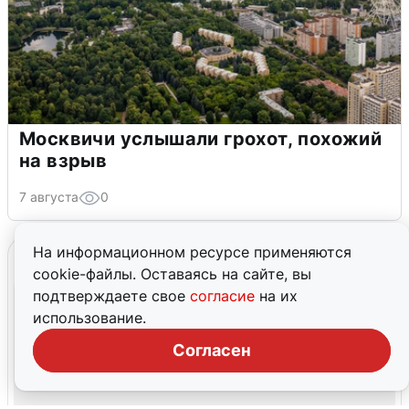
Москвичи услышали грохот, похожий
на взрыв
7 августа
0
На информационном ресурсе применяются
cookie-файлы. Оставаясь на сайте, вы
подтверждаете свое
согласие
на их
использование.
Согласен