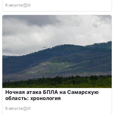
8 августа
0
Ночная атака БПЛА на Самарскую
область: хронология
8 августа
0