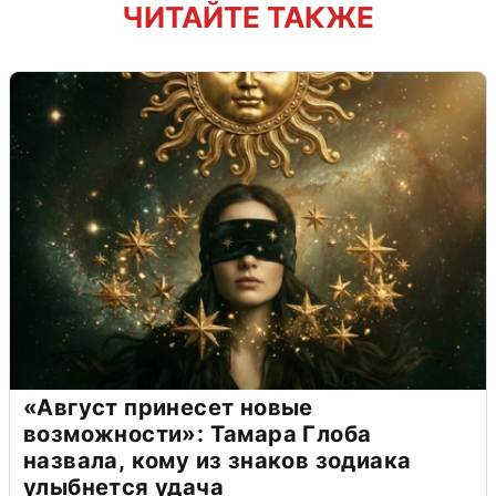
ЧИТАЙТЕ ТАКЖЕ
«Август принесет новые
возможности»: Тамара Глоба
назвала, кому из знаков зодиака
улыбнется удача