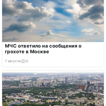
МЧС ответило на сообщения о
грохоте в Москве
7 августа
0