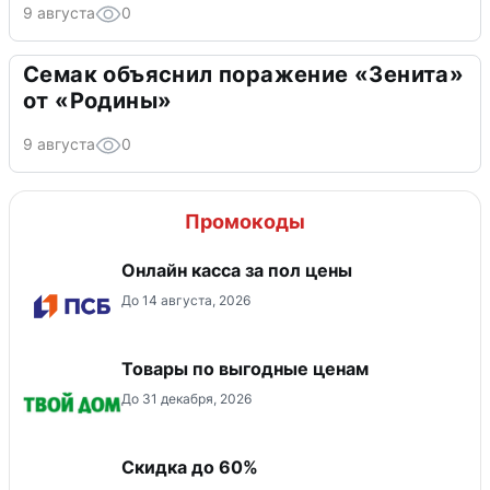
9 августа
0
Семак объяснил поражение «Зенита»
от «Родины»
9 августа
0
Промокоды
Онлайн касса за пол цены
До 14 августа, 2026
Товары по выгодные ценам
До 31 декабря, 2026
Скидка до 60%