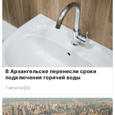
В Архангельске перенесли сроки
подключения горячей воды
7 августа
0