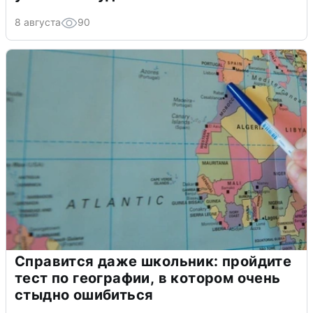
8 августа
90
Справится даже школьник: пройдите
тест по географии, в котором очень
стыдно ошибиться