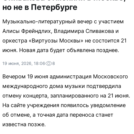
но не в Петербурге
Музыкально-литературный вечер с участием
Алисы Фрейндлих, Владимира Спивакова и
оркестра «Виртуозы Москвы» не состоится 21
июня. Новая дата будет объявлена позднее.
19 июня, 2026, 18:06
8
Вечером 19 июня администрация Московского
международного дома музыки подтвердила
отмену концерта, запланированного на 21 июня.
На сайте учреждения появилось уведомление
об отмене, а точная дата переноса станет
известна позже.