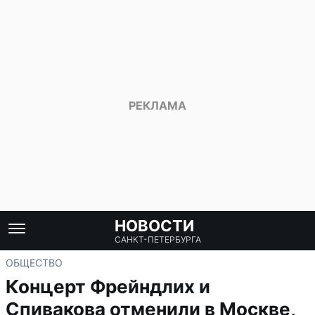
НОВОСТИ
САНКТ-ПЕТЕРБУРГА
ОБЩЕСТВО
Концерт Фрейндлих и
Спивакова отменили в Москве,