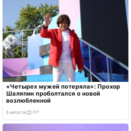
«Четырех мужей потеряла»: Прохор
Шаляпин проболтался о новой
возлюбленной
6 августа
117