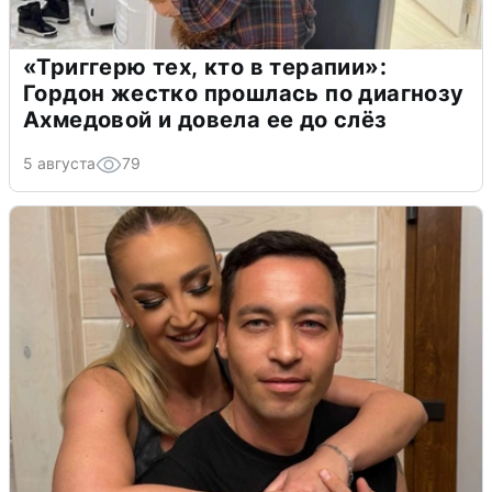
«Триггерю тех, кто в терапии»:
Гордон жестко прошлась по диагнозу
Ахмедовой и довела ее до слёз
5 августа
79