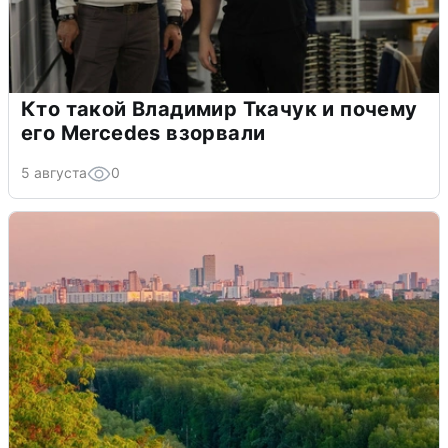
Кто такой Владимир Ткачук и почему
его Mercedes взорвали
5 августа
0