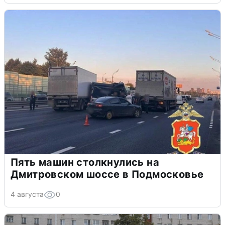
Пять машин столкнулись на
Дмитровском шоссе в Подмосковье
4 августа
0