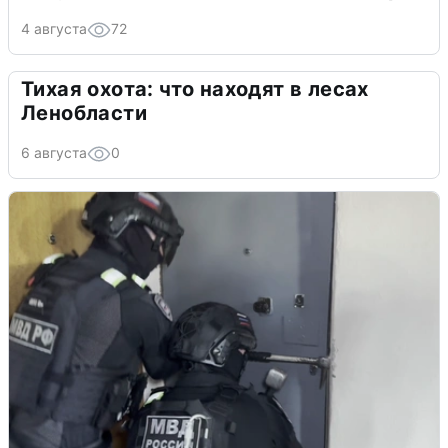
4 августа
72
Тихая охота: что находят в лесах
Ленобласти
6 августа
0