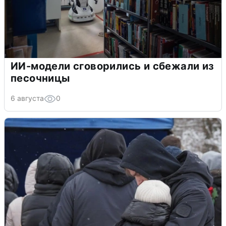
ИИ-модели сговорились и сбежали из
песочницы
6 августа
0