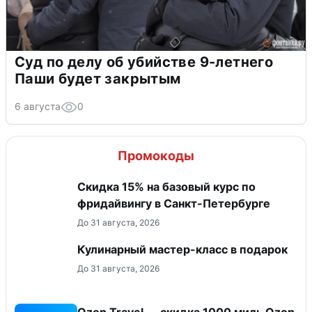
Суд по делу об убийстве 9-летнего
Паши будет закрытым
6 августа
0
Промокоды
Скидка 15% на базовый курс по
фридайвингу в Санкт-Петербурге
До 31 августа, 2026
Кулинарный мастер-класс в подарок
До 31 августа, 2026