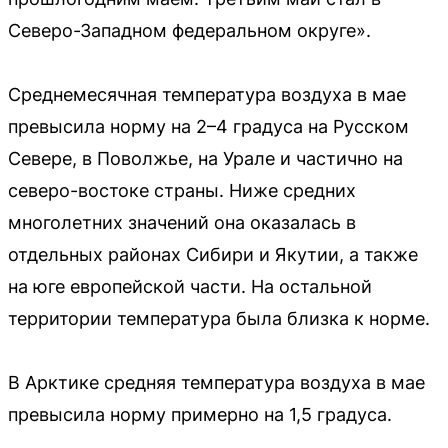
Северо-Западном федеральном округе».
Среднемесячная температура воздуха в мае
превысила норму на 2–4 градуса на Русском
Севере, в Поволжье, на Урале и частично на
северо-востоке страны. Ниже средних
многолетних значений она оказалась в
отдельных районах Сибири и Якутии, а также
на юге европейской части. На остальной
территории температура была близка к норме.
В Арктике средняя температура воздуха в мае
превысила норму примерно на 1,5 градуса.