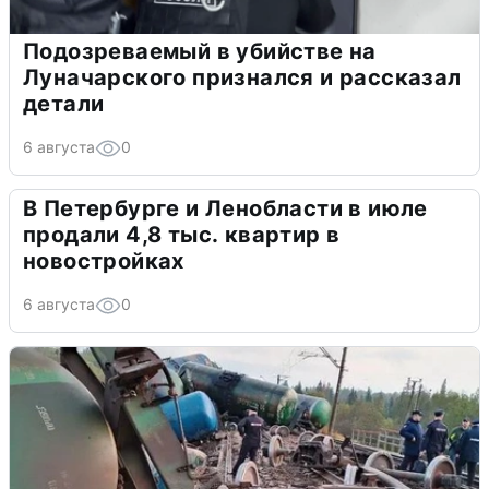
Подозреваемый в убийстве на
Луначарского признался и рассказал
детали
6 августа
0
В Петербурге и Ленобласти в июле
продали 4,8 тыс. квартир в
новостройках
6 августа
0