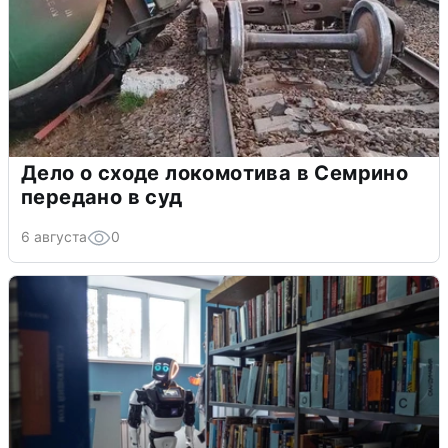
Дело о сходе локомотива в Семрино
передано в суд
6 августа
0