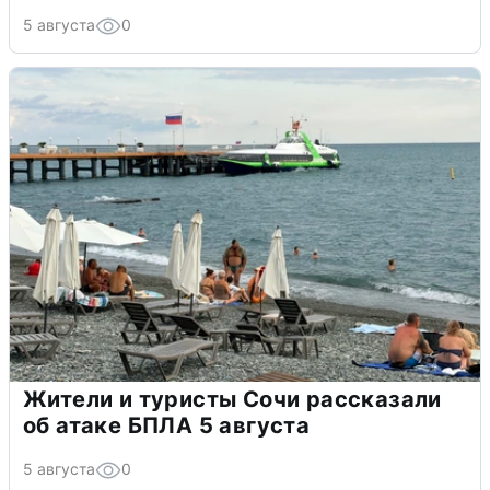
5 августа
0
Жители и туристы Сочи рассказали
об атаке БПЛА 5 августа
5 августа
0