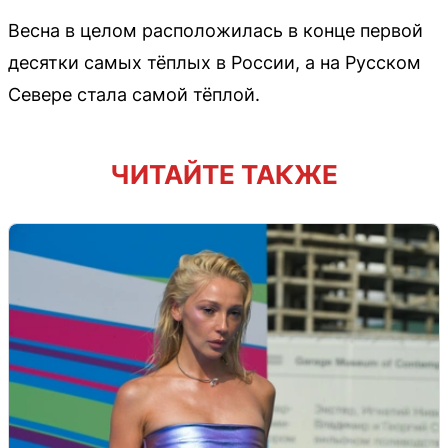
Весна в целом расположилась в конце первой
десятки самых тёплых в России, а на Русском
Севере стала самой тёплой.
ЧИТАЙТЕ ТАКЖЕ