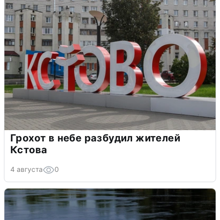
Грохот в небе разбудил жителей
Кстова
4 августа
0