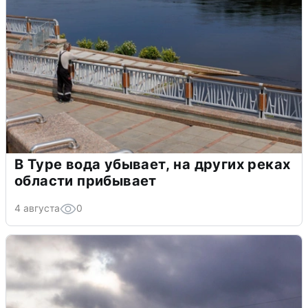
В Туре вода убывает, на других реках
области прибывает
4 августа
0