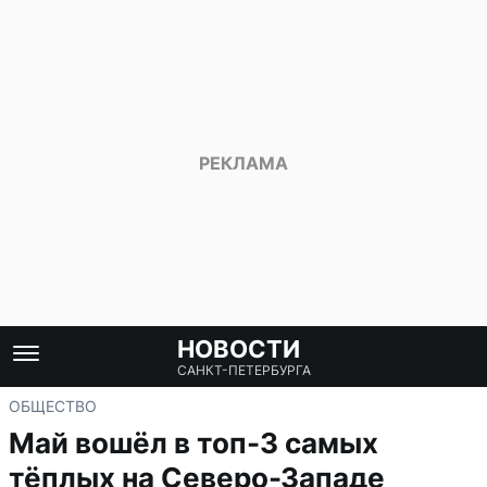
НОВОСТИ
САНКТ-ПЕТЕРБУРГА
ОБЩЕСТВО
Май вошёл в топ-3 самых
тёплых на Северо-Западе