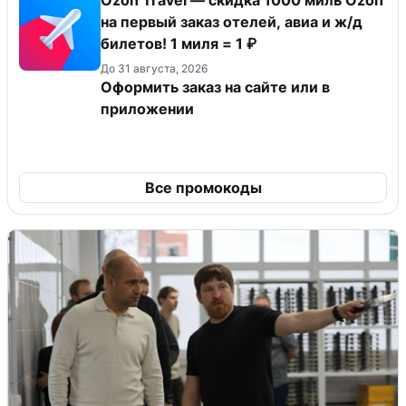
Ozon Travel — скидка 1000 миль Ozon
на первый заказ отелей, авиа и ж/д
билетов! 1 миля = 1 ₽
До 31 августа, 2026
Оформить заказ на сайте или в
приложении
Все промокоды