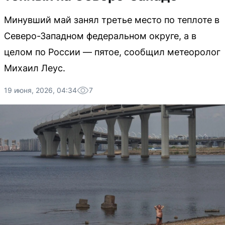
Минувший май занял третье место по теплоте в
Северо-Западном федеральном округе, а в
целом по России — пятое, сообщил метеоролог
Михаил Леус.
19 июня, 2026, 04:34
7