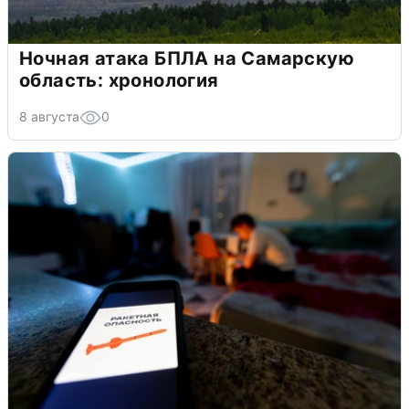
Ночная атака БПЛА на Самарскую
область: хронология
8 августа
0