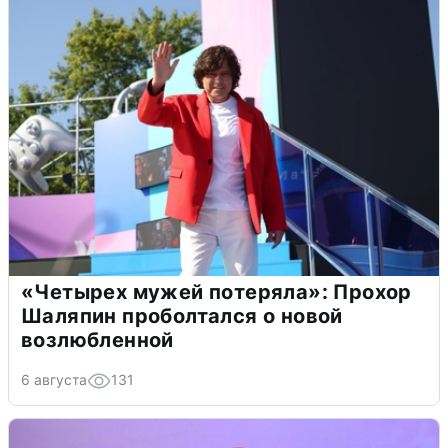
«Четырех мужей потеряла»: Прохор
Шаляпин проболтался о новой
возлюбленной
6 августа
131