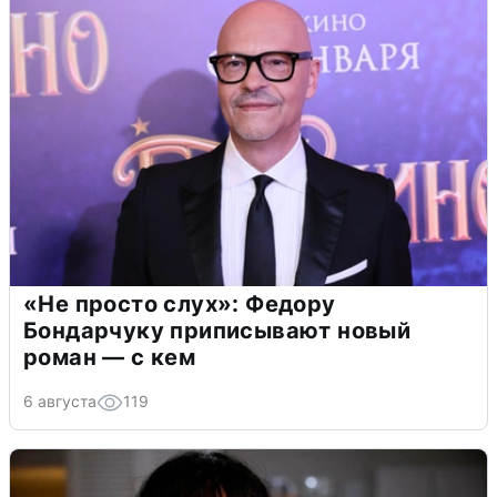
«Не просто слух»: Федору
Бондарчуку приписывают новый
роман — с кем
6 августа
119