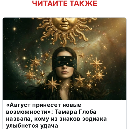
ЧИТАЙТЕ ТАКЖЕ
«Август принесет новые
возможности»: Тамара Глоба
назвала, кому из знаков зодиака
улыбнется удача