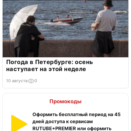
Погода в Петербурге: осень
наступает на этой неделе
10 августа
0
Промокоды
Оформить бесплатный период на 45
дней доступа к сервисам
RUTUBE+PREMIER или оформить