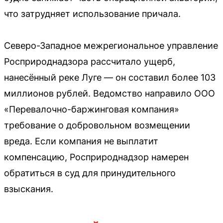
что затрудняет использование причала.
Северо-Западное межрегиональное управление
Росприроднадзора рассчитало ущерб,
нанесённый реке Луге — он составил более 103
миллионов рублей. Ведомство направило ООО
«Перевалочно-баржинговая компания»
требование о добровольном возмещении
вреда. Если компания не выплатит
компенсацию, Росприроднадзор намерен
обратиться в суд для принудительного
взыскания.