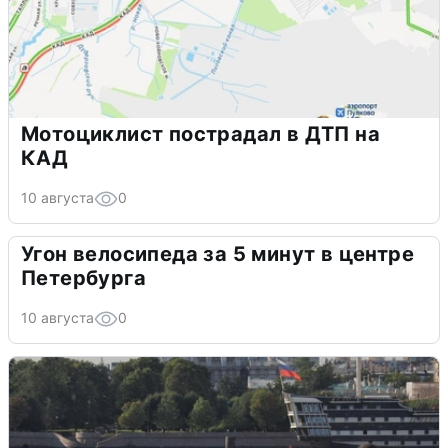
Мотоциклист пострадал в ДТП на
КАД
10 августа
0
Угон велосипеда за 5 минут в центре
Петербурга
10 августа
0