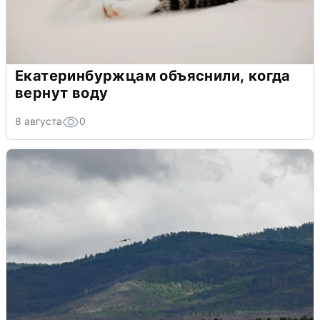
Екатеринбуржцам объяснили, когда
вернут воду
8 августа
0