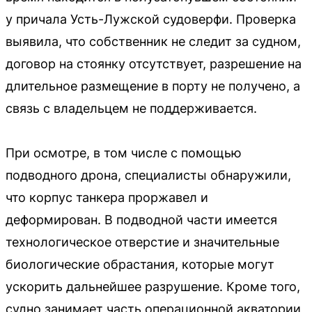
у причала Усть-Лужской судоверфи. Проверка
выявила, что собственник не следит за судном,
договор на стоянку отсутствует, разрешение на
длительное размещение в порту не получено, а
связь с владельцем не поддерживается.
При осмотре, в том числе с помощью
подводного дрона, специалисты обнаружили,
что корпус танкера проржавел и
деформирован. В подводной части имеется
технологическое отверстие и значительные
биологические обрастания, которые могут
ускорить дальнейшее разрушение. Кроме того,
судно занимает часть операционной акватории,