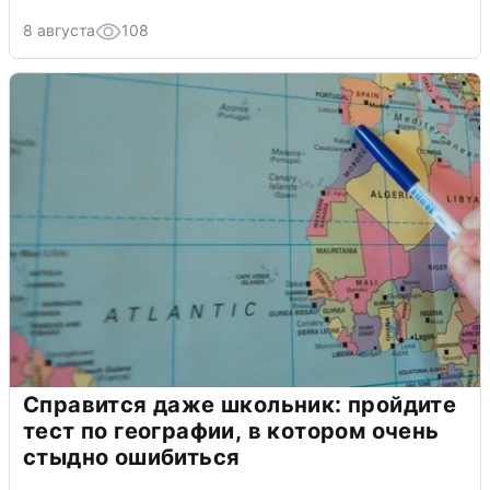
8 августа
108
Справится даже школьник: пройдите
тест по географии, в котором очень
стыдно ошибиться