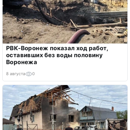
РВК-Воронеж показал ход работ,
оставивших без воды половину
Воронежа
8 августа
0