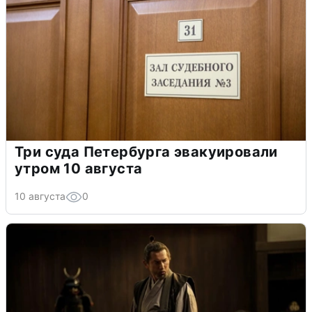
Три суда Петербурга эвакуировали
утром 10 августа
10 августа
0