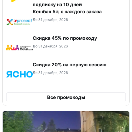
подписку на 10 дней
Кешбэк 5% с каждого заказа
До 31 декабря, 2026
Скидка 45% по промокоду
До 31 декабря, 2026
Скидка 20% на первую сессию
До 31 декабря, 2026
Все промокоды