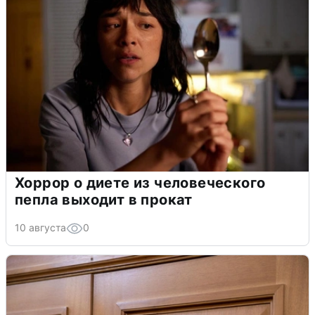
Хоррор о диете из человеческого
пепла выходит в прокат
10 августа
0