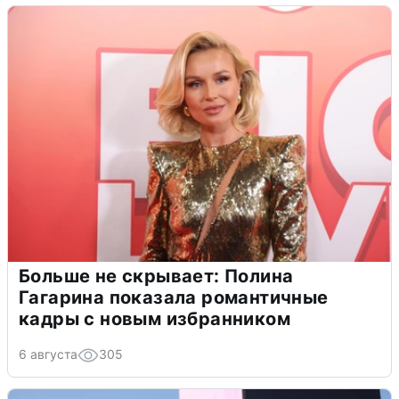
Больше не скрывает: Полина
Гагарина показала романтичные
кадры с новым избранником
6 августа
305