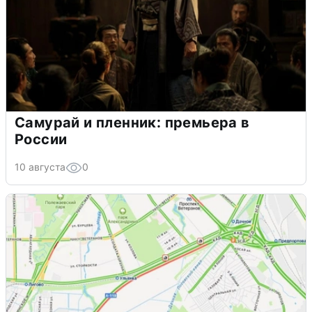
Самурай и пленник: премьера в
России
10 августа
0