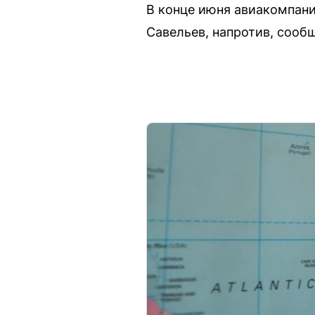
В конце июня авиакомпани
Савельев, напротив, сооб