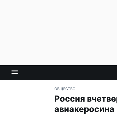
ОБЩЕСТВО
Россия вчетве
авиакеросина