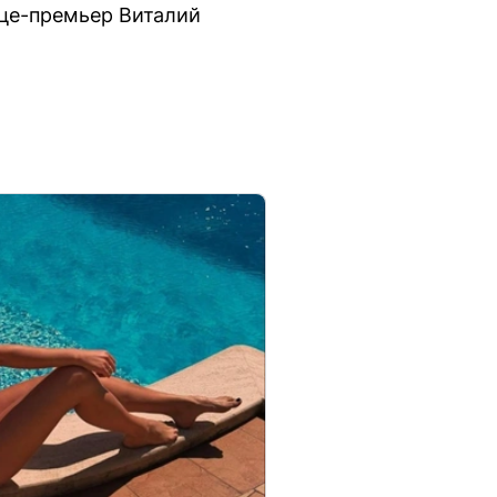
ице-премьер Виталий