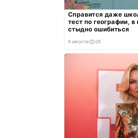
Справится даже шко
тест по географии, в
стыдно ошибиться
6 августа
25