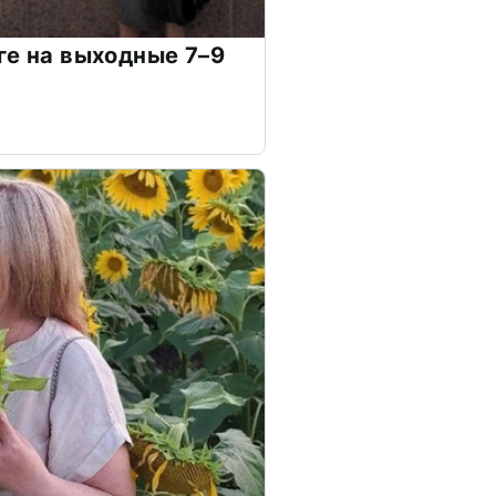
ге на выходные 7–9