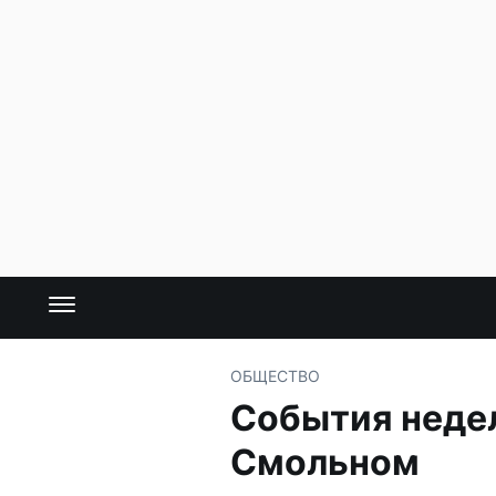
ОБЩЕСТВО
События недел
Смольном