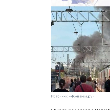
Источник: 
«Фонтанка.ру»