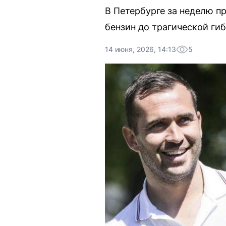
В Петербурге за неделю п
бензин до трагической ги
14 июня, 2026, 14:13
5