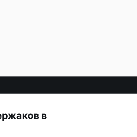
ержаков в