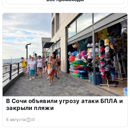
В Сочи объявили угрозу атаки БПЛА и
закрыли пляжи
6 августа
0