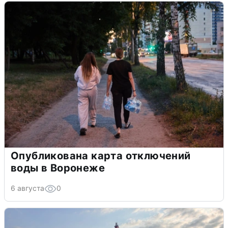
Опубликована карта отключений
воды в Воронеже
6 августа
0