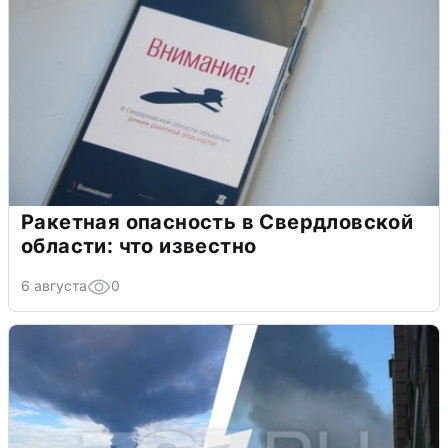
Ракетная опасность в Свердловской
области: что известно
6 августа
0