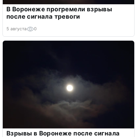
В Воронеже прогремели взрывы
после сигнала тревоги
5 августа
0
Взрывы в Воронеже после сигнала