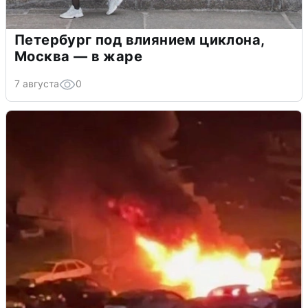
Петербург под влиянием циклона,
Москва — в жаре
7 августа
0