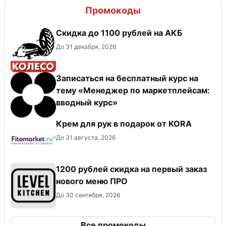
Промокоды
Скидка до 1100 рублей на АКБ
До 31 декабря, 2026
Записаться на бесплатный курс на
тему «Менеджер по маркетплейсам:
вводный курс»
Крем для рук в подарок от KORA
До 31 августа, 2026
​1200 рублей скидка на первый заказ
нового меню ПРО
До 30 сентября, 2026
Все промокоды