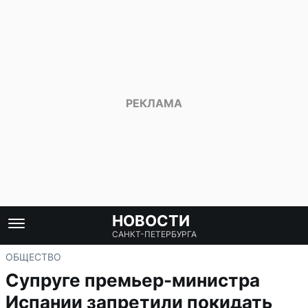
НОВОСТИ
САНКТ-ПЕТЕРБУРГА
ОБЩЕСТВО
Супруге премьер-министра
Испании запретили покидать