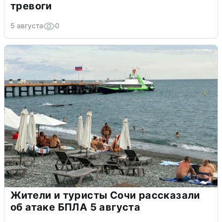
тревоги
5 августа
0
Жители и туристы Сочи рассказали
об атаке БПЛА 5 августа