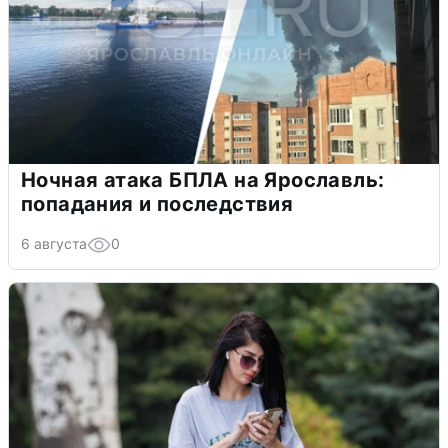
Ночная атака БПЛА на Ярославль:
попадания и последствия
6 августа
0