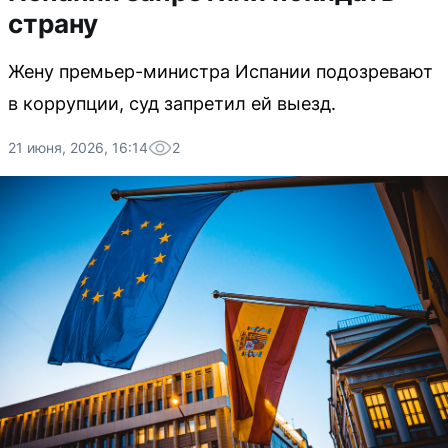
страну
Жену премьер-министра Испании подозревают
в коррупции, суд запретил ей выезд.
21 июня, 2026, 16:14
2