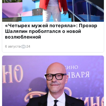
«Четырех мужей потеряла»: Прохор
Шаляпин проболтался о новой
возлюбленной
6 августа
24