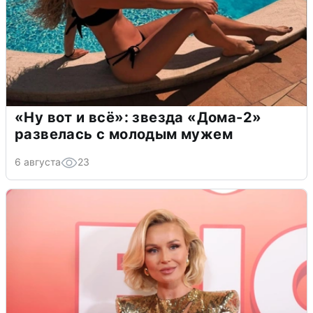
«Ну вот и всё»: звезда «Дома-2»
развелась с молодым мужем
6 августа
23