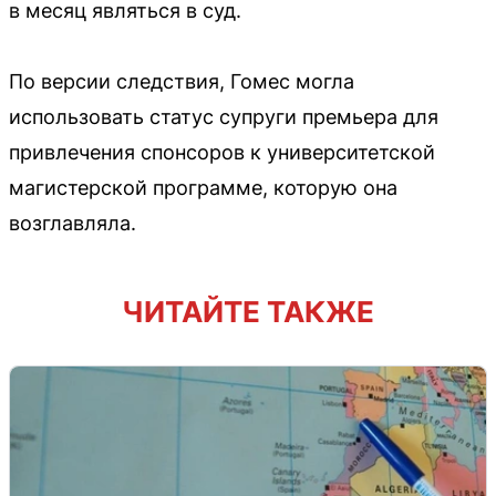
в месяц являться в суд.
По версии следствия, Гомес могла
использовать статус супруги премьера для
привлечения спонсоров к университетской
магистерской программе, которую она
возглавляла.
ЧИТАЙТЕ ТАКЖЕ