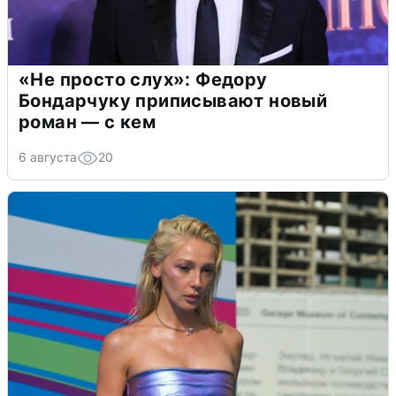
«Не просто слух»: Федору
Бондарчуку приписывают новый
роман — с кем
6 августа
20