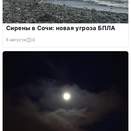
Сирены в Сочи: новая угроза БПЛА
6 августа
0