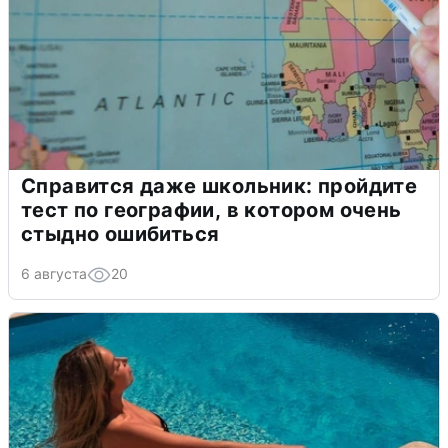
Справится даже школьник: пройдите
тест по географии, в котором очень
стыдно ошибиться
6 августа
20