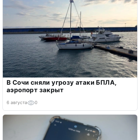
В Сочи сняли угрозу атаки БПЛА,
аэропорт закрыт
6 августа
0