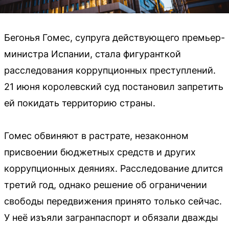
Бегонья Гомес, супруга действующего премьер-
министра Испании, стала фигуранткой
расследования коррупционных преступлений.
21 июня королевский суд постановил запретить
ей покидать территорию страны.
Гомес обвиняют в растрате, незаконном
присвоении бюджетных средств и других
коррупционных деяниях. Расследование длится
третий год, однако решение об ограничении
свободы передвижения принято только сейчас.
У неё изъяли загранпаспорт и обязали дважды