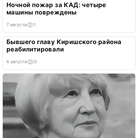
Ночной пожар за КАД: четыре
машины повреждены
7 августа
1
Бывшего главу Киришского района
реабилитировали
6 августа
0