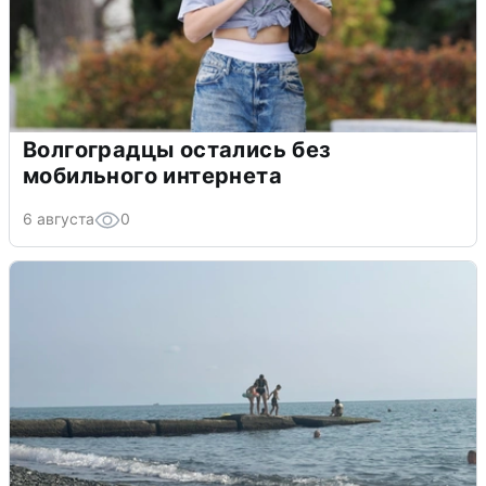
Волгоградцы остались без
мобильного интернета
6 августа
0