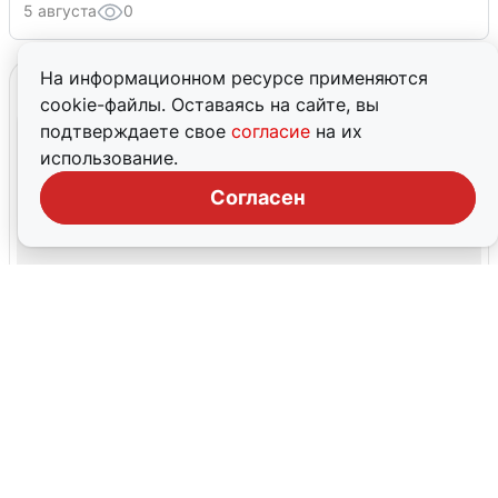
5 августа
0
На информационном ресурсе применяются
cookie-файлы. Оставаясь на сайте, вы
подтверждаете свое
согласие
на их
использование.
Согласен