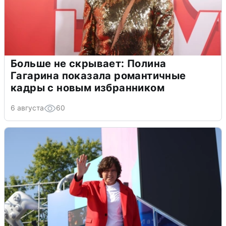
Больше не скрывает: Полина
Гагарина показала романтичные
кадры с новым избранником
6 августа
60