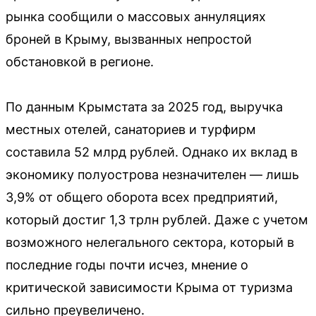
рынка сообщили о массовых аннуляциях
броней в Крыму, вызванных непростой
обстановкой в регионе.
По данным Крымстата за 2025 год, выручка
местных отелей, санаториев и турфирм
составила 52 млрд рублей. Однако их вклад в
экономику полуострова незначителен — лишь
3,9% от общего оборота всех предприятий,
который достиг 1,3 трлн рублей. Даже с учетом
возможного нелегального сектора, который в
последние годы почти исчез, мнение о
критической зависимости Крыма от туризма
сильно преувеличено.