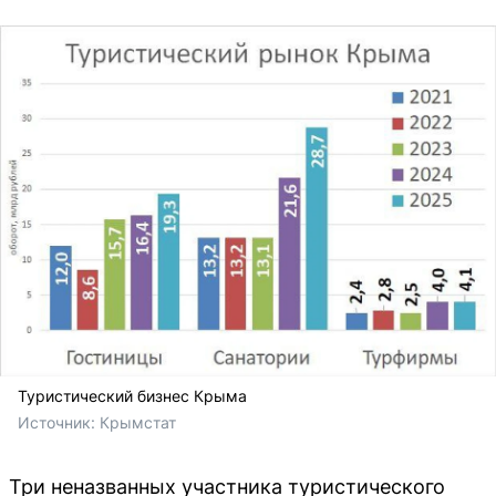
Туристический бизнес Крыма
Источник: 
Крымстат
Три неназванных участника туристического