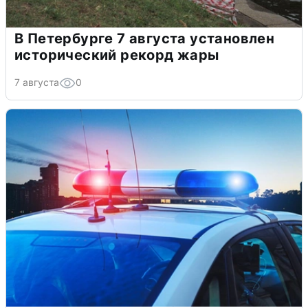
В Петербурге 7 августа установлен
исторический рекорд жары
7 августа
0