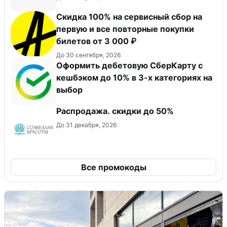
Скидка 100% на сервисный сбор на
первую и все повторные покупки
билетов от 3 000 ₽
До 30 сентября, 2026
Оформить дебетовую СберКарту с
кешбэком до 10% в 3-х категориях на
выбор
Распродажа. скидки до 50%
До 31 декабря, 2026
Все промокоды