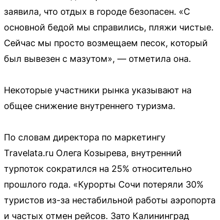
заявила, что отдых в городе безопасен. «С
основной бедой мы справились, пляжи чистые.
Сейчас мы просто возмещаем песок, который
был вывезен с мазутом», — отметила она.
Некоторые участники рынка указывают на
общее снижение внутреннего туризма.
По словам директора по маркетингу
Travelata.ru Олега Козырева, внутренний
турпоток сократился на 25% относительно
прошлого года. «Курорты Сочи потеряли 30%
туристов из-за нестабильной работы аэропорта
и частых отмен рейсов. Зато Калининград