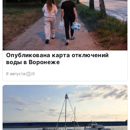
Опубликована карта отключений
воды в Воронеже
6 августа
0