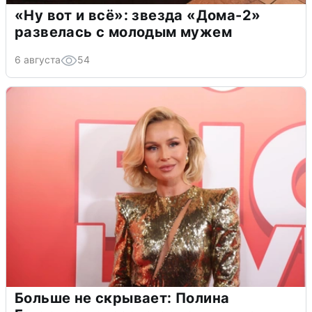
«Ну вот и всё»: звезда «Дома-2»
развелась с молодым мужем
6 августа
54
Больше не скрывает: Полина