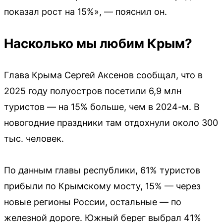
показал рост на 15%», — пояснил он.
Насколько мы любим Крым?
Глава Крыма Сергей Аксенов сообщал, что в
2025 году полуостров посетили 6,9 млн
туристов — на 15% больше, чем в 2024-м. В
новогодние праздники там отдохнули около 300
тыс. человек.
По данным главы республики, 61% туристов
прибыли по Крымскому мосту, 15% — через
новые регионы России, остальные — по
железной дороге. Южный берег выбрал 41%