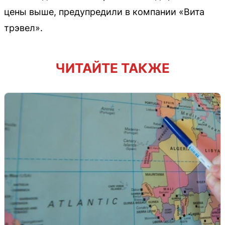
цены выше, предупредили в компании «Вита
трэвел».
ЧИТАЙТЕ ТАКЖЕ