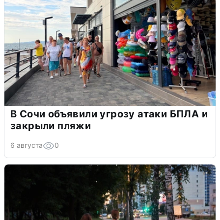
В Сочи объявили угрозу атаки БПЛА и
закрыли пляжи
6 августа
0