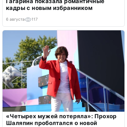
Гагарина показала романтичные
кадры с новым избранником
6 августа
117
«Четырех мужей потеряла»: Прохор
Шаляпин проболтался о новой