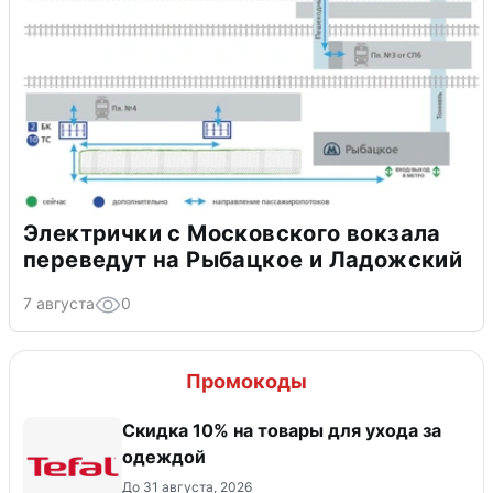
Электрички с Московского вокзала
переведут на Рыбацкое и Ладожский
7 августа
0
Промокоды
Скидка 10% на товары для ухода за
одеждой
До 31 августа, 2026