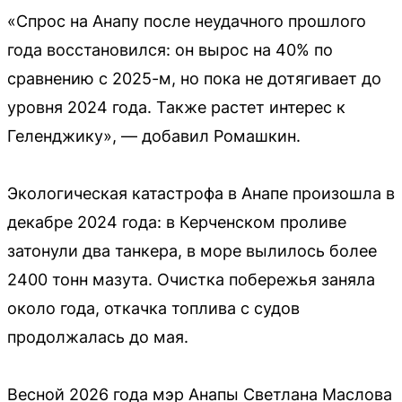
«Спрос на Анапу после неудачного прошлого
года восстановился: он вырос на 40% по
сравнению с 2025-м, но пока не дотягивает до
уровня 2024 года. Также растет интерес к
Геленджику», — добавил Ромашкин.
Экологическая катастрофа в Анапе произошла в
декабре 2024 года: в Керченском проливе
затонули два танкера, в море вылилось более
2400 тонн мазута. Очистка побережья заняла
около года, откачка топлива с судов
продолжалась до мая.
Весной 2026 года мэр Анапы Светлана Маслова