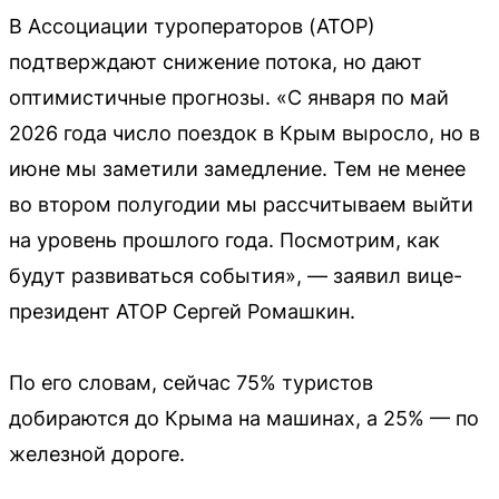
В Ассоциации туроператоров (АТОР)
подтверждают снижение потока, но дают
оптимистичные прогнозы. «С января по май
2026 года число поездок в Крым выросло, но в
июне мы заметили замедление. Тем не менее
во втором полугодии мы рассчитываем выйти
на уровень прошлого года. Посмотрим, как
будут развиваться события», — заявил вице-
президент АТОР Сергей Ромашкин.
По его словам, сейчас 75% туристов
добираются до Крыма на машинах, а 25% — по
железной дороге.