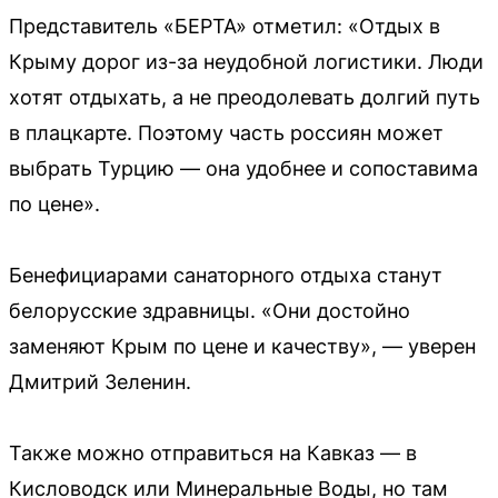
Представитель «БЕРТА» отметил: «Отдых в
Крыму дорог из-за неудобной логистики. Люди
хотят отдыхать, а не преодолевать долгий путь
в плацкарте. Поэтому часть россиян может
выбрать Турцию — она удобнее и сопоставима
по цене».
Бенефициарами санаторного отдыха станут
белорусские здравницы. «Они достойно
заменяют Крым по цене и качеству», — уверен
Дмитрий Зеленин.
Также можно отправиться на Кавказ — в
Кисловодск или Минеральные Воды, но там