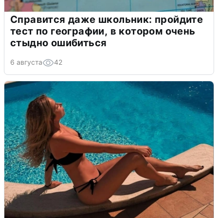
Справится даже школьник: пройдите
тест по географии, в котором очень
стыдно ошибиться
6 августа
42