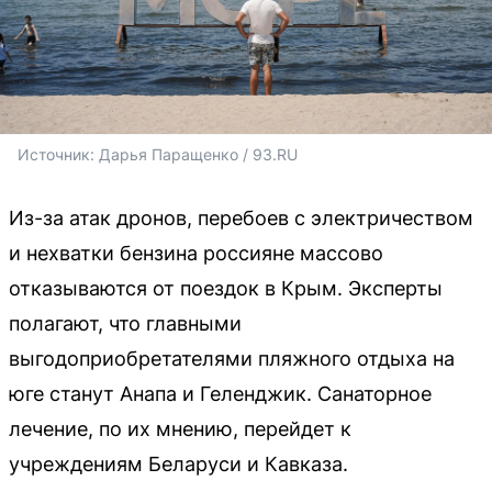
Источник: 
Дарья Паращенко / 93.RU
Из-за атак дронов, перебоев с электричеством
и нехватки бензина россияне массово
отказываются от поездок в Крым. Эксперты
полагают, что главными
выгодоприобретателями пляжного отдыха на
юге станут Анапа и Геленджик. Санаторное
лечение, по их мнению, перейдет к
учреждениям Беларуси и Кавказа.