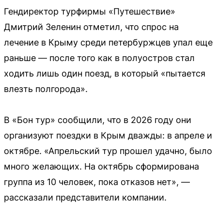
Гендиректор турфирмы «Путешествие»
Дмитрий Зеленин отметил, что спрос на
лечение в Крыму среди петербуржцев упал еще
раньше — после того как в полуостров стал
ходить лишь один поезд, в который «пытается
влезть полгорода».
В «Бон тур» сообщили, что в 2026 году они
организуют поездки в Крым дважды: в апреле и
октябре. «Апрельский тур прошел удачно, было
много желающих. На октябрь сформирована
группа из 10 человек, пока отказов нет», —
рассказали представители компании.