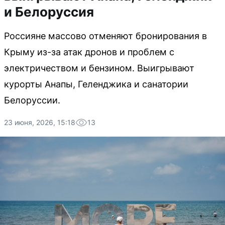
и Белоруссия
Россияне массово отменяют бронирования в
Крыму из-за атак дронов и проблем с
электричеством и бензином. Выигрывают
курорты Анапы, Геленджика и санатории
Белоруссии.
23 июня, 2026, 15:18
13