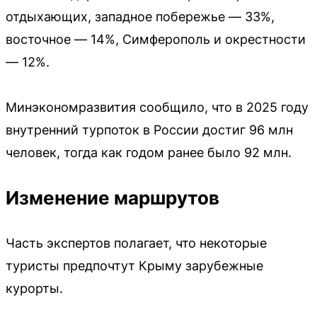
отдыхающих, западное побережье — 33%,
восточное — 14%, Симферополь и окрестности
— 12%.
Минэкономразвития сообщило, что в 2025 году
внутренний турпоток в России достиг 96 млн
человек, тогда как годом ранее было 92 млн.
Изменение маршрутов
Часть экспертов полагает, что некоторые
туристы предпочтут Крыму зарубежные
курорты.