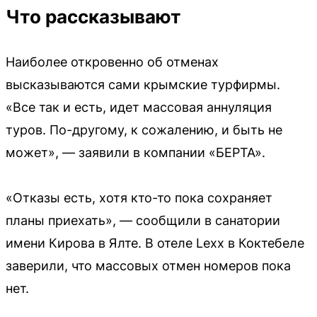
Что рассказывают
Наиболее откровенно об отменах
высказываются сами крымские турфирмы.
«Все так и есть, идет массовая аннуляция
туров. По-другому, к сожалению, и быть не
может», — заявили в компании «БЕРТА».
«Отказы есть, хотя кто-то пока сохраняет
планы приехать», — сообщили в санатории
имени Кирова в Ялте. В отеле Lexx в Коктебеле
заверили, что массовых отмен номеров пока
нет.