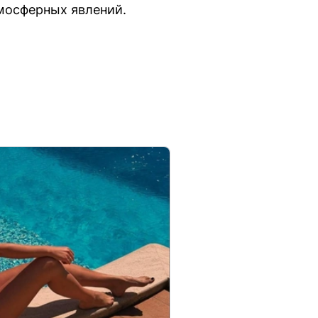
мосферных явлений.