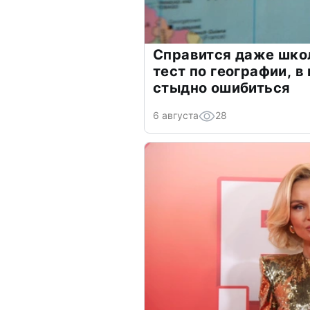
Справится даже шко
тест по географии, в
стыдно ошибиться
6 августа
28