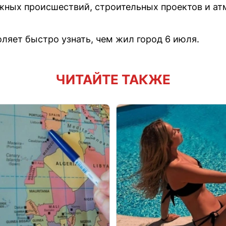
жных происшествий, строительных проектов и ат
оляет быстро узнать, чем жил город 6 июля.
ЧИТАЙТЕ ТАКЖЕ