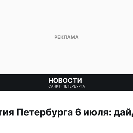
НОВОСТИ
САНКТ-ПЕТЕРБУРГА
ия Петербурга 6 июля: да