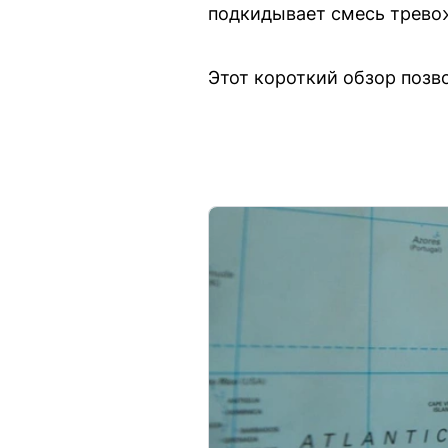
подкидывает смесь трево
Этот короткий обзор позв