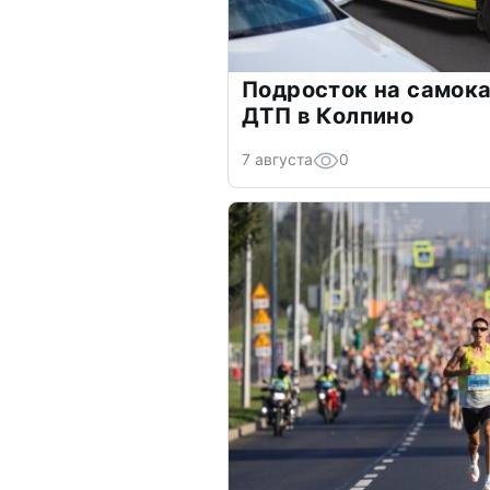
Подросток на самока
ДТП в Колпино
7 августа
0