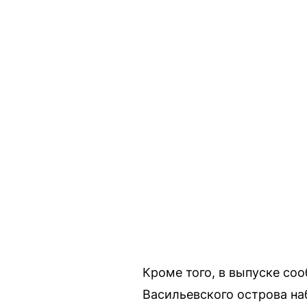
Кроме того, в выпуске соо
Васильевского острова на