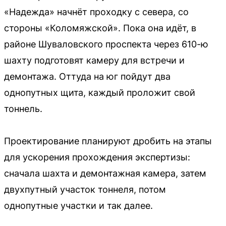
«Надежда» начнёт проходку с севера, со
стороны «Коломяжской». Пока она идёт, в
районе Шуваловского проспекта через 610-ю
шахту подготовят камеру для встречи и
демонтажа. Оттуда на юг пойдут два
однопутных щита, каждый проложит свой
тоннель.
Проектирование планируют дробить на этапы
для ускорения прохождения экспертизы:
сначала шахта и демонтажная камера, затем
двухпутный участок тоннеля, потом
однопутные участки и так далее.