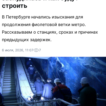
строить
В Петербурге начались изыскания для
продолжения фиолетовой ветки метро.
Рассказываем о станциях, сроках и причинах
предыдущих задержек.
6 июля, 2026, 11:07
7