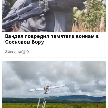
Вандал повредил памятник воинам в
Сосновом Бору
8 августа
0