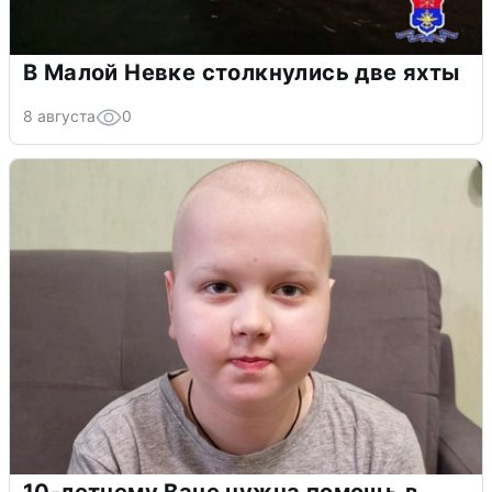
В Малой Невке столкнулись две яхты
8 августа
0