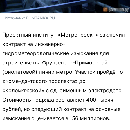
Источник: 
FONTANKA.RU
Проектный институт «Метропроект» заключил
контракт на инженерно-
гидрометеорологические изыскания для
строительства Фрунзенско-Приморской
(фиолетовой) линии метро. Участок пройдёт от
«Комендантского проспекта» до
«Коломяжской» с одноимённым электродепо.
Стоимость подряда составляет 400 тысяч
рублей, но следующий контракт на основные
изыскания оценивается в 156 миллионов.