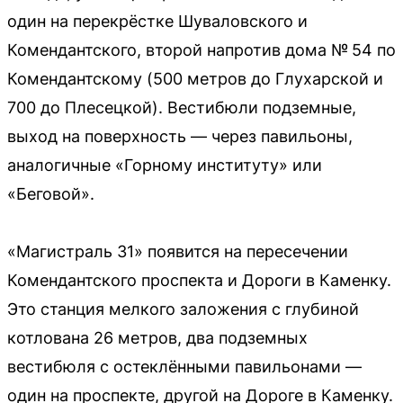
один на перекрёстке Шуваловского и
Комендантского, второй напротив дома № 54 по
Комендантскому (500 метров до Глухарской и
700 до Плесецкой). Вестибюли подземные,
выход на поверхность — через павильоны,
аналогичные «Горному институту» или
«Беговой».
«Магистраль 31» появится на пересечении
Комендантского проспекта и Дороги в Каменку.
Это станция мелкого заложения с глубиной
котлована 26 метров, два подземных
вестибюля с остеклёнными павильонами —
один на проспекте, другой на Дороге в Каменку.