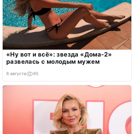
«Ну вот и всё»: звезда «Дома-2»
развелась с молодым мужем
6 августа
95