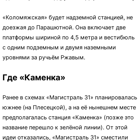
«Коломяжская» будет надземной станцией, не
доезжая до Парашютной. Она включает две
платформы шириной по 4,5 метра и вестибюль
с одним подземным и двумя наземными
уровнями за ручьём Ржавым.
Где «Каменка»
Ранее в схемах «Магистраль 31» планировалась
южнее (на Плесецкой), а на её нынешнем месте
предполагалась станция «Каменка» (позже это
название перешло к зелёной линии). От этой
идеи отказались, «Магистраль 31» сместили