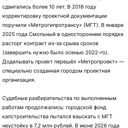
сдвигались более 10 лет. В 2018 году
корректировку проектной документации
поручили «Метрогипротрансу» (МГТ). В январе
2025 года Смольный в одностороннем порядке
расторг контракт из-за срыва сроков
(завершить нужно было осенью 2022-го).
Доделывать проект перешёл «Метропроект» —
специально созданная городом проектная
организация.
Судебные разбирательства по выполненным
работам продолжались: городской фонд
капстроительства пытался взыскать с МГТ
неустойку в 7,2 млн рублей. В июне 2026 года