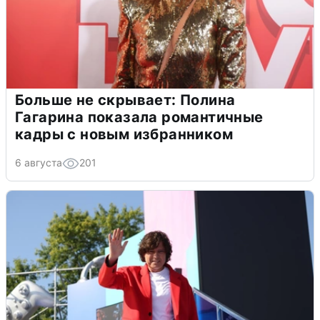
Больше не скрывает: Полина
Гагарина показала романтичные
кадры с новым избранником
6 августа
201