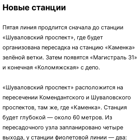
Новые станции
Пятая линия продлится сначала до станции
«Шуваловский проспект», где будет
организована пересадка на станцию «Каменка»
зелёной ветки. Затем появятся «Магистраль 31»
и конечная «Коломяжская» с депо.
«Шуваловский проспект» расположится на
пересечении Комендантского и Шуваловского
проспектов, там же, где «Каменка». Станция
будет глубокой — около 60 метров. Из
пересадочного узла запланировано четыре
выхода, у станции фиолетовой линии — два: