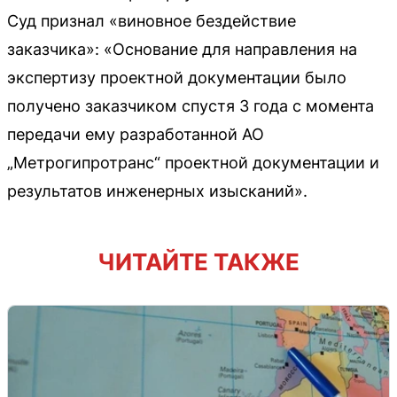
Суд признал «виновное бездействие
заказчика»: «Основание для направления на
экспертизу проектной документации было
получено заказчиком спустя 3 года с момента
передачи ему разработанной АО
„Метрогипротранс“ проектной документации и
результатов инженерных изысканий».
ЧИТАЙТЕ ТАКЖЕ