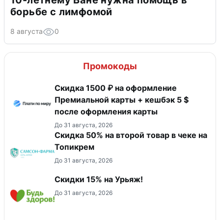
10-летнему Ване нужна помощь в
борьбе с лимфомой
8 августа
0
Промокоды
Скидка 1500 ₽ на оформление
Премиальной карты + кешбэк 5 $
после оформления карты
До 31 августа, 2026
Скидка 50% на второй товар в чеке на
Топикрем
До 31 августа, 2026
Скидки 15% на Урьяж!
До 31 августа, 2026