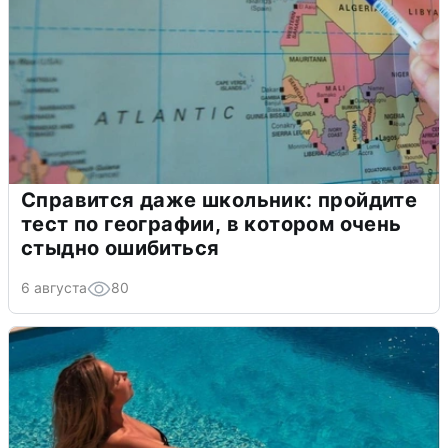
Справится даже школьник: пройдите
тест по географии, в котором очень
стыдно ошибиться
6 августа
80