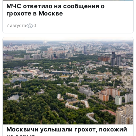
МЧС ответило на сообщения о
грохоте в Москве
7 августа
0
Москвичи услышали грохот, похожий