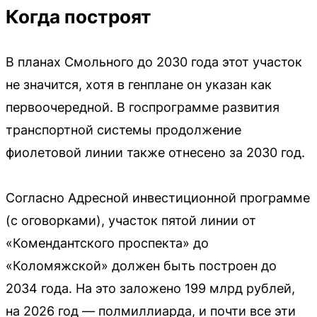
Когда построят
В планах Смольного до 2030 года этот участок
не значится, хотя в генплане он указан как
первоочередной. В госпрограмме развития
транспортной системы продолжение
фиолетовой линии также отнесено за 2030 год.
Согласно Адресной инвестиционной программе
(с оговорками), участок пятой линии от
«Комендантского проспекта» до
«Коломяжской» должен быть построен до
2034 года. На это заложено 199 млрд рублей,
на 2026 год — полмиллиарда, и почти все эти