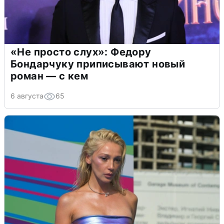
«Не просто слух»: Федору
Бондарчуку приписывают новый
роман — с кем
6 августа
65