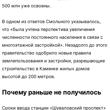
500 млн уже освоены.
В одном из ответов Смольного указывалось,
что «была учтена перспектива увеличения
численности постоянного населения в связи с
многоэтажной застройкой». Незадолго до этого
правительство одобрило новые правила
землепользования и застройки, разрешающие
строительство в Каменке жилых домов
высотой до 200 метров.
Почему раньше не получилось
Сроки ввода станции «Шуваловский проспект»