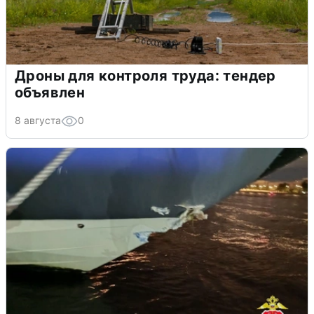
Дроны для контроля труда: тендер
объявлен
8 августа
0