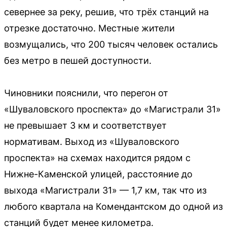
севернее за реку, решив, что трёх станций на
отрезке достаточно. Местные жители
возмущались, что 200 тысяч человек остались
без метро в пешей доступности.
Чиновники пояснили, что перегон от
«Шуваловского проспекта» до «Магистрали 31»
не превышает 3 км и соответствует
нормативам. Выход из «Шуваловского
проспекта» на схемах находится рядом с
Нижне-Каменской улицей, расстояние до
выхода «Магистрали 31» — 1,7 км, так что из
любого квартала на Комендантском до одной из
станций будет менее километра.