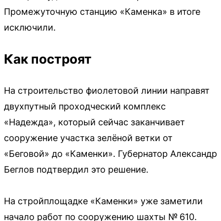
Промежуточную станцию «Каменка» в итоге
исключили.
Как построят
На строительство фиолетовой линии направят
двухпутный проходческий комплекс
«Надежда», который сейчас заканчивает
сооружение участка зелёной ветки от
«Беговой» до «Каменки». Губернатор Александр
Беглов подтвердил это решение.
На стройплощадке «Каменки» уже заметили
начало работ по сооружению шахты № 610.