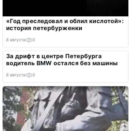
«Год преследовал и облил кислотой»:
история петербурженки
8 августа
0
За дрифт в центре Петербурга
водитель BMW остался без машины
8 августа
0