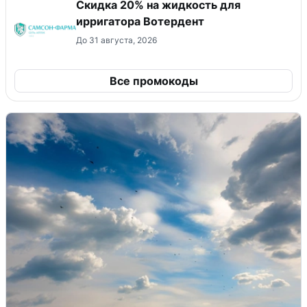
Скидка 20% на жидкость для
ирригатора Вотердент
До 31 августа, 2026
Все промокоды