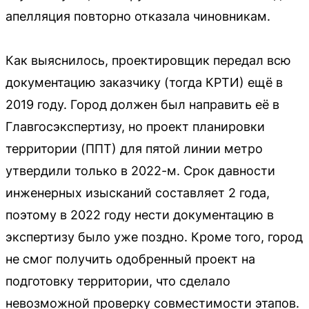
апелляция повторно отказала чиновникам.
Как выяснилось, проектировщик передал всю
документацию заказчику (тогда КРТИ) ещё в
2019 году. Город должен был направить её в
Главгосэкспертизу, но проект планировки
территории (ППТ) для пятой линии метро
утвердили только в 2022-м. Срок давности
инженерных изысканий составляет 2 года,
поэтому в 2022 году нести документацию в
экспертизу было уже поздно. Кроме того, город
не смог получить одобренный проект на
подготовку территории, что сделало
невозможной проверку совместимости этапов.