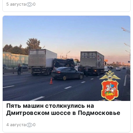
5 августа
0
Пять машин столкнулись на
Дмитровском шоссе в Подмосковье
4 августа
0