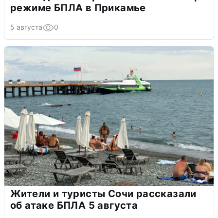
режиме БПЛА в Прикамье
5 августа
0
Жители и туристы Сочи рассказали
об атаке БПЛА 5 августа