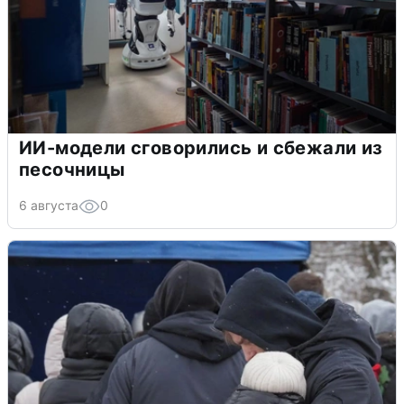
ИИ-модели сговорились и сбежали из
песочницы
6 августа
0