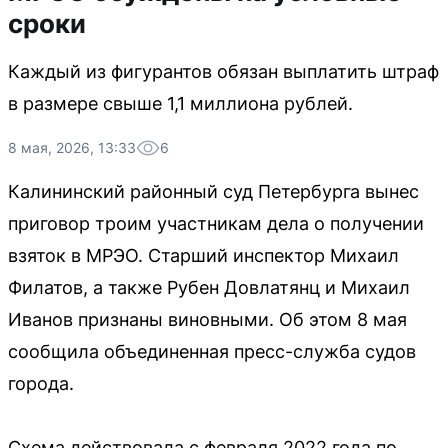
сроки
Каждый из фигурантов обязан выплатить штраф
в размере свыше 1,1 миллиона рублей.
8 мая, 2026, 13:33
6
Калининский районный суд Петербурга вынес
приговор троим участникам дела о получении
взяток в МРЭО. Старший инспектор Михаил
Филатов, а также Рубен Довлатянц и Михаил
Иванов признаны виновными. Об этом 8 мая
сообщила объединенная пресс-служба судов
города.
Схема действовала с февраля 2022 года по