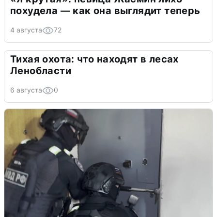
похудела — как она выглядит теперь
4 августа
72
Тихая охота: что находят в лесах
Ленобласти
6 августа
0