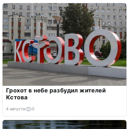
Грохот в небе разбудил жителей
Кстова
4 августа
0