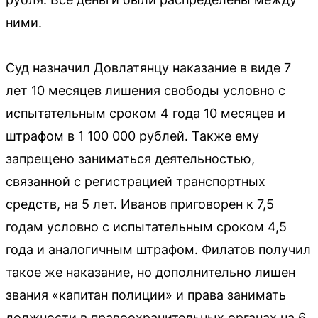
ними.
Суд назначил Довлатянцу наказание в виде 7
лет 10 месяцев лишения свободы условно с
испытательным сроком 4 года 10 месяцев и
штрафом в 1 100 000 рублей. Также ему
запрещено заниматься деятельностью,
связанной с регистрацией транспортных
средств, на 5 лет. Иванов приговорен к 7,5
годам условно с испытательным сроком 4,5
года и аналогичным штрафом. Филатов получил
такое же наказание, но дополнительно лишен
звания «капитан полиции» и права занимать
должности в правоохранительных органах на 6