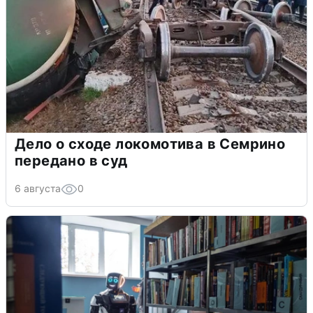
Дело о сходе локомотива в Семрино
передано в суд
6 августа
0