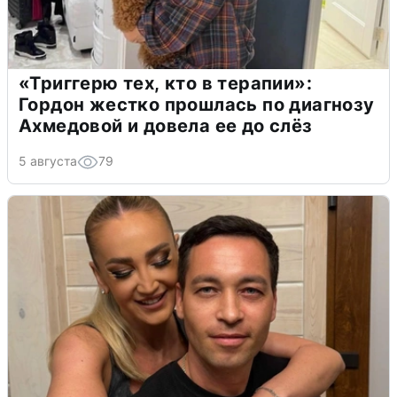
«Триггерю тех, кто в терапии»:
Гордон жестко прошлась по диагнозу
Ахмедовой и довела ее до слёз
5 августа
79