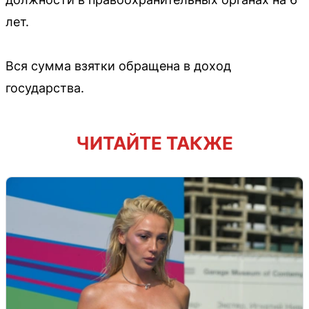
лет.
Вся сумма взятки обращена в доход
государства.
ЧИТАЙТЕ ТАКЖЕ