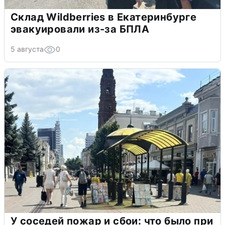
Склад Wildberries в Екатеринбурге
эвакуировали из-за БПЛА
5 августа
0
У соседей пожар и сбои: что было при