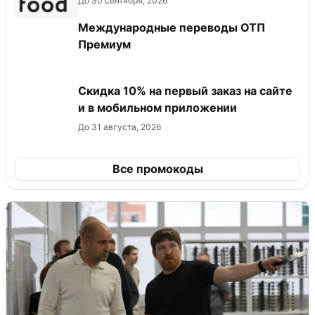
До 30 сентября, 2026
Международные переводы ОТП
Премиум
Скидка 10% на первый заказ на сайте
и в мобильном приложении
До 31 августа, 2026
Все промокоды