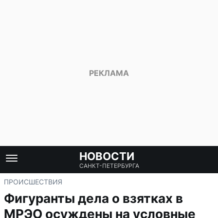
НОВОСТИ
САНКТ-ПЕТЕРБУРГА
ПРОИСШЕСТВИЯ
Фигуранты дела о взятках в
МРЭО осуждены на условные