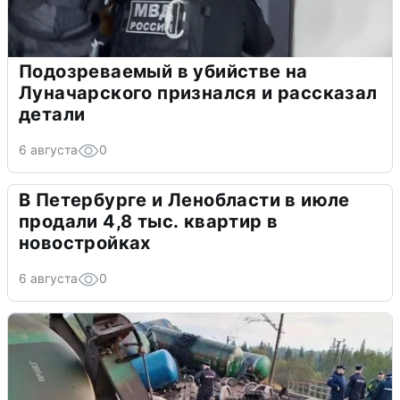
Подозреваемый в убийстве на
Луначарского признался и рассказал
детали
6 августа
0
В Петербурге и Ленобласти в июле
продали 4,8 тыс. квартир в
новостройках
6 августа
0