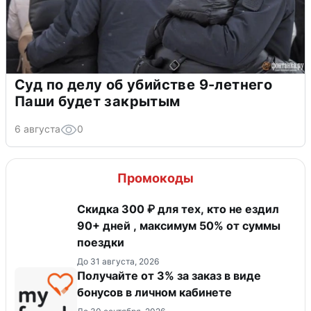
Суд по делу об убийстве 9-летнего
Паши будет закрытым
6 августа
0
Промокоды
Скидка 300 ₽ для тех, кто не ездил
90+ дней , максимум 50% от суммы
поездки
До 31 августа, 2026
Получайте от 3% за заказ в виде
бонусов в личном кабинете