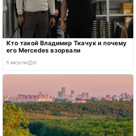
Кто такой Владимир Ткачук и почему
его Mercedes взорвали
5 августа
0