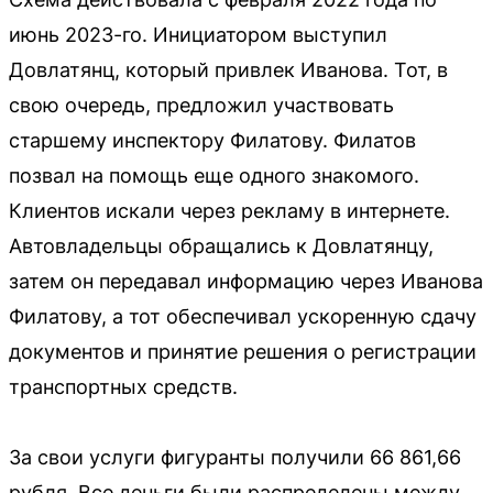
июнь 2023-го. Инициатором выступил
Довлатянц, который привлек Иванова. Тот, в
свою очередь, предложил участвовать
старшему инспектору Филатову. Филатов
позвал на помощь еще одного знакомого.
Клиентов искали через рекламу в интернете.
Автовладельцы обращались к Довлатянцу,
затем он передавал информацию через Иванова
Филатову, а тот обеспечивал ускоренную сдачу
документов и принятие решения о регистрации
транспортных средств.
За свои услуги фигуранты получили 66 861,66
рубля. Все деньги были распределены между