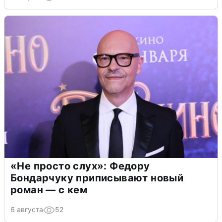
«Не просто слух»: Федору
Бондарчуку приписывают новый
роман — с кем
6 августа
52