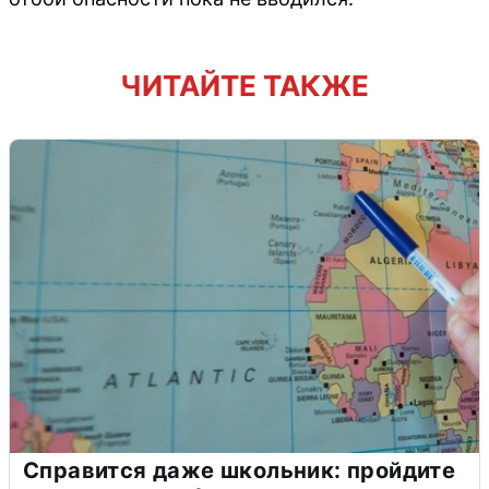
ЧИТАЙТЕ ТАКЖЕ
Справится даже школьник: пройдите