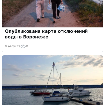
Опубликована карта отключений
воды в Воронеже
6 августа
0