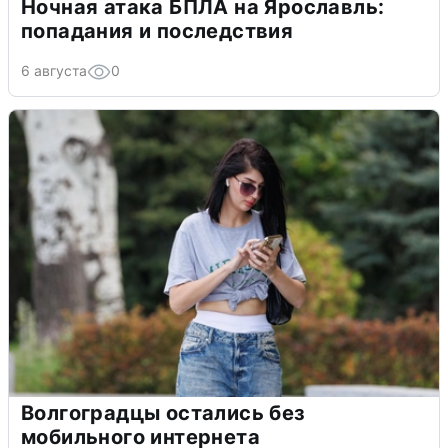
Ночная атака БПЛА на Ярославль:
попадания и последствия
6 августа
0
Волгоградцы остались без
мобильного интернета