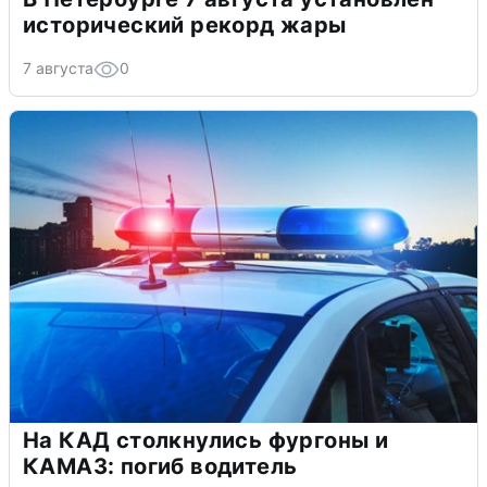
исторический рекорд жары
7 августа
0
На КАД столкнулись фургоны и
КАМАЗ: погиб водитель