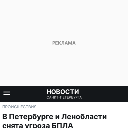
НОВОСТИ
САНКТ-ПЕТЕРБУРГА
ПРОИСШЕСТВИЯ
В Петербурге и Ленобласти
снята угроза БПЛА