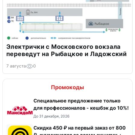
Электрички с Московского вокзала
переведут на Рыбацкое и Ладожский
7 августа
0
Промокоды
Специальное предложение только
для профессионалов - кешбэк до 10%!
До 31 декабря, 2026
Скидка 450 ₽ на первый заказ от 800
₽, суммируется со всеми акциями +