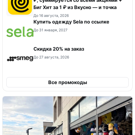
Биг Хит за 1 ₽ из Вкусно — и точка
До 16 августа, 2026
Купить одежду Sela по ссылке
До 31 января, 2027
Скидка 20% на заказ
До 27 августа, 2026
Все промокоды