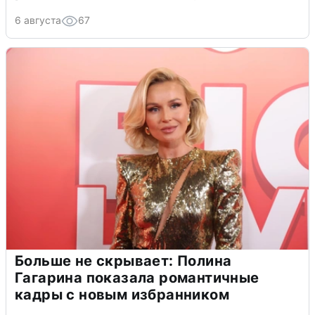
6 августа
67
Больше не скрывает: Полина
Гагарина показала романтичные
кадры с новым избранником