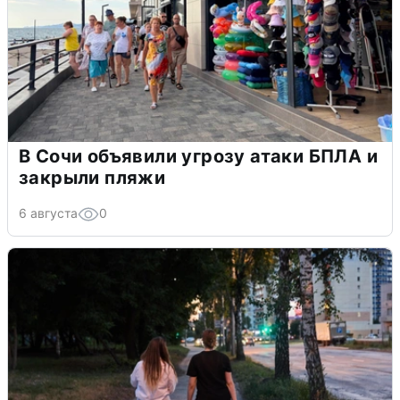
В Сочи объявили угрозу атаки БПЛА и
закрыли пляжи
6 августа
0