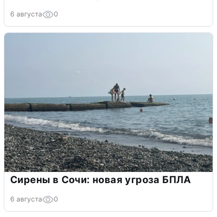
6 августа
0
Сирены в Сочи: новая угроза БПЛА
6 августа
0