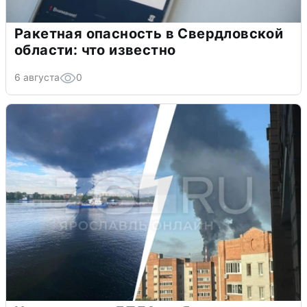
Ракетная опасность в Свердловской
области: что известно
6 августа
0