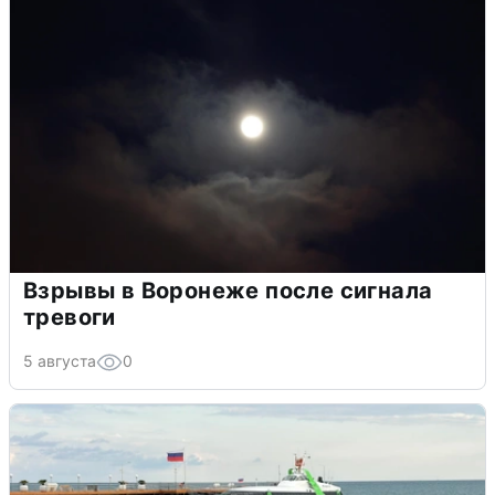
Взрывы в Воронеже после сигнала
тревоги
5 августа
0