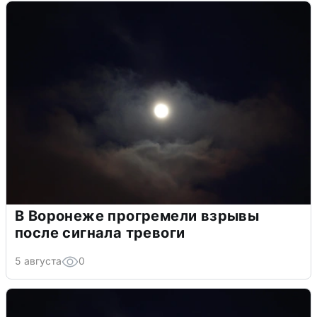
В Воронеже прогремели взрывы
после сигнала тревоги
5 августа
0