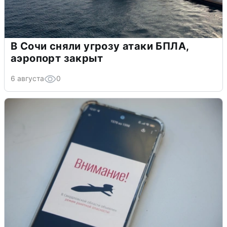
В Сочи сняли угрозу атаки БПЛА,
аэропорт закрыт
6 августа
0