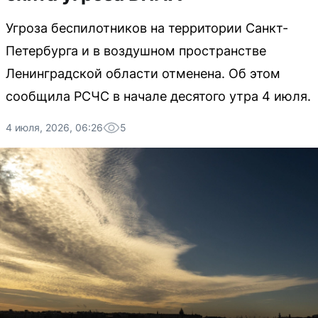
Угроза беспилотников на территории Санкт-
Петербурга и в воздушном пространстве
Ленинградской области отменена. Об этом
сообщила РСЧС в начале десятого утра 4 июля.
4 июля, 2026, 06:26
5