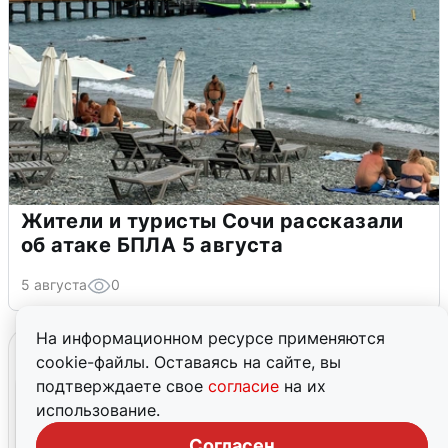
Жители и туристы Сочи рассказали
об атаке БПЛА 5 августа
5 августа
0
На информационном ресурсе применяются
cookie-файлы. Оставаясь на сайте, вы
подтверждаете свое
согласие
на их
использование.
Согласен