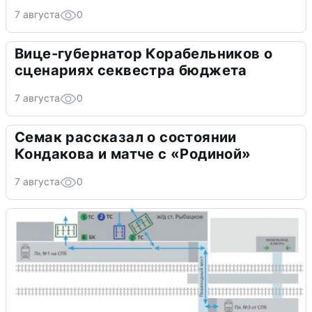
7 августа
0
Вице-губернатор Корабельников о
сценариях секвестра бюджета
7 августа
0
Семак рассказал о состоянии
Кондакова и матче с «Родиной»
7 августа
0