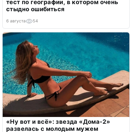
тест по географии, в котором очень
стыдно ошибиться
6 августа
54
«Ну вот и всё»: звезда «Дома-2»
развелась с молодым мужем