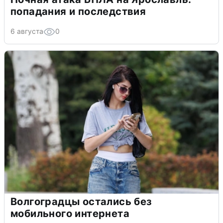
попадания и последствия
6 августа
0
Волгоградцы остались без
мобильного интернета