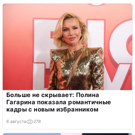
Больше не скрывает: Полина
Гагарина показала романтичные
кадры с новым избранником
6 августа
278