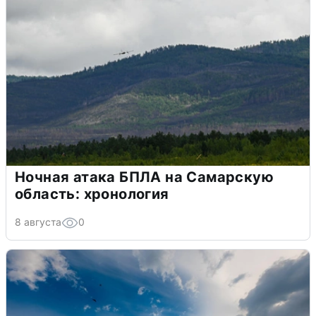
Ночная атака БПЛА на Самарскую
область: хронология
8 августа
0