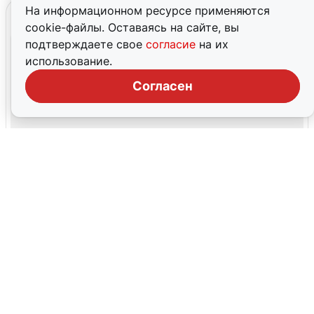
На информационном ресурсе применяются
cookie-файлы. Оставаясь на сайте, вы
подтверждаете свое
согласие
на их
использование.
Согласен