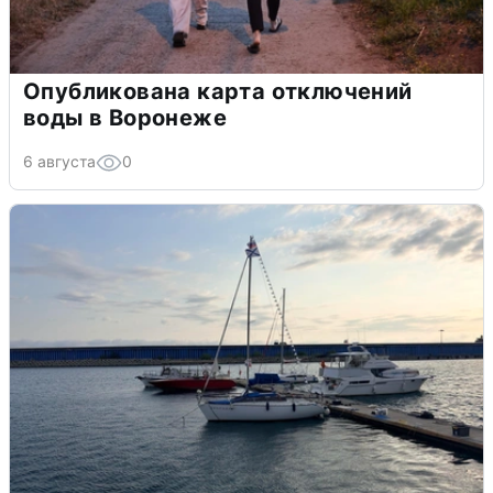
Опубликована карта отключений
воды в Воронеже
6 августа
0