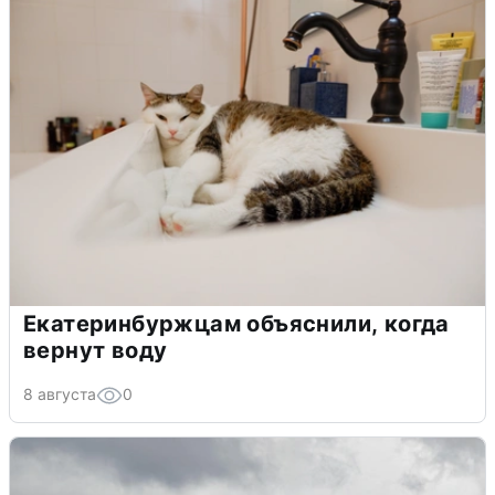
Екатеринбуржцам объяснили, когда
вернут воду
8 августа
0