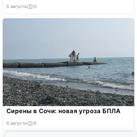
6 августа
0
Сирены в Сочи: новая угроза БПЛА
6 августа
0