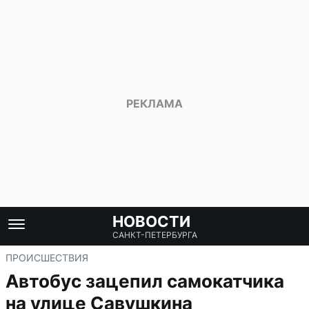
НОВОСТИ
САНКТ-ПЕТЕРБУРГА
ПРОИСШЕСТВИЯ
Автобус зацепил самокатчика
на улице Савушкина