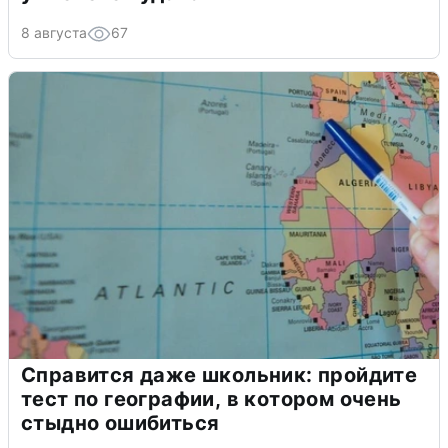
8 августа
67
Справится даже школьник: пройдите
тест по географии, в котором очень
стыдно ошибиться