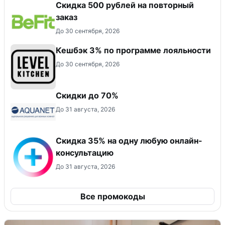
Скидка 500 рублей на повторный
заказ
До 30 сентября, 2026
Кешбэк 3% по программе лояльности
До 30 сентября, 2026
Скидки до 70%
До 31 августа, 2026
Скидка 35% на одну любую онлайн-
консультацию
До 31 августа, 2026
Все промокоды