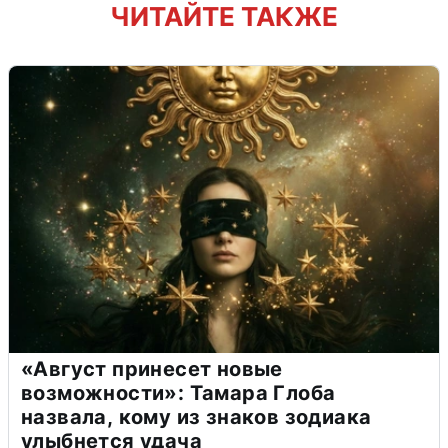
ЧИТАЙТЕ ТАКЖЕ
«Август принесет новые
возможности»: Тамара Глоба
назвала, кому из знаков зодиака
улыбнется удача