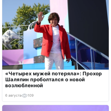
«Четырех мужей потеряла»: Прохор
Шаляпин проболтался о новой
возлюбленной
6 августа
109