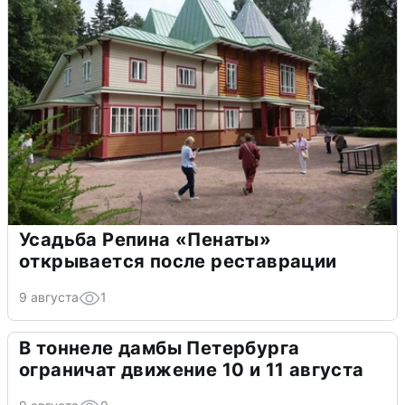
Усадьба Репина «Пенаты»
открывается после реставрации
9 августа
1
В тоннеле дамбы Петербурга
ограничат движение 10 и 11 августа