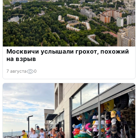
Москвичи услышали грохот, похожий
на взрыв
7 августа
0