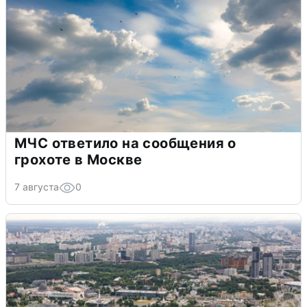
МЧС ответило на сообщения о
грохоте в Москве
7 августа
0