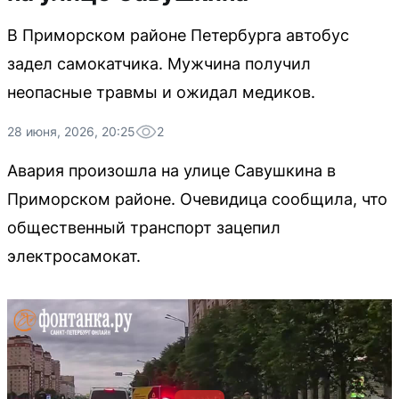
В Приморском районе Петербурга автобус
задел самокатчика. Мужчина получил
неопасные травмы и ожидал медиков.
28 июня, 2026, 20:25
2
Авария произошла на улице Савушкина в
Приморском районе. Очевидица сообщила, что
общественный транспорт зацепил
электросамокат.