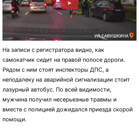
На записи с регистратора видно, как
самокатчик сидит на правой полосе дороги.
Рядом с ним стоят инспекторы ДПС, а
неподалеку на аварийной сигнализации стоит
лазурный автобус. По всей видимости,
мужчина получил несерьезные травмы и
вместе с полицией дожидался приезда скорой
помощи.