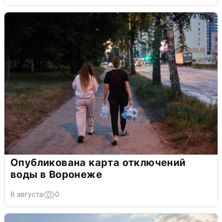
Опубликована карта отключений
воды в Воронеже
6 августа
0