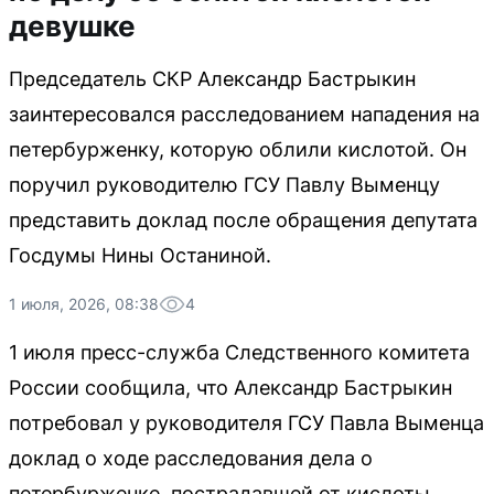
девушке
Председатель СКР Александр Бастрыкин
заинтересовался расследованием нападения на
петербурженку, которую облили кислотой. Он
поручил руководителю ГСУ Павлу Выменцу
представить доклад после обращения депутата
Госдумы Нины Останиной.
1 июля, 2026, 08:38
4
1 июля пресс-служба Следственного комитета
России сообщила, что Александр Бастрыкин
потребовал у руководителя ГСУ Павла Выменца
доклад о ходе расследования дела о
петербурженке, пострадавшей от кислоты.