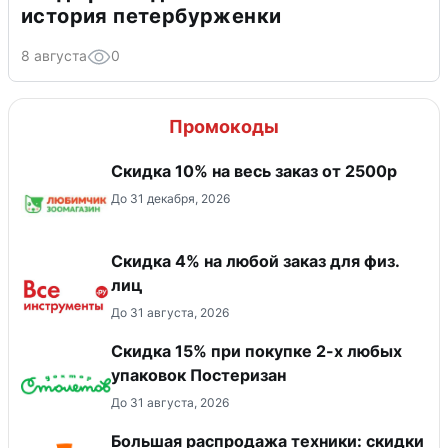
история петербурженки
8 августа
0
Промокоды
Скидка 10% на весь заказ от 2500р
До 31 декабря, 2026
Скидка 4% на любой заказ для физ.
лиц
До 31 августа, 2026
Скидка 15% при покупке 2-х любых
упаковок Постеризан
До 31 августа, 2026
Большая распродажа техники: скидки