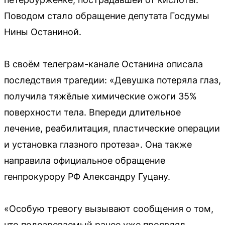
Поводом стало обращение депутата Госдумы
Нины Останиной.
В своём телеграм-канале Останина описала
последствия трагедии: «Девушка потеряла глаз,
получила тяжёлые химические ожоги 35%
поверхности тела. Впереди длительное
лечение, реабилитация, пластические операции
и установка глазного протеза». Она также
направила официальное обращение
генпрокурору РФ Александру Гуцану.
«Особую тревогу вызывают сообщения о том,
что подозреваемый ранее уже проявлял