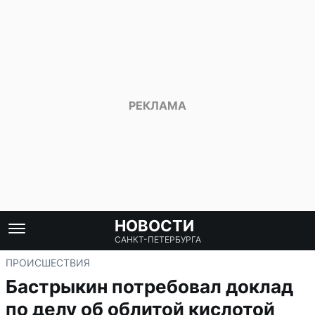
НОВОСТИ
САНКТ-ПЕТЕРБУРГА
ПРОИСШЕСТВИЯ
Бастрыкин потребовал доклад
по делу об облитой кислотой