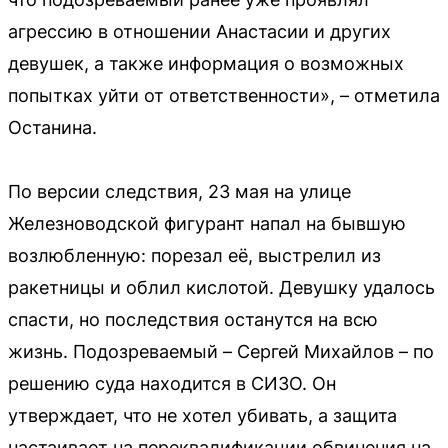
агрессию в отношении Анастасии и других
девушек, а также информация о возможных
попытках уйти от ответственности», – отметила
Останина.
По версии следствия, 23 мая на улице
Железноводской фигурант напал на бывшую
возлюбленную: порезал её, выстрелил из
ракетницы и облил кислотой. Девушку удалось
спасти, но последствия останутся на всю
жизнь. Подозреваемый – Сергей Михайлов – по
решению суда находится в СИЗО. Он
утверждает, что не хотел убивать, а защита
настаивает на переквалификации обвинения на