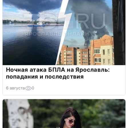
Ночная атака БПЛА на Ярославль:
попадания и последствия
6 августа
0