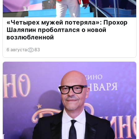
«Четырех мужей потеряла»: Прохор
Шаляпин проболтался о новой
возлюбленной
6 августа
83