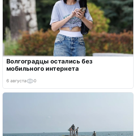
Волгоградцы остались без
мобильного интернета
6 августа
0