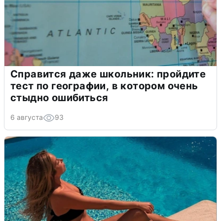
Справится даже школьник: пройдите
тест по географии, в котором очень
стыдно ошибиться
6 августа
93