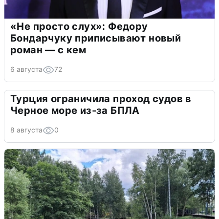
«Не просто слух»: Федору
Бондарчуку приписывают новый
роман — с кем
6 августа
72
Турция ограничила проход судов в
Черное море из-за БПЛА
8 августа
0