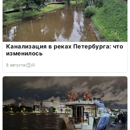
Канализация в реках Петербурга: что
изменилось
8 августа
0