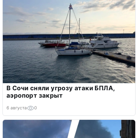
В Сочи сняли угрозу атаки БПЛА,
аэропорт закрыт
6 августа
0