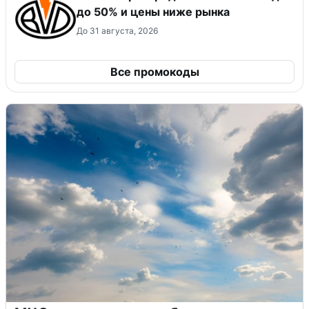
до 50% и цены ниже рынка
До 31 августа, 2026
Все промокоды