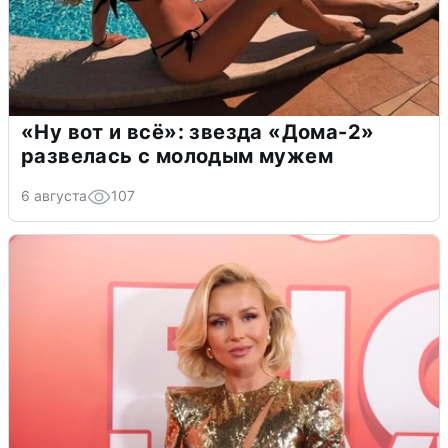
«Ну вот и всё»: звезда «Дома-2»
развелась с молодым мужем
6 августа
107