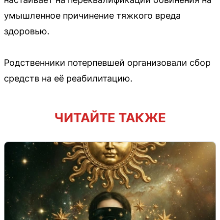
умышленное причинение тяжкого вреда
здоровью.
Родственники потерпевшей организовали сбор
средств на её реабилитацию.
ЧИТАЙТЕ ТАКЖЕ