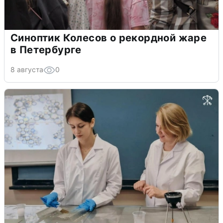
Синоптик Колесов о рекордной жаре
в Петербурге
8 августа
0