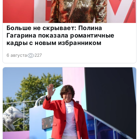
Больше не скрывает: Полина
Гагарина показала романтичные
кадры с новым избранником
6 августа
227