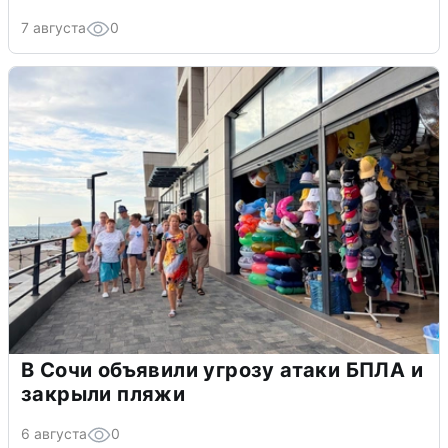
7 августа
0
В Сочи объявили угрозу атаки БПЛА и
закрыли пляжи
6 августа
0