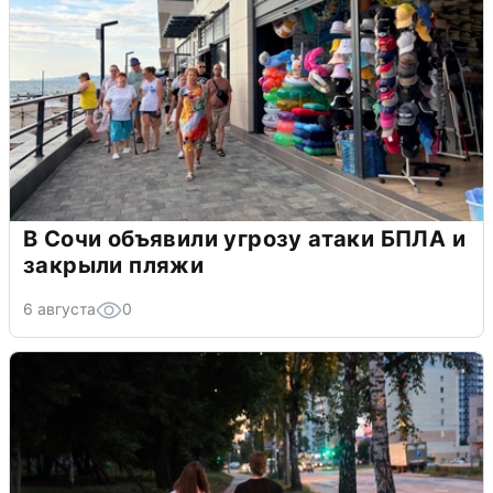
В Сочи объявили угрозу атаки БПЛА и
закрыли пляжи
6 августа
0