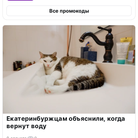
Все промокоды
Екатеринбуржцам объяснили, когда
вернут воду