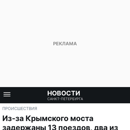
НОВОСТИ
САНКТ-ПЕТЕРБУРГА
ПРОИСШЕСТВИЯ
Из-за Крымского моста
задержаны 13 поездов, два из