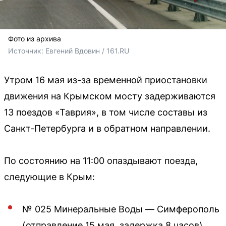
Фото из архива
Источник: 
Евгений Вдовин / 161.RU
Утром 16 мая из-за временной приостановки
движения на Крымском мосту задерживаются
13 поездов «Таврия», в том числе составы из
Санкт-Петербурга и в обратном направлении.
По состоянию на 11:00 опаздывают поезда,
следующие в Крым:
№ 025 Минеральные Воды — Симферополь
(отправление 15 мая, задержка 8 часов)