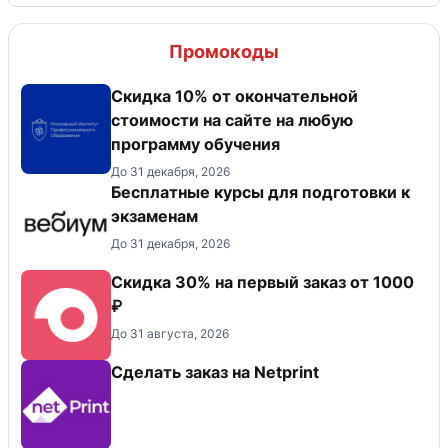
Промокоды
Скидка 10% от окончательной
стоимости на сайте на любую
программу обучения
До 31 декабря, 2026
Бесплатные курсы для подготовки к
экзаменам
До 31 декабря, 2026
Скидка 30% на первый заказ от 1000
₽
До 31 августа, 2026
Сделать заказ на Netprint