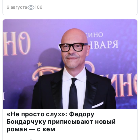
6 августа
106
«Не просто слух»: Федору
Бондарчуку приписывают новый
роман — с кем