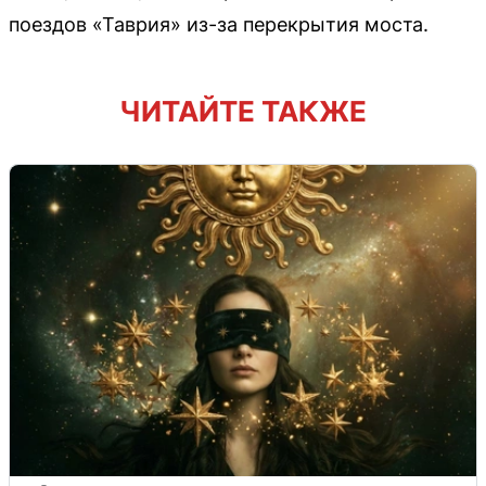
поездов «Таврия» из-за перекрытия моста.
ЧИТАЙТЕ ТАКЖЕ