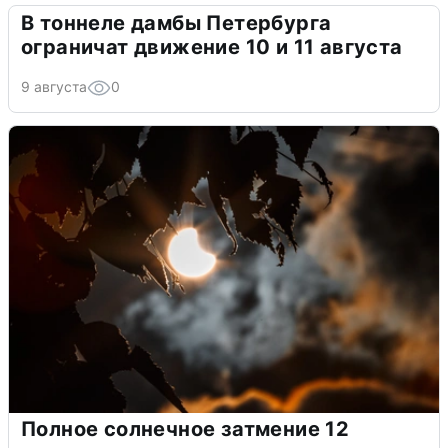
В тоннеле дамбы Петербурга
ограничат движение 10 и 11 августа
9 августа
0
Полное солнечное затмение 12