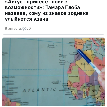
«Август принесет новые
возможности»: Тамара Глоба
назвала, кому из знаков зодиака
улыбнется удача
8 августа
60