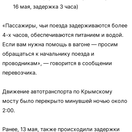
16 мая, задержка 3 часа)
«Пассажиры, чьи поезда задерживаются более
4-х часов, обеспечиваются питанием и водой.
Если вам нужна помощь в вагоне — просим
обращаться к начальнику поезда и
проводникам», — говорится в сообщении
перевозчика.
Движение автотранспорта по Крымскому
мосту было перекрыто минувшей ночью около
2:00.
Ранее, 13 мая, также происходили задержки