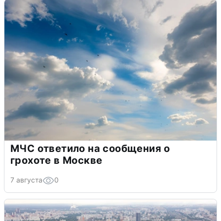
МЧС ответило на сообщения о
грохоте в Москве
7 августа
0