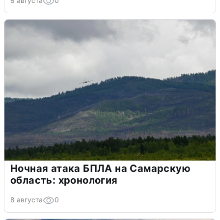
8 августа
0
Ночная атака БПЛА на Самарскую
область: хронология
8 августа
0