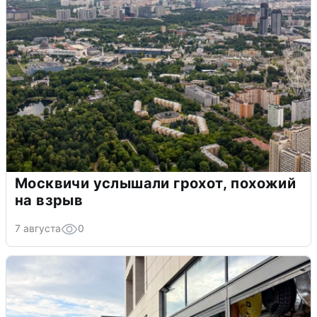
Москвичи услышали грохот, похожий
на взрыв
7 августа
0