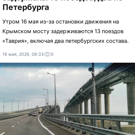
Петербурга
Утром 16 мая из-за остановки движения на
Крымском мосту задерживаются 13 поездов
«Таврия», включая два петербургских состава.
16 мая, 2026, 08:33
5