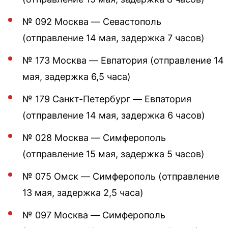
№ 092 Москва — Севастополь
(отправление 14 мая, задержка 7 часов)
№ 173 Москва — Евпатория (отправление 14
мая, задержка 6,5 часа)
№ 179 Санкт-Петербург — Евпатория
(отправление 14 мая, задержка 6 часов)
№ 028 Москва — Симферополь
(отправление 15 мая, задержка 5 часов)
№ 075 Омск — Симферополь (отправление
13 мая, задержка 2,5 часа)
№ 097 Москва — Симферополь