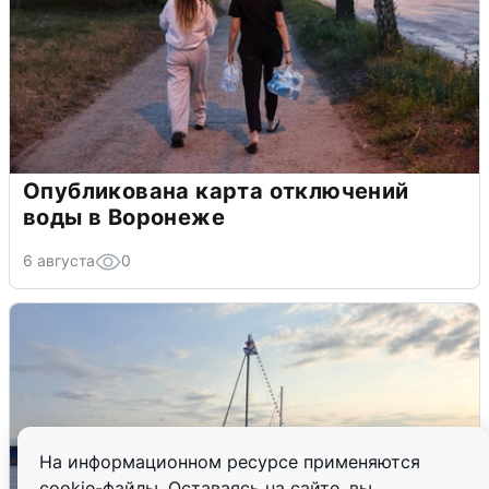
Опубликована карта отключений
воды в Воронеже
6 августа
0
На информационном ресурсе применяются
cookie-файлы. Оставаясь на сайте, вы