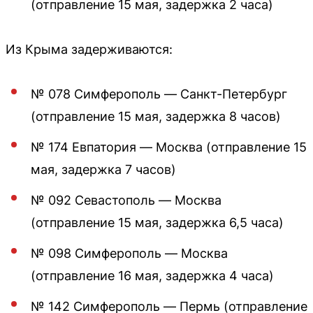
(отправление 15 мая, задержка 2 часа)
Из Крыма задерживаются:
№ 078 Симферополь — Санкт-Петербург
(отправление 15 мая, задержка 8 часов)
№ 174 Евпатория — Москва (отправление 15
мая, задержка 7 часов)
№ 092 Севастополь — Москва
(отправление 15 мая, задержка 6,5 часа)
№ 098 Симферополь — Москва
(отправление 16 мая, задержка 4 часа)
№ 142 Симферополь — Пермь (отправление