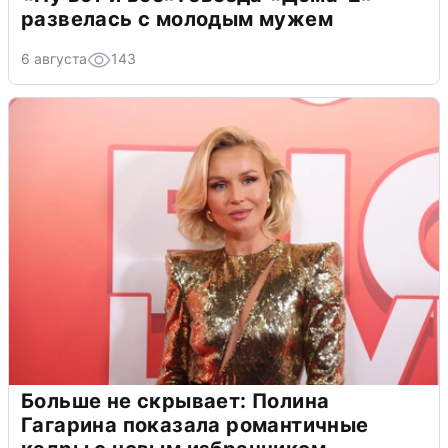
развелась с молодым мужем
6 августа
143
Больше не скрывает: Полина
Гагарина показала романтичные